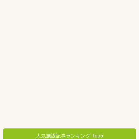
人気施設記事ランキング Top5