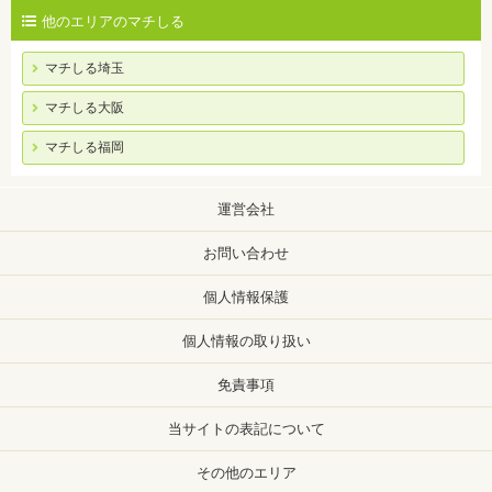
他のエリアのマチしる
マチしる埼玉
マチしる大阪
マチしる福岡
運営会社
お問い合わせ
個人情報保護
個人情報の取り扱い
免責事項
当サイトの表記について
その他のエリア