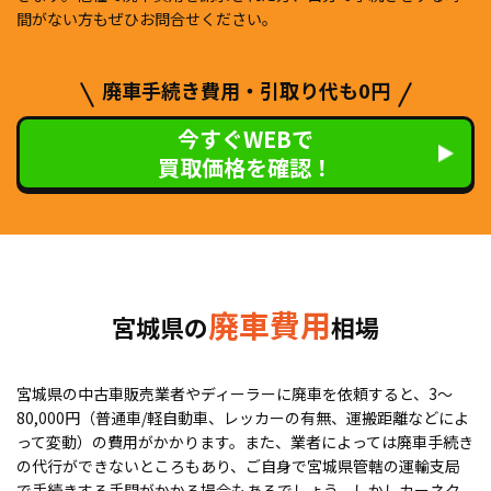
間がない方もぜひお問合せください。
廃車手続き費用・引取り代も0円
今すぐWEBで
買取価格を確認！
廃車費用
宮城県の
相場
宮城県の中古車販売業者やディーラーに廃車を依頼すると、3〜
80,000円（普通車/軽自動車、レッカーの有無、運搬距離などによ
って変動）の費用がかかります。また、業者によっては廃車手続き
の代行ができないところもあり、ご自身で宮城県管轄の運輸支局
で手続きする手間がかかる場合もあるでしょう。しかしカーネク