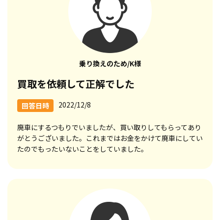
乗り換えのため/K様
買取を依頼して正解でした
2022/12/8
回答日時
廃車にするつもりでいましたが、買い取りしてもらってあり
がとうございました。これまではお金をかけて廃車にしてい
たのでもったいないことをしていました。