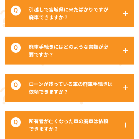
引越しで宮城県に来たばかりですが
廃車できますか？
廃車手続きにはどのような書類が必
要ですか？
ローンが残っている車の廃車手続きは
依頼できますか？
所有者が亡くなった車の廃車は依頼
できますか？