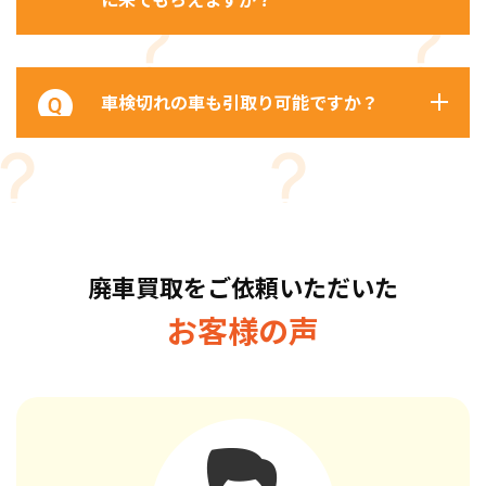
車検切れの車も引取り可能ですか？
廃車買取をご依頼いただいた
お客様の声