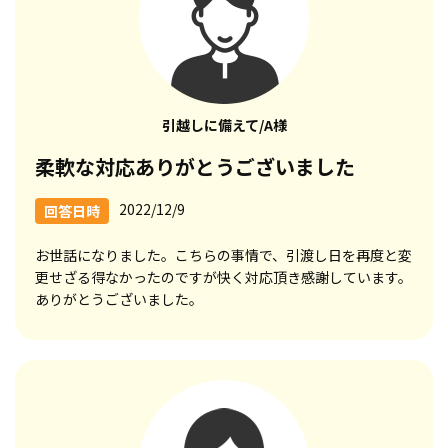
引越しに備えて/A様
柔軟な対応ありがとうございました
2022/12/9
回答日時
お世話になりました。こちらの事情で、引渡し日を再度と変
更せざる得なかったのですが快く対応頂き感謝しています。
ありがとうございました。