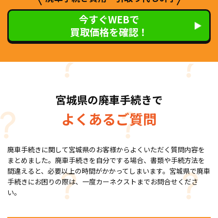
今すぐWEBで
買取価格を確認！
宮城県の廃車手続きで
よくあるご質問
廃車手続きに関して宮城県のお客様からよくいただく質問内容を
まとめました。廃車手続きを自分でする場合、書類や手続方法を
間違えると、必要以上の時間がかかってしまいます。宮城県で廃車
手続きにお困りの際は、一度カーネクストまでお問合せくださ
い。