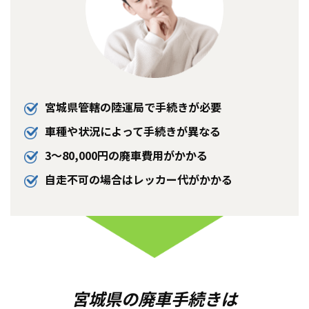
宮城県管轄の陸運局で手続きが必要
車種や状況によって手続きが異なる
3〜80,000円の廃車費用がかかる
自走不可の場合はレッカー代がかかる
宮城県の廃車手続きは