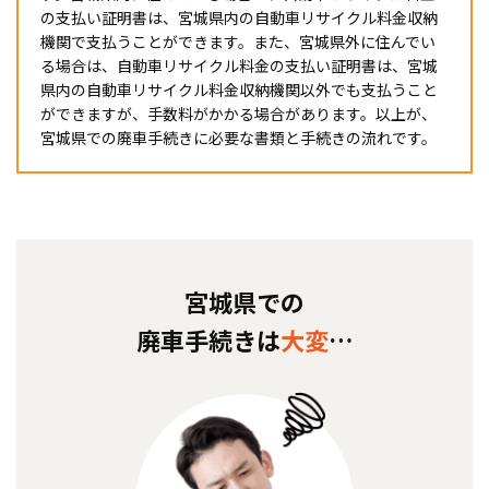
の支払い証明書は、宮城県内の自動車リサイクル料金収納
機関で支払うことができます。また、宮城県外に住んでい
る場合は、自動車リサイクル料金の支払い証明書は、宮城
県内の自動車リサイクル料金収納機関以外でも支払うこと
ができますが、手数料がかかる場合があります。以上が、
宮城県での廃車手続きに必要な書類と手続きの流れです。
宮城県での
廃車手続きは
大変
…