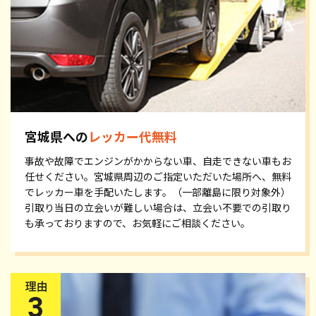
宮城県への
レッカー代無料
事故や故障でエンジンがかからない車、自走できない車もお
任せください。宮城県周辺のご指定いただいた場所へ、無料
でレッカー車を手配いたします。（一部離島に限り対象外）
引取り当日の立会いが難しい場合は、立会い不要での引取り
も承っておりますので、お気軽にご相談ください。