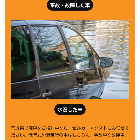
事故・故障した車
水没した車
宮城県で廃車をご検討中なら、ぜひカーネクストにお任せく
ださい。低年式や過走行の車はもちろん、事故車や故障車、