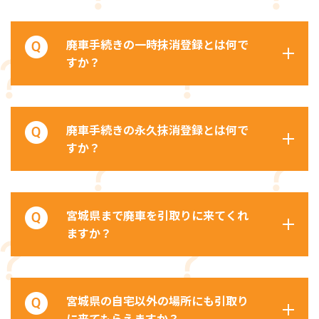
廃車手続きの一時抹消登録とは何で
すか？
廃車手続きの永久抹消登録とは何で
すか？
宮城県まで廃車を引取りに来てくれ
ますか？
宮城県の自宅以外の場所にも引取り
に来てもらえますか？