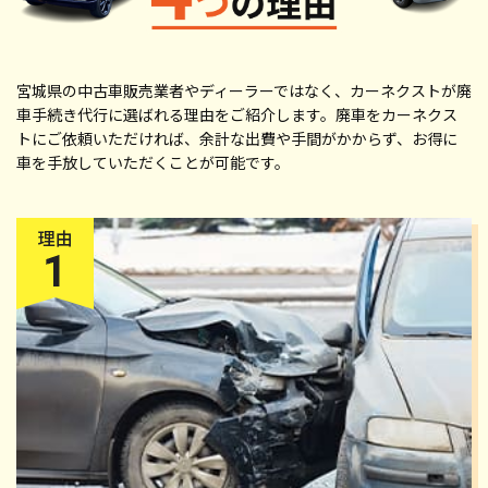
宮城県の中古車販売業者やディーラーではなく、カーネクストが廃
車手続き代行に選ばれる理由をご紹介します。廃車をカーネクス
トにご依頼いただければ、余計な出費や手間がかからず、お得に
車を手放していただくことが可能です。