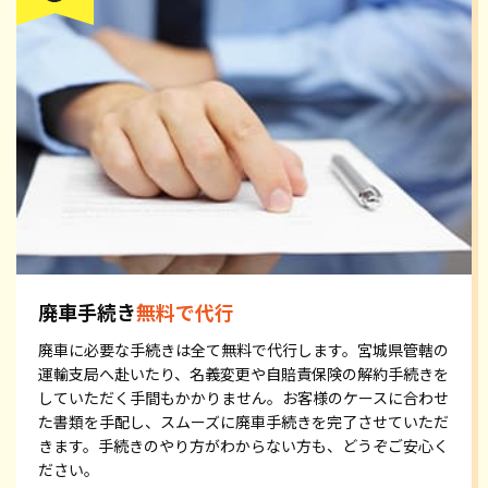
廃車手続き
無料で代行
廃車に必要な手続きは全て無料で代行します。宮城県管轄の
運輸支局へ赴いたり、名義変更や自賠責保険の解約手続きを
していただく手間もかかりません。お客様のケースに合わせ
た書類を手配し、スムーズに廃車手続きを完了させていただ
きます。手続きのやり方がわからない方も、どうぞご安心く
ださい。