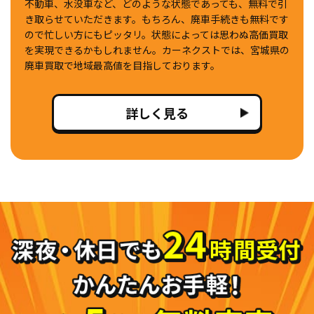
不動車、水没車など、どのような状態であっても、無料で引
き取らせていただきます。もちろん、廃車手続きも無料です
ので忙しい方にもピッタリ。状態によっては思わぬ高価買取
を実現できるかもしれません。カーネクストでは、宮城県の
廃車買取で地域最高値を目指しております。
詳しく見る