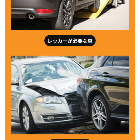
レッカーが必要な車