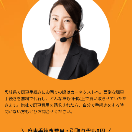
宮城県で廃車手続きにお困りの際はカーネクストへ。面倒な廃車
手続きを無料で代行し、どんな車も0円以上で買い取らせていただ
きます。他社で廃車費用を請求された方、自分で手続きをする時
間がない方もぜひお問合せください。
廃車手続き費用・引取り代も0円