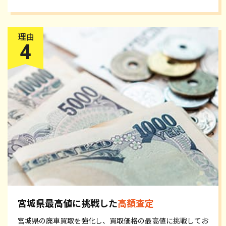
宮城県最高値に挑戦した
高額査定
宮城県の廃車買取を強化し、買取価格の最高値に挑戦してお