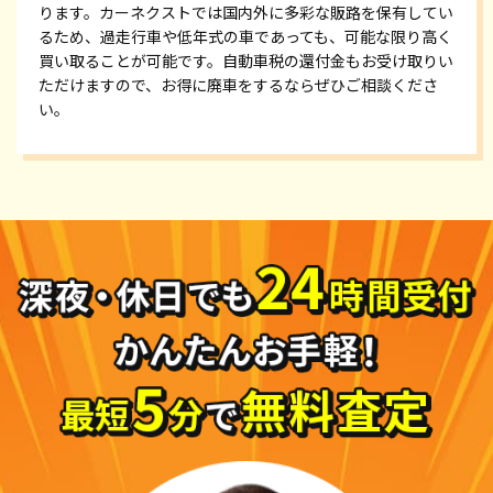
ります。カーネクストでは国内外に多彩な販路を保有してい
るため、過走行車や低年式の車であっても、可能な限り高く
買い取ることが可能です。自動車税の還付金もお受け取りい
ただけますので、お得に廃車をするならぜひご相談くださ
い。