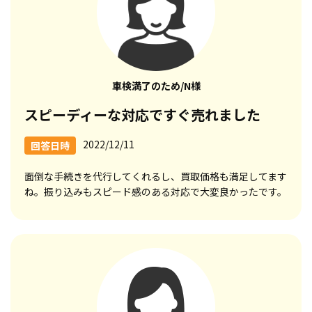
車検満了のため/N様
スピーディーな対応ですぐ売れました
2022/12/11
回答日時
面倒な手続きを代行してくれるし、買取価格も満足してます
ね。振り込みもスピード感のある対応で大変良かったです。