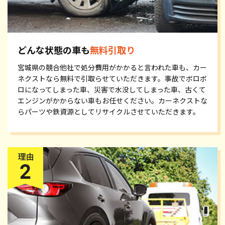
どんな状態の車も
無料引取り
宮城県の競合他社で処分費用がかかると言われた車も、カー
ネクストなら無料で引取らせていただきます。事故でボロボ
ロになってしまった車、災害で水没してしまった車、古くて
エンジンがかからない車もお任せください。カーネクストな
らパーツや鉄資源としてリサイクルさせていただきます。