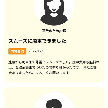
事故のため/U様
スムーズに廃車できました
2022/12/8
回答日時
連絡から廃車まで非常にスムーズでした。廃車費用も無料の
上、買取金額までついたので有り難かったです。 またご機
会ありましたら、よろしくお願いします。