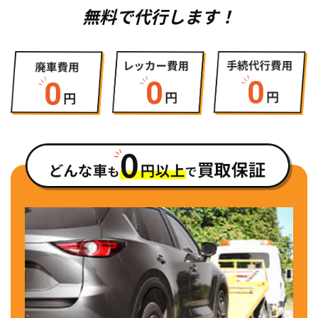
無料で代行します！