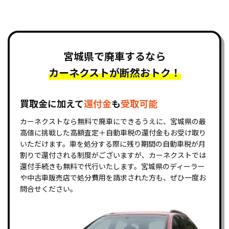
宮城県で廃車するなら
カーネクストが断然おトク！
買取金に加えて
還付金
も
受取可能
カーネクストなら無料で廃車にできるうえに、宮城県の最
高値に挑戦した高額査定＋自動車税の還付金もお受け取り
いただけます。車を処分する際に残り期間の自動車税が月
割りで還付される制度がございますが、カーネクストでは
還付手続きも無料で代行いたします。宮城県のディーラー
や中古車販売店で処分費用を請求された方も、ぜひ一度お
問合せください。