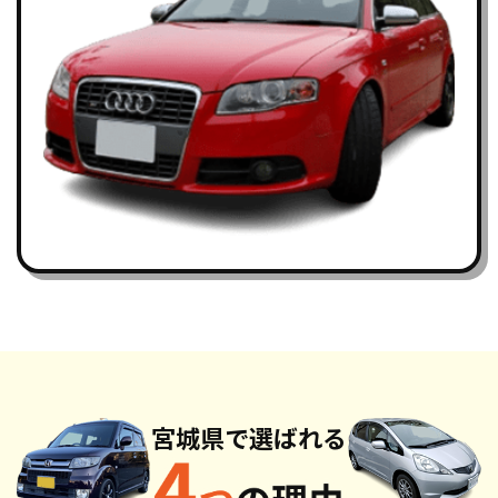
宮城県で
選ばれる