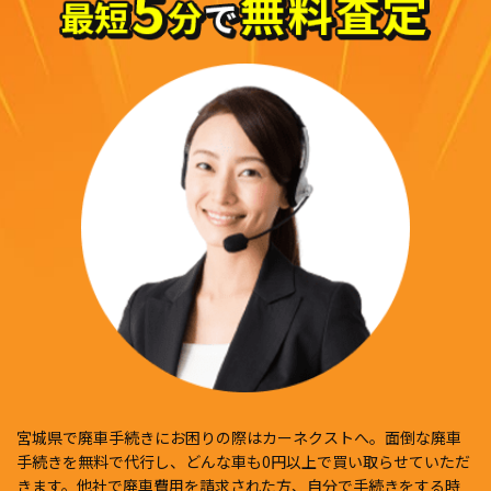
宮城県で廃車手続きにお困りの際はカーネクストへ。面倒な廃車
手続きを無料で代行し、どんな車も0円以上で買い取らせていただ
きます。他社で廃車費用を請求された方、自分で手続きをする時