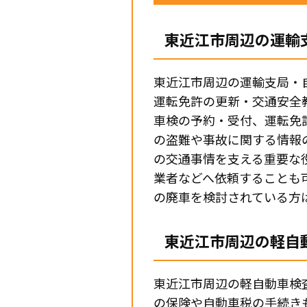
東近江市周辺の運輸
東近江市周辺の運輸支局・
運転免許の更新・交通安全
車検の予約・受付、運転免
の盗難や事故に関する情報
の交通事情を支える重要な
業者などへ依頼することも
の廃車を検討されている方
東近江市周辺の軽自
東近江市周辺の軽自動車検
の保険や自動車税の手続き