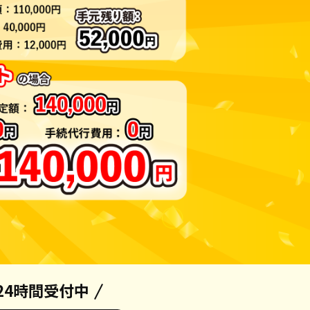
24時間受付中