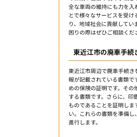
全な車両の維持にも力を入
とで様々なサービスを受け
り、地域社会に貢献してい
困りの際はぜひご相談くだ
東近江市の廃車手続
東近江市周辺で廃車手続き
報が記載されている書類で
めの保険の証明です。その
する書類です。さらに、印
ものであることを証明しま
い。これらの書類を準備し
進行します。