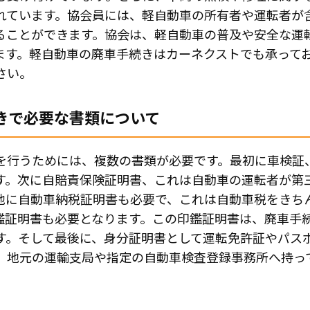
れています。協会員には、軽自動車の所有者や運転者が
ることができます。協会は、軽自動車の普及や安全な運
ます。軽自動車の廃車手続きはカーネクストでも承って
さい。
きで必要な書類について
を行うためには、複数の書類が必要です。最初に車検証
す。次に自賠責保険証明書、これは自動車の運転者が第
他に自動車納税証明書も必要で、これは自動車税をきち
鑑証明書も必要となります。この印鑑証明書は、廃車手
す。そして最後に、身分証明書として運転免許証やパス
、地元の運輸支局や指定の自動車検査登録事務所へ持っ