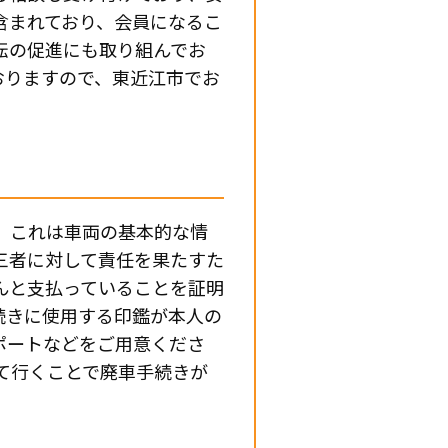
含まれており、会員になるこ
転の促進にも取り組んでお
おりますので、東近江市でお
、これは車両の基本的な情
三者に対して責任を果たすた
んと支払っていることを証明
続きに使用する印鑑が本人の
ポートなどをご用意くださ
て行くことで廃車手続きが