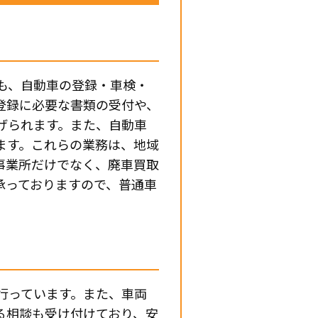
も、自動車の登録・車検・
登録に必要な書類の受付や、
げられます。また、自動車
ます。これらの業務は、地域
事業所だけでなく、廃車買取
承っておりますので、普通車
行っています。また、車両
る相談も受け付けており、安