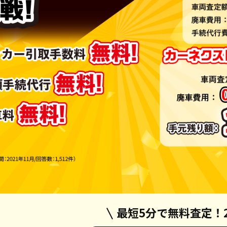
最短5分で無料査定！