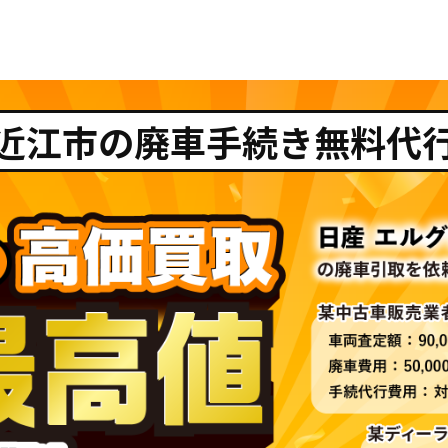
近江市の廃車手続き無料代