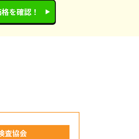
価格を確認！
検査協会