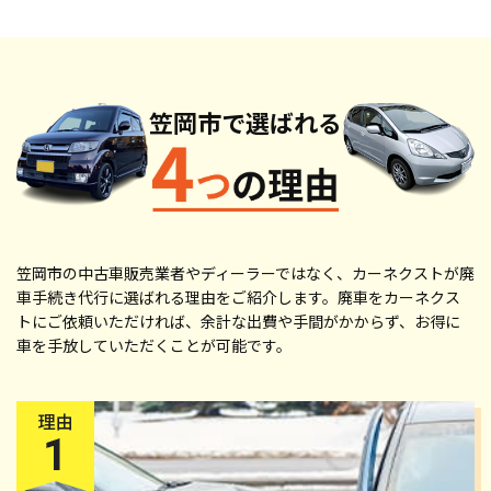
笠岡市で
選ばれる
笠岡市の中古車販売業者やディーラーではなく、カーネクストが廃
車手続き代行に選ばれる理由をご紹介します。廃車をカーネクス
トにご依頼いただければ、余計な出費や手間がかからず、お得に
車を手放していただくことが可能です。