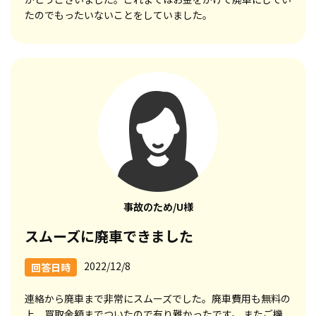
たのでもったいないことをしていました。
事故のため/U様
スムーズに廃車できました
2022/12/8
回答日時
連絡から廃車まで非常にスムーズでした。廃車費用も無料の
上、買取金額までついたので有り難かったです。 またご機