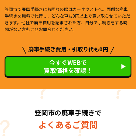
笠岡市で廃車手続きにお困りの際はカーネクストへ。面倒な廃車
手続きを無料で代行し、どんな車も0円以上で買い取らせていただ
きます。他社で廃車費用を請求された方、自分で手続きをする時
間がない方もぜひお問合せください。
廃車手続き費用・引取り代も0円
今すぐWEBで
買取価格を確認！
笠岡市の廃車手続きで
よくあるご質問