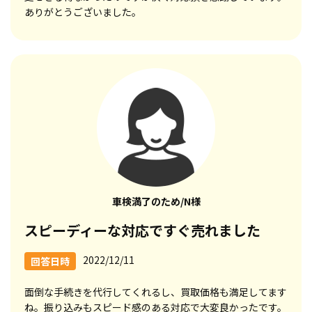
ありがとうございました。
車検満了のため/N様
スピーディーな対応ですぐ売れました
2022/12/11
回答日時
面倒な手続きを代行してくれるし、買取価格も満足してます
ね。振り込みもスピード感のある対応で大変良かったです。