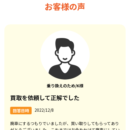
お客様の声
乗り換えのため/K様
買取を依頼して正解でした
2022/12/8
回答日時
廃車にするつもりでいましたが、買い取りしてもらってあり
がとうございました。これまではお金をかけて廃車にしてい