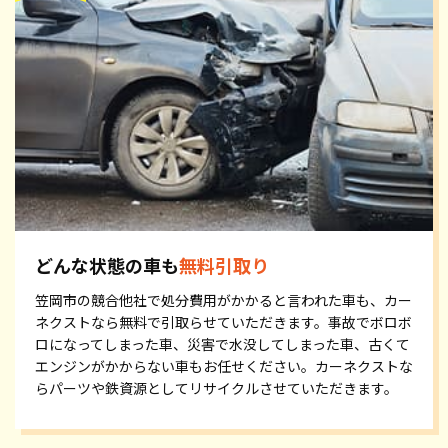
どんな状態の車も
無料引取り
笠岡市の競合他社で処分費用がかかると言われた車も、カー
ネクストなら無料で引取らせていただきます。事故でボロボ
ロになってしまった車、災害で水没してしまった車、古くて
エンジンがかからない車もお任せください。カーネクストな
らパーツや鉄資源としてリサイクルさせていただきます。