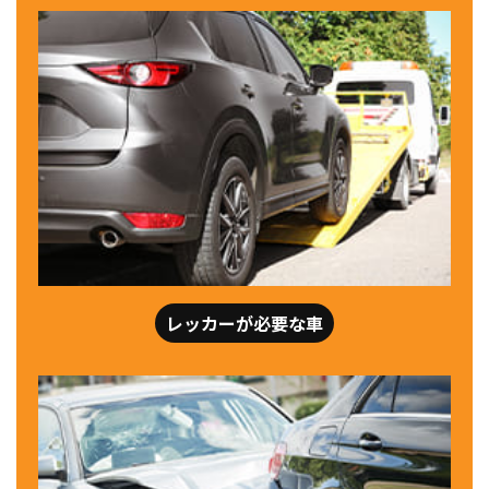
レッカーが必要な車