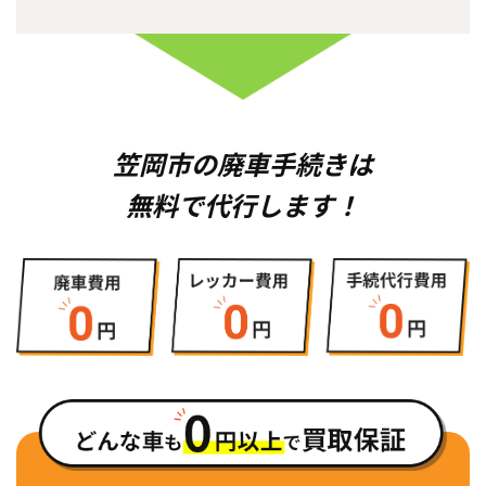
笠岡市の廃車手続きは
無料で代行します！