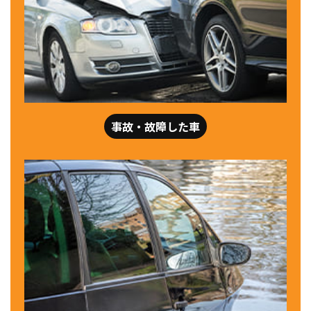
事故・故障した車