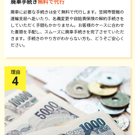
廃車手続き
無料で代行
廃車に必要な手続きは全て無料で代行します。笠岡市管轄の
運輸支局へ赴いたり、名義変更や自賠責保険の解約手続きを
していただく手間もかかりません。お客様のケースに合わせ
た書類を手配し、スムーズに廃車手続きを完了させていただ
きます。手続きのやり方がわからない方も、どうぞご安心く
ださい。