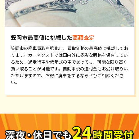
笠岡市最高値に挑戦した
高額査定
笠岡市の廃車買取を強化し、買取価格の最高値に挑戦してお
ります。カーネクストでは国内外に多彩な販路を保有してい
るため、過走行車や低年式の車であっても、可能な限り高く
買い取ることが可能です。自動車税の還付金もお受け取りい
ただけますので、お得に廃車をするならぜひご相談くださ
い。