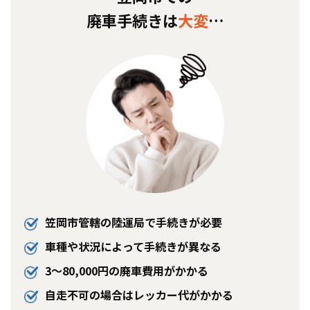
廃車手続きは
大変
…
笠岡市管轄の陸運局で手続きが必要
車種や状況によって手続きが異なる
3〜80,000円の廃車費用がかかる
自走不可の場合はレッカー代がかかる