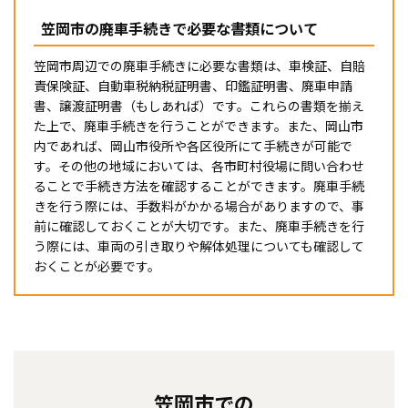
笠岡市の廃車手続きで必要な書類について
笠岡市周辺での廃車手続きに必要な書類は、車検証、自賠
責保険証、自動車税納税証明書、印鑑証明書、廃車申請
書、譲渡証明書（もしあれば）です。これらの書類を揃え
た上で、廃車手続きを行うことができます。また、岡山市
内であれば、岡山市役所や各区役所にて手続きが可能で
す。その他の地域においては、各市町村役場に問い合わせ
ることで手続き方法を確認することができます。廃車手続
きを行う際には、手数料がかかる場合がありますので、事
前に確認しておくことが大切です。また、廃車手続きを行
う際には、車両の引き取りや解体処理についても確認して
おくことが必要です。
笠岡市での