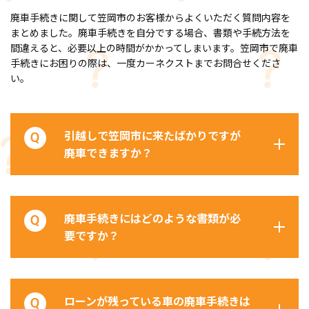
廃車手続きに関して笠岡市のお客様からよくいただく質問内容を
まとめました。廃車手続きを自分でする場合、書類や手続方法を
間違えると、必要以上の時間がかかってしまいます。笠岡市で廃車
手続きにお困りの際は、一度カーネクストまでお問合せくださ
い。
引越しで笠岡市に来たばかりですが
廃車できますか？
廃車手続きにはどのような書類が必
要ですか？
ローンが残っている車の廃車手続きは