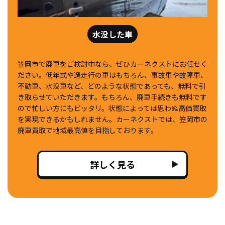
水没した車
笠岡市で廃車をご検討中なら、ぜひカーネクストにお任せく
ださい。低年式や過走行の車はもちろん、事故車や故障車、
不動車、水没車など、どのような状態であっても、無料で引
き取らせていただきます。もちろん、廃車手続きも無料です
ので忙しい方にもピッタリ。状態によっては思わぬ高価買取
を実現できるかもしれません。カーネクストでは、笠岡市の
廃車買取で地域最高値を目指しております。
詳しく見る