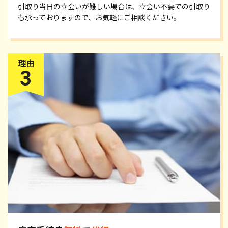
引取り当日の立会いが難しい場合は、立会い不要での引取り
も承っておりますので、お気軽にご相談ください。