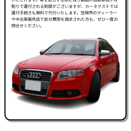
割りで還付される制度がございますが、カーネクストでは
還付手続きも無料で代行いたします。笠岡市のディーラー
や中古車販売店で処分費用を請求された方も、ぜひ一度お
問合せください。