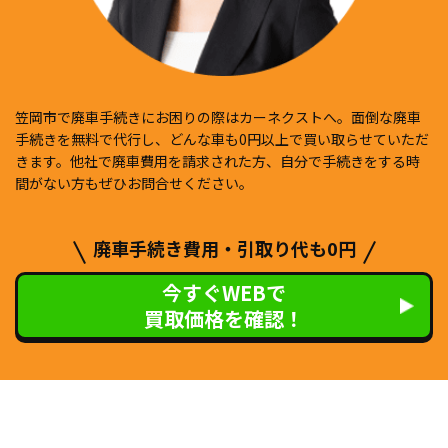
笠岡市で廃車手続きにお困りの際はカーネクストへ。面倒な廃車
手続きを無料で代行し、どんな車も0円以上で買い取らせていただ
きます。他社で廃車費用を請求された方、自分で手続きをする時
間がない方もぜひお問合せください。
廃車手続き費用・引取り代も0円
今すぐWEBで
買取価格を確認！