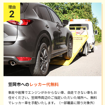
笠岡市への
レッカー代無料
事故や故障でエンジンがかからない車、自走できない車もお
任せください。笠岡市周辺のご指定いただいた場所へ、無料
でレッカー車を手配いたします。（一部離島に限り対象外）