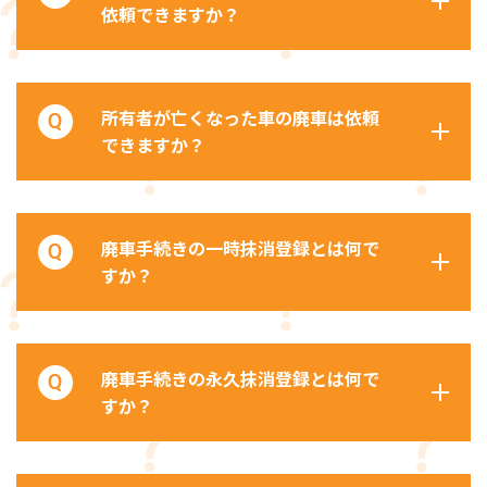
依頼できますか？
所有者が亡くなった車の廃車は依頼
できますか？
廃車手続きの一時抹消登録とは何で
すか？
廃車手続きの永久抹消登録とは何で
すか？