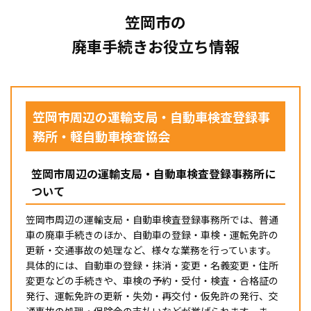
笠岡市の
廃車手続きお役立ち情報
笠岡市周辺の運輸支局・自動車検査登録事
務所・軽自動車検査協会
笠岡市周辺の運輸支局・自動車検査登録事務所に
ついて
笠岡市周辺の運輸支局・自動車検査登録事務所では、普通
車の廃車手続きのほか、自動車の登録・車検・運転免許の
更新・交通事故の処理など、様々な業務を行っています。
具体的には、自動車の登録・抹消・変更・名義変更・住所
変更などの手続きや、車検の予約・受付・検査・合格証の
発行、運転免許の更新・失効・再交付・仮免許の発行、交
通事故の処理・保険金の支払いなどが挙げられます。ま