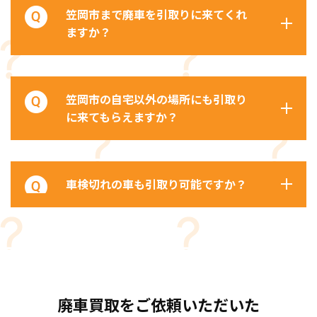
笠岡市まで廃車を引取りに来てくれ
ますか？
笠岡市の自宅以外の場所にも引取り
に来てもらえますか？
車検切れの車も引取り可能ですか？
廃車買取をご依頼いただいた