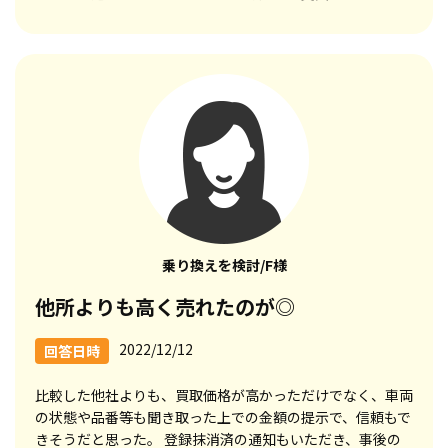
乗り換えを検討/F様
他所よりも高く売れたのが◎
2022/12/12
回答日時
比較した他社よりも、買取価格が高かっただけでなく、車両
の状態や品番等も聞き取った上での金額の提示で、信頼もで
きそうだと思った。 登録抹消済の通知もいただき、事後の