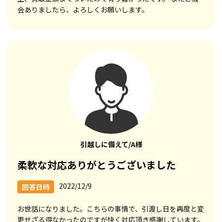
会ありましたら、よろしくお願いします。
引越しに備えて/A様
柔軟な対応ありがとうございました
2022/12/9
回答日時
お世話になりました。こちらの事情で、引渡し日を再度と変
更せざる得なかったのですが快く対応頂き感謝しています。