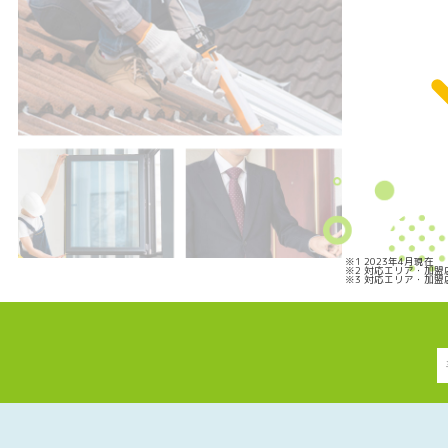
※1 2023年4月現在
※2 対応エリア・加
※3 対応エリア・加