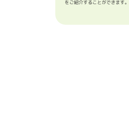
をご紹介することができます