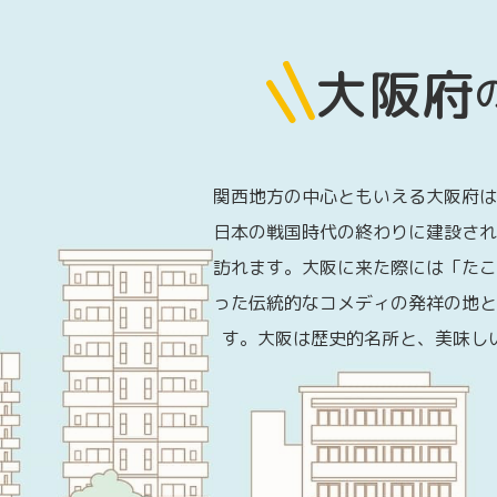
大阪府
関西地方の中心ともいえる大阪府は
日本の戦国時代の終わりに建設され
訪れます。大阪に来た際には「たこ
った伝統的なコメディの発祥の地と
す。大阪は歴史的名所と、美味し