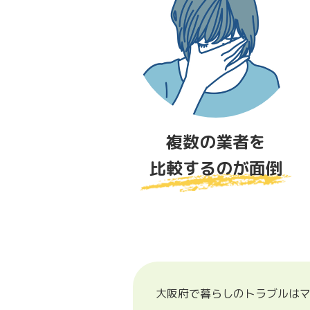
複数の業者を
比較するのが面倒
大阪府で暮らしのトラブルはマ