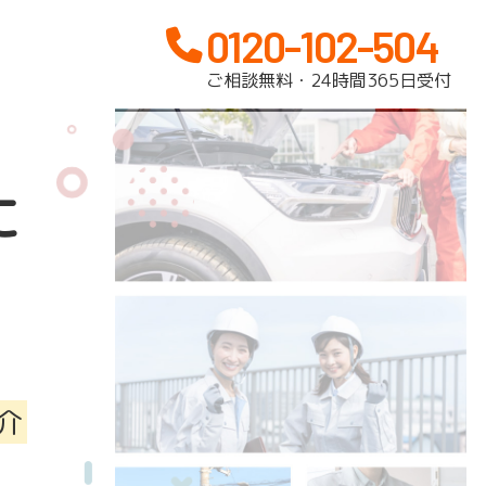
0120-102-504
ご相談無料・24時間365日受付
に
介