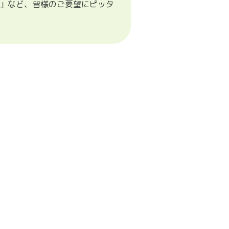
」など、皆様のご要望にピッタ