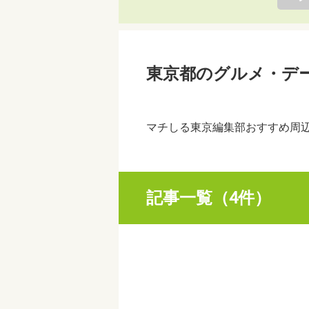
東京都のグルメ・デ
マチしる東京編集部おすすめ周
記事一覧（4件）