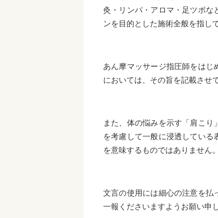
灸・リンパ・アロマ・足ツボな
ンを目的とした施術全般を指し
あん摩マッサージ指圧師をはじ
においては、その旨を記載させ
また、体の悩みを示す「肩こり
を考慮して一般に浸透している
を意味するものではありません
文言の使用には細心の注意を払
一報くださいますようお願い申