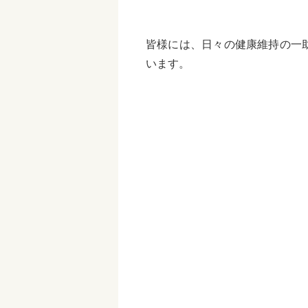
皆様には、日々の健康維持の一
います。