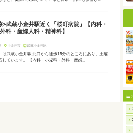
療>武蔵小金井駅近く「桜町病院」【内科・
外科・産婦人科・精神科】
院
小金井市
武蔵小金井駅
」は武蔵小金井駅 北口から徒歩15分のところにあり、土曜
応しています。 【内科・小児科・外科・産婦…