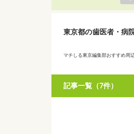
東京都の歯医者・病
マチしる東京編集部おすすめ周
記事一覧（7件）