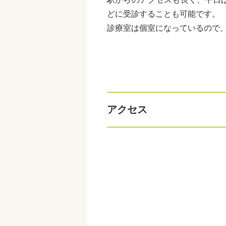
どに受診することも可能です。
診療室は個室になっているので
アクセス