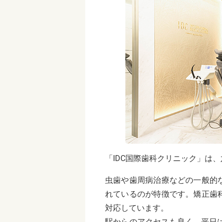
「IDC国際歯科クリニック」は
虫歯や歯周病治療などの一般的
れているのが特徴です。矯正歯
対応しています。
駅からのアクセスも良く、平日