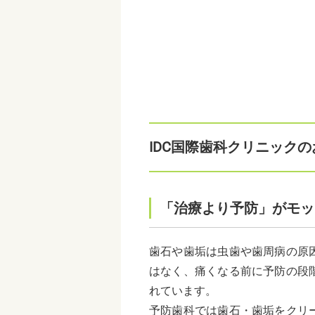
IDC国際歯科クリニック
「治療より予防」がモッ
歯石や歯垢は虫歯や歯周病の原
はなく、痛くなる前に予防の段
れています。
予防歯科では歯石・歯垢をクリ