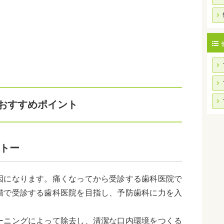
のおすすめポイント
トー
因になります。痛くなってから受診する歯科医院で
階で受診する歯科医院を目指し、予防歯科に力を入
ーニングによって除去し、清潔な口内環境をつくる