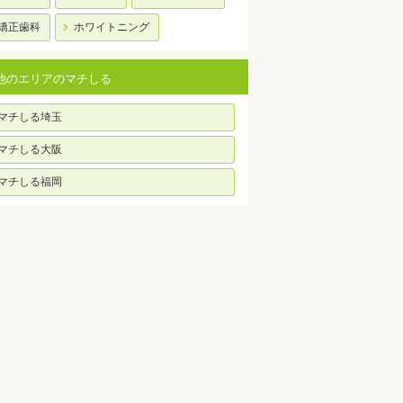
矯正歯科
ホワイトニング
他のエリアのマチしる
マチしる埼玉
マチしる大阪
マチしる福岡