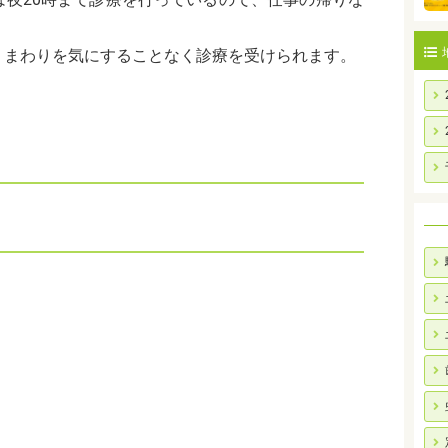
、まわりを気にすることなく診療を受けられます。