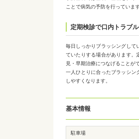
ことで病気の予防を行っていま
定期検診で口内トラブル
毎日しっかりブラッシングして
ていたりする場合があります。
見・早期治療につなげることが
一人ひとりに合ったブラッシン
しやすくなります。
基本情報
駐車場