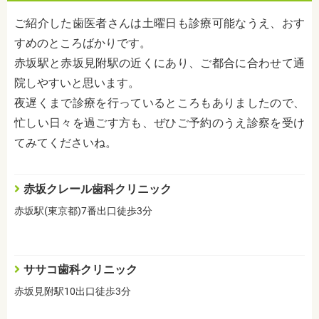
ご紹介した歯医者さんは土曜日も診療可能なうえ、おす
すめのところばかりです。
赤坂駅と赤坂見附駅の近くにあり、ご都合に合わせて通
院しやすいと思います。
夜遅くまで診療を行っているところもありましたので、
忙しい日々を過ごす方も、ぜひご予約のうえ診察を受け
てみてくださいね。
赤坂クレール歯科クリニック
赤坂駅(東京都)7番出口徒歩3分
ササコ歯科クリニック
赤坂見附駅10出口徒歩3分