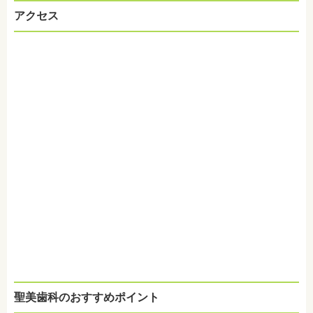
アクセス
聖美歯科のおすすめポイント