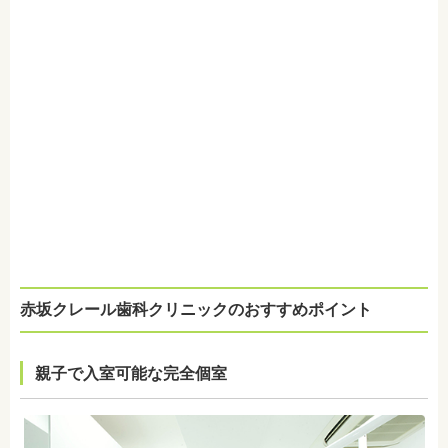
赤坂クレール歯科クリニックのおすすめポイント
親子で入室可能な完全個室