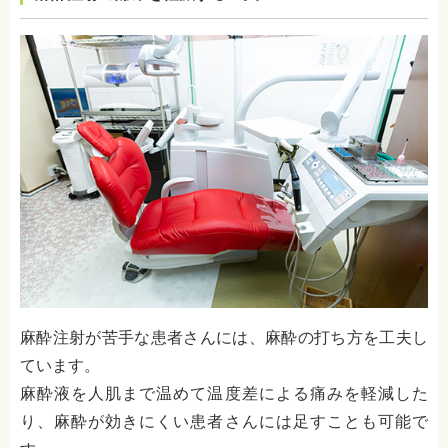
麻酔注射が苦手な患者さんには、麻酔の打ち方を工夫し
ています。
麻酔液を人肌まで温めて温度差による痛みを軽減した
り、麻酔が効きにくい患者さんには足すことも可能で