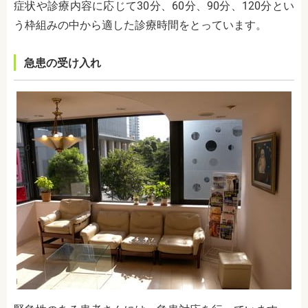
症状や診療内容に応じて30分、60分、90分、120分とい
う枠組みの中から適した診療時間をとっています。
急患の受け入れ