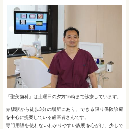
『聖美歯科』は土曜日の夕方16時まで診療しています。
赤坂駅から徒歩3分の場所にあり、できる限り保険診療
を中心に提案している歯医者さんです。
専門用語を使わないわかりやすい説明を心がけ、少しで