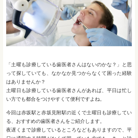
「土曜も診療している歯医者さんはないのかな？」と思
って探していても、なかなか見つからなくて困った経験
はありませんか？
土曜日も診療している歯医者さんがあれば、平日は忙し
い方でも都合をつけやすくて便利ですよね。
今回は赤坂駅と赤坂見附駅の近くで土曜日も診療してい
る、おすすめの歯医者さんをご紹介します。
夜遅くまで診療しているところなどもありますので、平