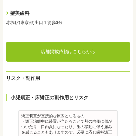
聖美歯科
赤坂駅(東京都)出口１徒歩3分
店舗掲載依頼はこちらから
リスク・副作用
小児矯正・床矯正の副作用とリスク
矯正装置が直接的な原因となるもの
・矯正治療中に装置が当たることで頬の内側に傷が
ついたり、口内炎になったり、歯の移動に伴う痛み
を感じることもありますので、必要に応じ歯科矯正