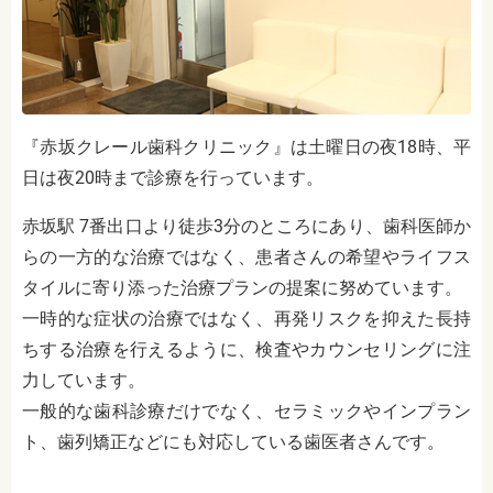
『赤坂クレール歯科クリニック』は土曜日の夜18時、平
日は夜20時まで診療を行っています。
赤坂駅 7番出口より徒歩3分のところにあり、歯科医師か
らの一方的な治療ではなく、患者さんの希望やライフス
タイルに寄り添った治療プランの提案に努めています。
一時的な症状の治療ではなく、再発リスクを抑えた長持
ちする治療を行えるように、検査やカウンセリングに注
力しています。
一般的な歯科診療だけでなく、セラミックやインプラン
ト、歯列矯正などにも対応している歯医者さんです。