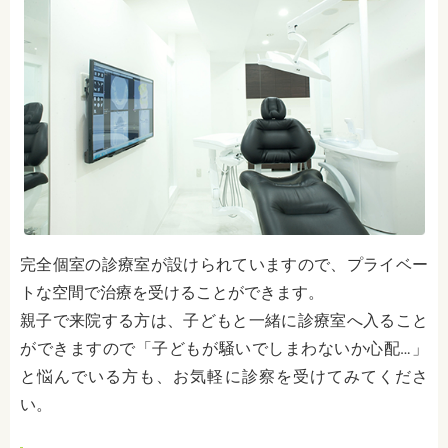
完全個室の診療室が設けられていますので、プライベー
トな空間で治療を受けることができます。
親子で来院する方は、子どもと一緒に診療室へ入ること
ができますので「子どもが騒いでしまわないか心配…」
と悩んでいる方も、お気軽に診察を受けてみてくださ
い。