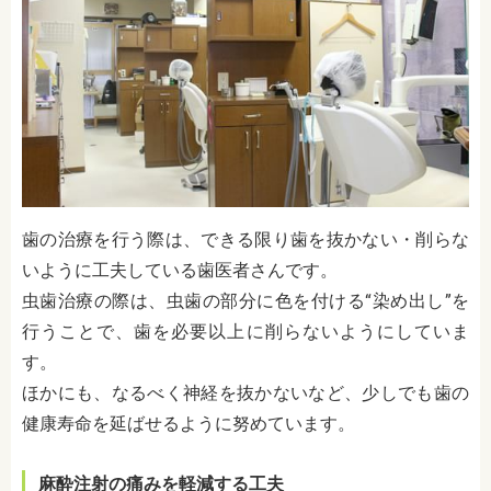
歯の治療を行う際は、できる限り歯を抜かない・削らな
いように工夫している歯医者さんです。
虫歯治療の際は、虫歯の部分に色を付ける“染め出し”を
行うことで、歯を必要以上に削らないようにしていま
す。
ほかにも、なるべく神経を抜かないなど、少しでも歯の
健康寿命を延ばせるように努めています。
麻酔注射の痛みを軽減する工夫