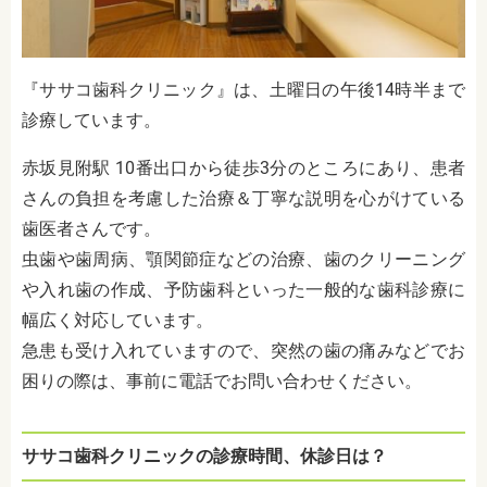
『ササコ歯科クリニック』は、土曜日の午後14時半まで
診療しています。
赤坂見附駅 10番出口から徒歩3分のところにあり、患者
さんの負担を考慮した治療＆丁寧な説明を心がけている
歯医者さんです。
虫歯や歯周病、顎関節症などの治療、歯のクリーニング
や入れ歯の作成、予防歯科といった一般的な歯科診療に
幅広く対応しています。
急患も受け入れていますので、突然の歯の痛みなどでお
困りの際は、事前に電話でお問い合わせください。
ササコ歯科クリニックの診療時間、休診日は？