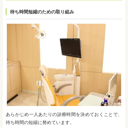
待ち時間短縮のための取り組み
あらかじめ一人あたりの診療時間を決めておくことで、
待ち時間の短縮に努めています。