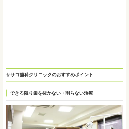
ササコ歯科クリニックのおすすめポイント
できる限り歯を抜かない・削らない治療