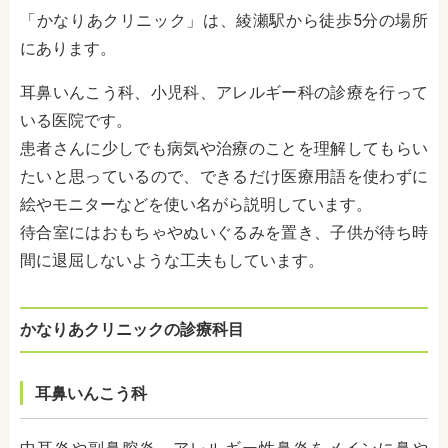
「かなりあクリニック」は、綾瀬駅から徒歩5分の場所
にあります。
耳鼻いんこう科、小児科、アレルギー科の診療を行って
いる医院です。
患者さんに少しでも病気や治療のことを理解してもらい
たいと思っているので、できるだけ医療用語を使わずに
絵やモニターなどを使い名がら説明しています。
待合室にはおもちゃやぬいぐるみを置き、子供が待ち時
間に退屈しないような工夫もしています。
かなりあクリニックの診療科目
耳鼻いんこう科