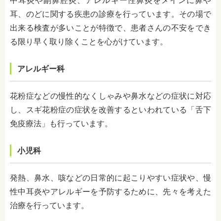
中耳炎や副鼻腔炎、アレルギー性鼻炎をメインに鼻や
耳、のどに関する疾患の診療を行っています。その場で
出来る検査が多いことが特徴で、患者さんの不安をでき
る限り早く取り除くことを心がけています。
アレルギー科
花粉症などの慢性的なくしゃみや鼻水などの症状に対応
し、スギ花粉症の症状を改善するといわれている「舌下
免疫療法」も行っています。
小児科
発熱、鼻水、咳などの日常的に起こりやすい症状や、慢
性中耳炎やアレルギーを予防するために、先々を考えた
治療を行っています。