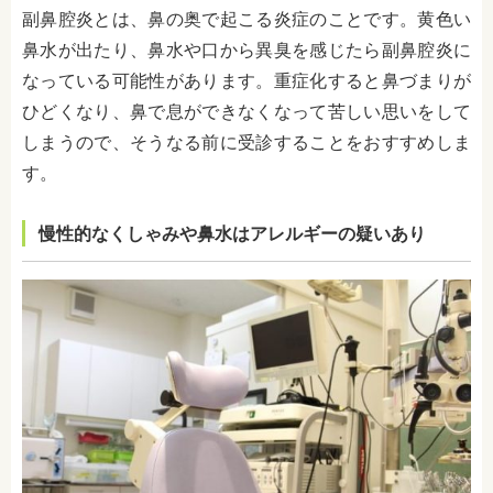
副鼻腔炎とは、鼻の奥で起こる炎症のことです。黄色い
鼻水が出たり、鼻水や口から異臭を感じたら副鼻腔炎に
なっている可能性があります。重症化すると鼻づまりが
ひどくなり、鼻で息ができなくなって苦しい思いをして
しまうので、そうなる前に受診することをおすすめしま
す。
慢性的なくしゃみや鼻水はアレルギーの疑いあり