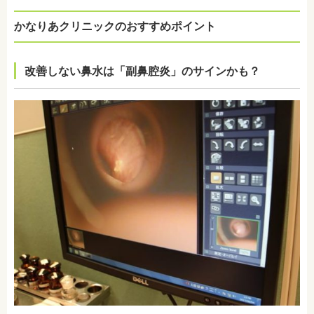
かなりあクリニックのおすすめポイント
改善しない鼻水は「副鼻腔炎」のサインかも？