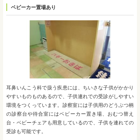
ベビーカー置場あり
耳鼻いんこう科で扱う疾患には、ちいさな子供がかかり
やすいものものあるので、子供連れでの受診がしやすい
環境をつくっています。診察室には子供用のどうぶつ柄
の診察台や待合室にはベビーカー置き場、おむつ替え
台・ベビーチェアも用意しているので、子供を連れての
受診も可能です。