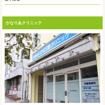
かなりあクリニック