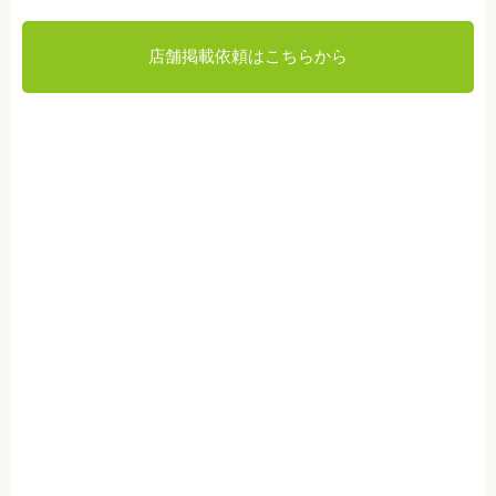
店舗掲載依頼はこちらから