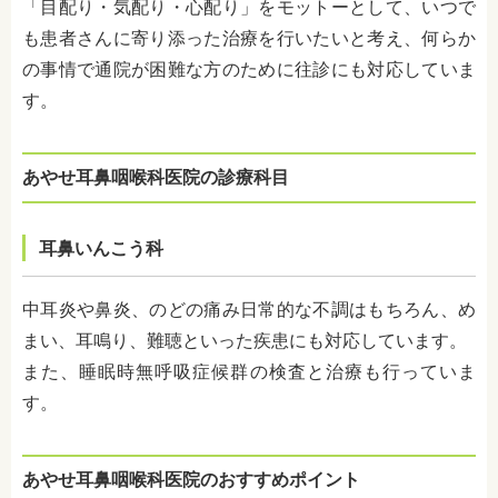
「目配り・気配り・心配り」をモットーとして、いつで
も患者さんに寄り添った治療を行いたいと考え、何らか
の事情で通院が困難な方のために往診にも対応していま
す。
あやせ耳鼻咽喉科医院の診療科目
耳鼻いんこう科
中耳炎や鼻炎、のどの痛み日常的な不調はもちろん、め
まい、耳鳴り、難聴といった疾患にも対応しています。
また、睡眠時無呼吸症候群の検査と治療も行っていま
す。
あやせ耳鼻咽喉科医院のおすすめポイント