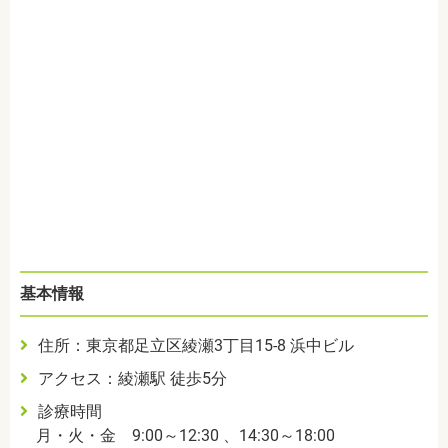
基本情報
住所：東京都足立区綾瀬3丁目15-8 浜中ビル
アクセス：綾瀬駅 徒歩5分
診療時間
月・火・金 9:00～12:30 、14:30～18:00