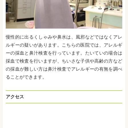
慢性的に出るくしゃみや鼻水は、風邪などではなくアレ
ルギーの疑いがあります。こちらの医院では、アレルギ
ーの採血と鼻汁検査を行っています。たいていの場合は
採血で検査を行いますが、ちいさな子供や高齢の方など
の採血が難しい方は鼻汁検査でアレルギーの有無を調べ
ることができます。
アクセス