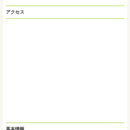
アクセス
基本情報