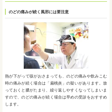
のどの痛みが続く風邪には要注意
熱が下がって咳がおさまっても、のどの痛みや飲みこむ
時の痛みが続く場合は「扁桃炎」の疑いがあります。放
っておくと膿がたまり、繰り返しやすくなってしまいま
すので、のどの痛みが続く場合は早めの受診をおすすめ
します。