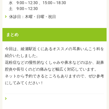
水 9:00～12:30 、15:00～18:30
土 9:00～12:30
休診日：木曜・日曜・祝日
まとめ
今回は、綾瀬駅近くにあるオススメの耳鼻いんこう科を
紹介いたしました。
花粉症などの慢性的なくしゃみや鼻水などのほか、副鼻
腔炎や長引くのどの痛みなど幅広く対応しています。
ネットから予約できるところもありますので、ぜひ参考
にしてみてください！