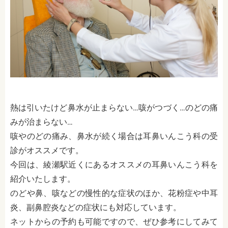
熱は引いたけど鼻水が止まらない…咳がつづく…のどの痛
みが治まらない…
咳やのどの痛み、鼻水が続く場合は耳鼻いんこう科の受
診がオススメです。
今回は、綾瀬駅近くにあるオススメの耳鼻いんこう科を
紹介いたします。
のどや鼻、咳などの慢性的な症状のほか、花粉症や中耳
炎、副鼻腔炎などの症状にも対応しています。
ネットからの予約も可能ですので、ぜひ参考にしてみて