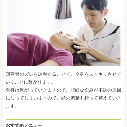
頭蓋骨のズレを調整することで、全身をスッキリさせて
いくことに繋がります。
全身は繋がっていきますので、些細な歪みが不調の原因
になってしまいますので、頭の調整も行って整えていき
ます。
おすすめメニュー