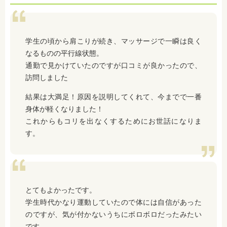
学生の頃から肩こりが続き、マッサージで一瞬は良く
なるものの平行線状態。
通勤で見かけていたのですが口コミが良かったので、
訪問しました
結果は大満足！原因を説明してくれて、今までで一番
身体が軽くなりました！
これからもコリを出なくするためにお世話になりま
す。
とてもよかったです。
学生時代かなり運動していたので体には自信があった
のですが、気が付かないうちにボロボロだったみたい
です。