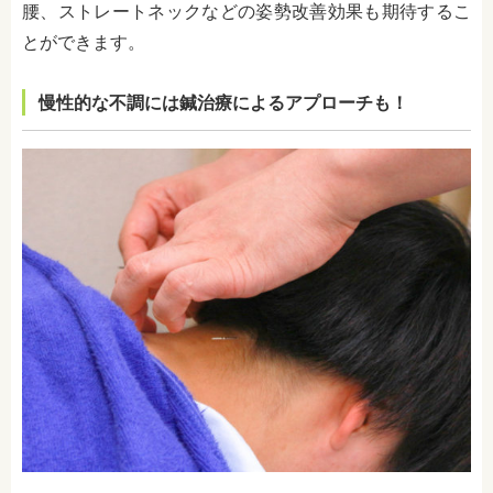
腰、ストレートネックなどの姿勢改善効果も期待するこ
とができます。
慢性的な不調には鍼治療によるアプローチも！