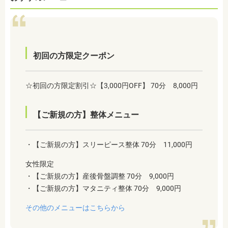
初回の方限定クーポン
☆初回の方限定割引☆【3,000円OFF】 70分 8,000円
【ご新規の方】整体メニュー
・【ご新規の方】スリーピース整体 70分 11,000円
女性限定
・【ご新規の方】産後骨盤調整 70分 9,000円
・【ご新規の方】マタニティ整体 70分 9,000円
その他のメニューはこちらから