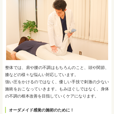
整体では、肩や腰の不調はもちろんのこと、頭や関節、
膝などの様々な悩んい対応しています。
強い圧をかけるのではなく、優しい手技で刺激の少ない
施術をおこなっていきます。もみほぐしではなく、身体
の不調の根本改善を目指していくケアになります。
オーダメイド感覚の施術のために！