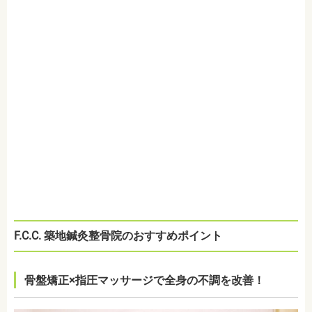
F.C.C. 築地鍼灸整骨院のおすすめポイント
骨盤矯正×指圧マッサージで全身の不調を改善！