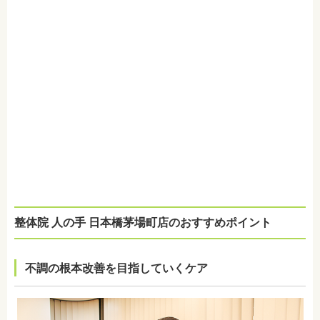
整体院 人の手 日本橋茅場町店のおすすめポイント
不調の根本改善を目指していくケア