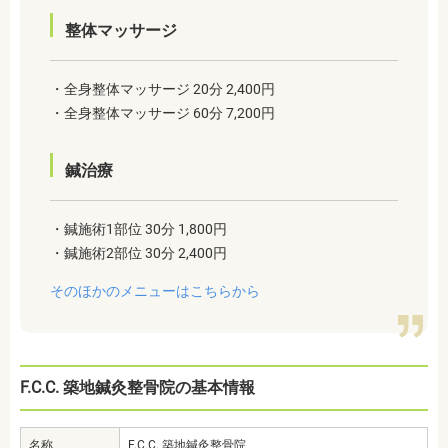
整体マッサージ
・全身整体マッサージ 20分 2,400円
・全身整体マッサージ 60分 7,200円
鍼治療
・鍼施術1部位 30分 1,800円
・鍼施術2部位 30分 2,400円
そのほかのメニューはこちらから
F.C.C. 築地鍼灸整骨院の基本情報
名称
F.C.C. 築地鍼灸整骨院