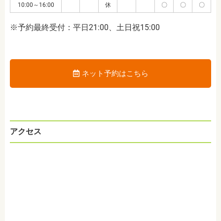
10:00～16:00
休
〇
〇
〇
※予約最終受付：平日21:00、土日祝15:00
ネット予約はこちら
アクセス