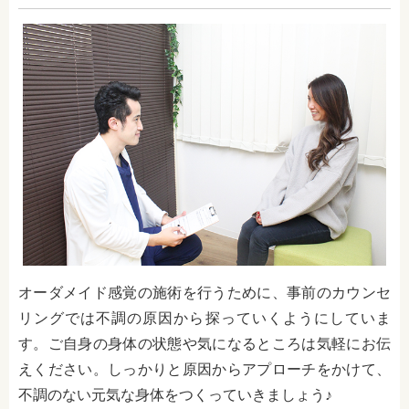
オーダメイド感覚の施術を行うために、事前のカウンセ
リングでは不調の原因から探っていくようにしていま
す。ご自身の身体の状態や気になるところは気軽にお伝
えください。しっかりと原因からアプローチをかけて、
不調のない元気な身体をつくっていきましょう♪