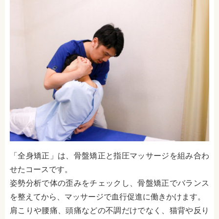
「全身矯正」は、骨盤矯正と指圧マッサージを組み合わ
せたコースです。
姿勢分析で体の歪みをチェックし、骨盤矯正でバランス
を整えてから、マッサージで血行促進に働きかけます。
肩こりや腰痛、頭痛などの不調だけでなく、猫背や反り