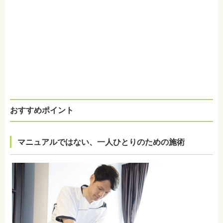
おすすめポイント
マニュアルではない、一人ひとりのための施術