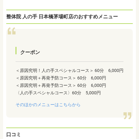
整体院 人の手 日本橋茅場町店のおすすめメニュー
クーポン
＜原因究明！人の手スペシャルコース＞ 60分 6,000円
＜原因究明＋再発予防コース＞ 60分 6,000円
＜原因究明＋再発予防コース＞ 60分 6,000円
〈人の手スペシャルコース〉60分 5,000円
そのほかのメニューはこちらから
口コミ