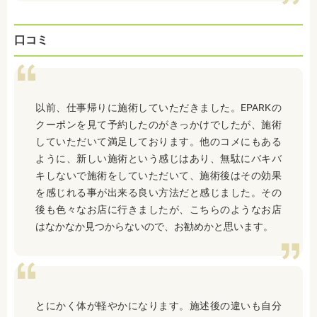
口コミ
以前、仕事帰りに施術していただきました。EPARKの
クーポンを見て予約したのがきっかけでしたが、施術
していただいて満足しております。他のコメにもある
ように、新しい施術という感じはあり、無駄にバキバ
キしないで施術をしていただいて、施術後はその効果
を感じれる事が出来る良い方法だと感じました。その
後も色々なお店に行きましたが、こちらのようなお店
はなかなか見つからないので、お勧めかと思います。
とにかく体が軽やかになります。施述後の違いも自分