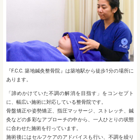
『F.C.C. 築地鍼灸整骨院』は築地駅から徒歩1分の場所に
あります。
「諦めかけていた不調の解消を目指す」をコンセプト
に、幅広い施術に対応している整骨院です。
骨盤矯正や姿勢矯正、指圧マッサージ、ストレッチ、鍼
灸などの多彩なアプローチの中から、一人ひとりの状態
に合わせた施術を行っています。
施術後にはセルフケアのアドバイスも行い、不調を繰り