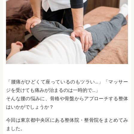
「腰痛がひどくて座っているのもツラい…」「マッサー
ジを受けても痛みが治まるのは一時的で…」
そんな腰の悩みに、骨格や骨盤からアプローチする整体
はいかがでしょうか？
今回は東京都中央区にある整体院・整骨院をまとめてみ
ました。