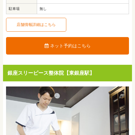
駐車場
無し
店舗情報詳細はこちら
ネット予約はこちら
銀座スリーピース整体院【東銀座駅】