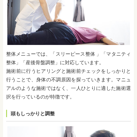
整体メニューでは、「スリーピース整体 」「マタニティ
整体」「産後骨盤調整」に対応しています。
施術前に行うヒアリングと施術前チェックをしっかりと
行うことで、身体の不調原因を探っていきます。マニュ
アルのような施術ではなく、一人ひとりに適した施術選
択を行っているのが特徴です。
頭もしっかりと調整