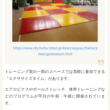
https://www.city.fuchu.tokyo.jp/kirari/sagasu/theme/ji
man/gymnasium.html
トレーニング室の一部のスペースでは気軽に参加できる
「エクササイズタイム」があります。
エアロビクスやポールストレッチ、体幹トレーニングな
どのプログラムが平日の午前・午後に開催されていま
す。