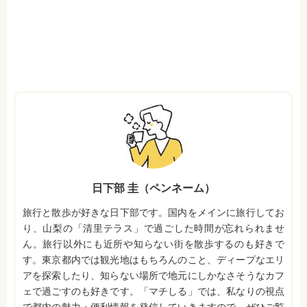
日下部 圭（ペンネーム）
旅行と散歩が好きな日下部です。国内をメインに旅行してお
り、山梨の「清里テラス」で過ごした時間が忘れられませ
ん。旅行以外にも近所や知らない街を散歩するのも好きで
す。東京都内では観光地はもちろんのこと、ディープなエリ
アを探索したり、知らない場所で地元にしかなさそうなカフ
ェで過ごすのも好きです。「マチしる」では、私なりの視点
で都内の魅力・便利情報を発信していきますので、ぜひご覧