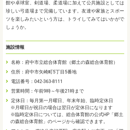
館や卓球室、剣道場、柔道場に加えて公共施設としては
珍しい弓道場まで完備しています。友達や家族とスポー
ツを楽しみたいという方は、トライしてみてはいかがで
しょうか。
施設情報
名称：府中市立総合体育館（郷土の森総合体育館）
住所：府中市矢崎町5丁目5番地
電話番号：042-363-8111
営業時間：午前9時～午後21時まで
定休日：毎月第一月曜日、年末年始、臨時定休日
※月曜日が祝日の場合は翌日が定休日になります
※臨時定休日については、総合体育館の公式HP「郷土
の森総合体育館」のページから確認できます。