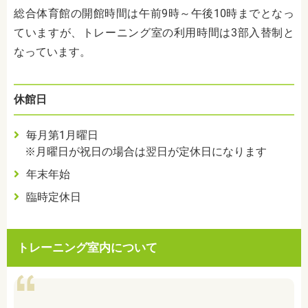
総合体育館の開館時間は午前9時～午後10時までとなっ
ていますが、トレーニング室の利用時間は3部入替制と
なっています。
休館日
毎月第1月曜日
※月曜日が祝日の場合は翌日が定休日になります
年末年始
臨時定休日
トレーニング室内について