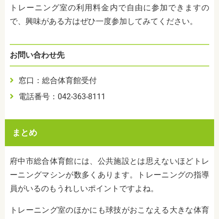
トレーニング室の利用料金内で自由に参加できますの
で、興味がある方はぜひ一度参加してみてください。
お問い合わせ先
窓口：総合体育館受付
電話番号：042-363-8111
まとめ
府中市総合体育館には、公共施設とは思えないほどトレ
ーニングマシンが数多くあります。トレーニングの指導
員がいるのもうれしいポイントですよね。
トレーニング室のほかにも球技がおこなえる大きな体育