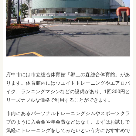
府中市には市立総合体育館「郷土の森総合体育館」があ
ります。体育館内にはウエイトトレーニングやエアロバ
イク、ランニングマシンなどの設備があり、1回300円と
リーズナブルな価格で利用することができます。
市内にあるパーソナルトレーニングジムやスポーツクラ
ブのように入会金や年会費などはなく、まずはお試しで
気軽にトレーニングをしてみたいという方におすすめで