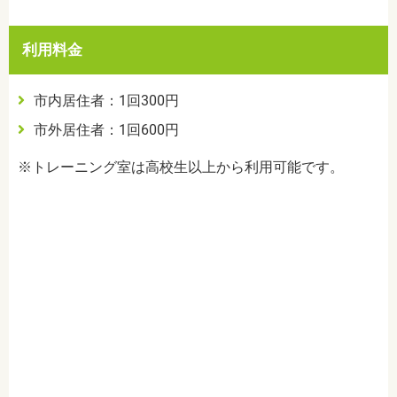
利用料金
市内居住者：1回300円
市外居住者：1回600円
※トレーニング室は高校生以上から利用可能です。