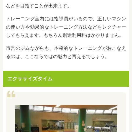
などを目指すことが出来ます。
トレーニング室内には指導員がいるので、正しいマシン
の使い方や効果的なトレーニング方法などをレクチャー
してもらえます。もちろん別途利用料はかかりません。
市営のジムながらも、本格的なトレーニングがおこなえ
るのは、ここならではの魅力と言えるでしょう。
エクササイズタイム