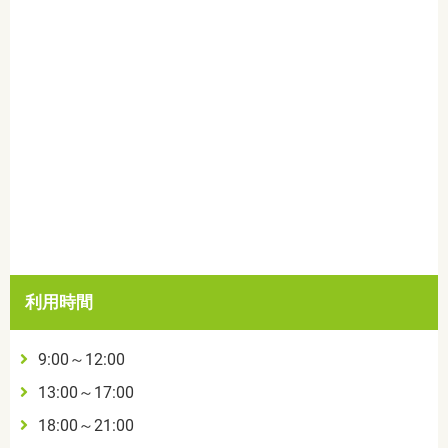
利用時間
9:00～12:00
13:00～17:00
18:00～21:00