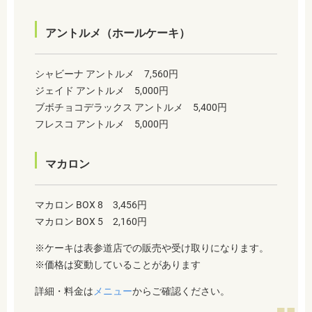
アントルメ（ホールケーキ）
シャビーナ アントルメ 7,560円
ジェイド アントルメ 5,000円
ブボチョコデラックス アントルメ 5,400円
フレスコ アントルメ 5,000円
マカロン
マカロン BOX 8 3,456円
マカロン BOX 5 2,160円
※ケーキは表参道店での販売や受け取りになります。
※価格は変動していることがあります
詳細・料金は
メニュー
からご確認ください。