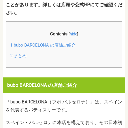
ことがあります。詳しくは店頭や公式HPにてご確認くだ
さい。
Contents
[
hide
]
1
bubo BARCELONA の店舗ご紹介
2
まとめ
bubo BARCELONA の店舗ご紹介
「bubo BARCELONA（ブボ バルセロナ）」は、スペイン
を代表するパティスリーです。
スペイン・バルセロナに本店を構えており、その日本初