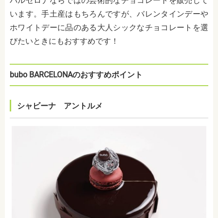
バルセロナならではの芸術的なチョコレートを販売して
います。手土産はもちろんですが、バレンタインデーや
ホワイトデーに品のある大人シックなチョコレートを選
びたいときにもおすすめです！
bubo BARCELONAのおすすめポイント
シャビーナ アントルメ