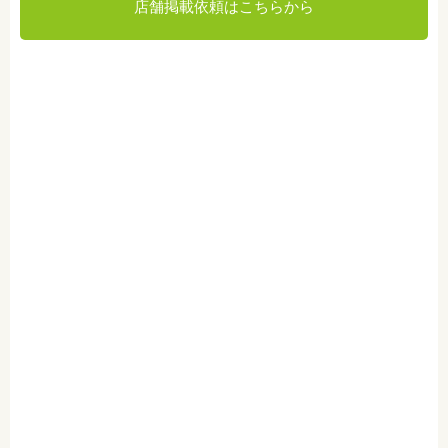
店舗掲載依頼はこちらから