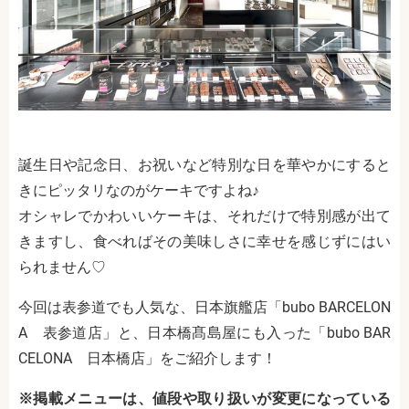
誕生日や記念日、お祝いなど特別な日を華やかにすると
きにピッタリなのがケーキですよね♪
オシャレでかわいいケーキは、それだけで特別感が出て
きますし、食べればその美味しさに幸せを感じずにはい
られません♡
今回は表参道でも人気な、日本旗艦店「bubo BARCELON
A 表参道店」と、日本橋髙島屋にも入った「bubo BAR
CELONA 日本橋店」をご紹介します！
※掲載メニューは、値段や取り扱いが変更になっている