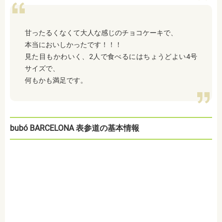
甘ったるくなくて大人な感じのチョコケーキで、
本当においしかったです！！！
見た目もかわいく、2人で食べるにはちょうどよい4号
サイズで、
何もかも満足です。
bubó BARCELONA 表参道の基本情報