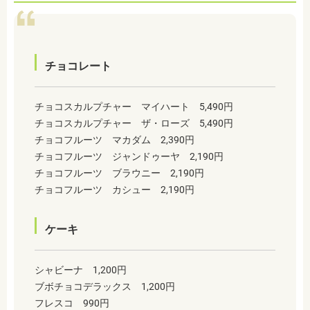
チョコレート
チョコスカルプチャー マイハート 5,490円
チョコスカルプチャー ザ・ローズ 5,490円
チョコフルーツ マカダム 2,390円
チョコフルーツ ジャンドゥーヤ 2,190円
チョコフルーツ ブラウニー 2,190円
チョコフルーツ カシュー 2,190円
ケーキ
シャビーナ 1,200円
ブボチョコデラックス 1,200円
フレスコ 990円