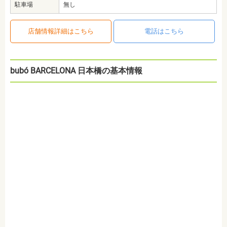
駐車場
無し
店舗情報詳細はこちら
電話はこちら
bubó BARCELONA 日本橋の基本情報