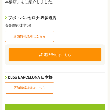
本橋店」をご紹介しました。
ブボ・バルセロナ 表参道店
表参道駅 徒歩5分
店舗情報詳細はこちら
電話予約はこちら
bubó BARCELONA 日本橋
店舗情報詳細はこちら