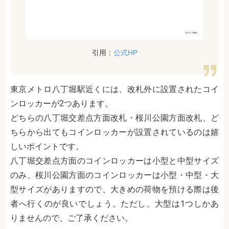
引用：
公式HP
東京メトロ八丁堀駅近くには、改札外に設置されたコイ
ンロッカーが2つあります。
どちらの八丁堀交差点方面改札・桜川公園方面改札、ど
ちらから出てもコインロッカーが設置されているのは嬉
しいポイントです。
八丁堀交差点方面のコインロッカーは小型と中型サイズ
のみ、桜川公園方面のコインロッカーは小型・中型・大
型サイズがありますので、大きめの荷物を預ける際は後
者へ行くのが良いでしょう。ただし、大型は1つしかあ
りませんので、ご了承ください。