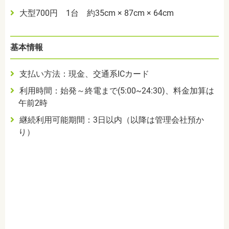
大型700円 1台 約35cm × 87cm × 64cm
基本情報
支払い方法：現金、交通系ICカード
利用時間：始発～終電まで(5:00~24:30)、料金加算は
午前2時
継続利用可能期間：3日以内（以降は管理会社預か
り）