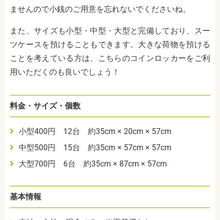
ませんので小銭のご用意を忘れないでくださいね。
また、サイズも小型・中型・大型と完備しており、スー
ツケースを預けることもできます。大きな荷物を預ける
ことを考えている方は、こちらのコインロッカーをご利
用いただくのも良いでしょう！
料金・サイズ・個数
小型400円 12台 約35cm × 20cm × 57cm
中型500円 15台 約35cm × 57cm × 57cm
大型700円 6台 約35cm × 87cm × 57cm
基本情報