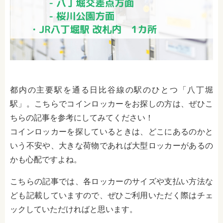
都内の主要駅を通る日比谷線の駅のひとつ「八丁堀
駅」。こちらでコインロッカーをお探しの方は、ぜひこ
ちらの記事を参考にしてみてください！
コインロッカーを探しているときは、どこにあるのかと
いう不安や、大きな荷物であれば大型ロッカーがあるの
かも心配ですよね。
こちらの記事では、各ロッカーのサイズや支払い方法な
ども記載していますので、ぜひご利用いただく際はチェ
ックしていただければと思います。