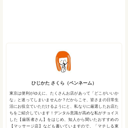
ひじかた さくら（ペンネーム）
東京は便利がゆえに、たくさんお店があって「どこがいいか
な」と迷ってしまいませんか？だからこそ、皆さまの日常生
活にお役立ていただけるようにと、私なりに厳選したお店た
ちをご紹介しています！デンタル意識が高めな私がチョイス
した【歯医者さん】をはじめ、知人から聞いたおすすめの
【マッサージ店】なども書いていますので、「マチしる東