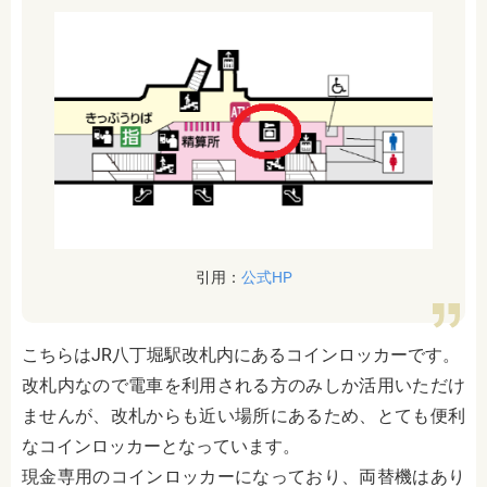
引用：
公式HP
こちらはJR八丁堀駅改札内にあるコインロッカーです。
改札内なので電車を利用される方のみしか活用いただけ
ませんが、改札からも近い場所にあるため、とても便利
なコインロッカーとなっています。
現金専用のコインロッカーになっており、両替機はあり