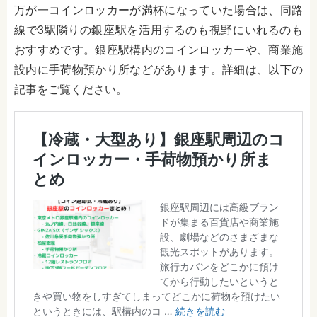
万が一コインロッカーが満杯になっていた場合は、同路
線で3駅隣りの銀座駅を活用するのも視野にいれるのも
おすすめです。銀座駅構内のコインロッカーや、商業施
設内に手荷物預かり所などがあります。詳細は、以下の
記事をご覧ください。