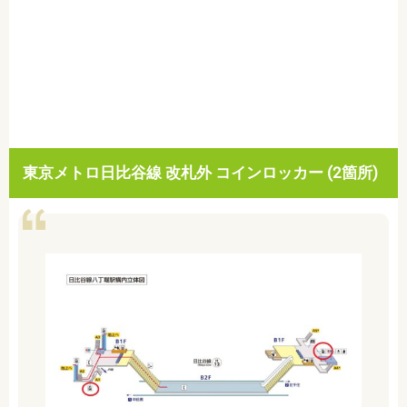
東京メトロ日比谷線 改札外 コインロッカー (2箇所)