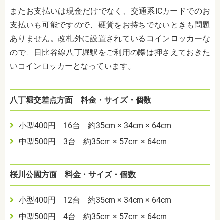
またお支払いは現金だけでなく、交通系ICカードでのお
支払いも可能ですので、硬貨をお持ちでないときも問題
ありません。改札外に設置されているコインロッカーな
ので、日比谷線八丁堀駅をご利用の際は押さえておきた
いコインロッカーとなっています。
八丁堀交差点方面 料金・サイズ・個数
小型400円 16台 約35cm × 34cm × 64cm
中型500円 3台 約35cm × 57cm × 64cm
桜川公園方面 料金・サイズ・個数
小型400円 12台 約35cm × 34cm × 64cm
中型500円 4台 約35cm × 57cm × 64cm