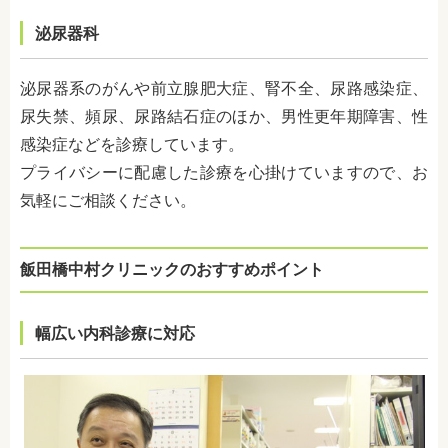
泌尿器科
泌尿器系のがんや前立腺肥大症、腎不全、尿路感染症、
尿失禁、頻尿、尿路結石症のほか、男性更年期障害、性
感染症などを診療しています。
プライバシーに配慮した診療を心掛けていますので、お
気軽にご相談ください。
飯田橋中村クリニック
のおすすめポイント
幅広い内科診療に対応