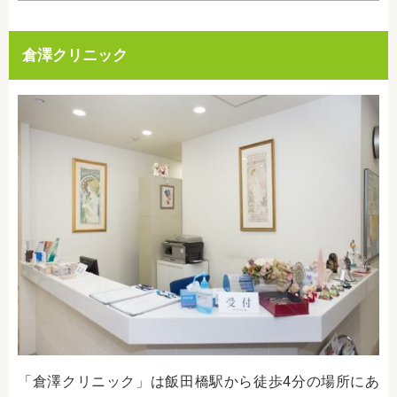
倉澤クリニック
「倉澤クリニック」は飯田橋駅から徒歩4分の場所にあ