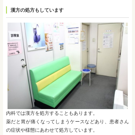
漢方の処方もしています
内科では漢方を処方することもあります。
薬だと胃が痛くなってしまうケースなどあり、患者さん
の症状や様態にあわせて処方しています。