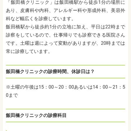
「飯田橋クリニック」は飯田橋駅から徒歩1分の場所に
あり、皮膚科や内科、アレルギー科や形成外科、美容外
科など幅広くを診療しています。
飯田橋駅から徒歩約1分の立地に加え、平日は22時まで
診察をしているので、仕事帰りでも診察できる医院さん
です。土曜は週によって変動がありますが、20時までは
常に診療しています。
飯田橋クリニックの診療時間、休診日は？
※土曜の午後は15：00～20：00あるいは14：00～21：5
0まで
飯田橋クリニック
の診療科目