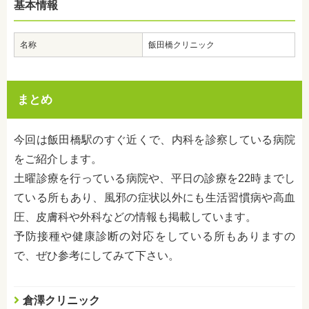
基本情報
名称
飯田橋クリニック
まとめ
今回は飯田橋駅のすぐ近くで、内科を診察している病院
をご紹介します。
土曜診療を行っている病院や、平日の診療を
22
時までし
ている所もあり、風邪の症状以外にも生活習慣病や高血
圧、皮膚科や外科などの情報も掲載しています。
予防接種や健康診断の対応をしている所もありますの
で、ぜひ参考にしてみて下さい。
倉澤クリニック