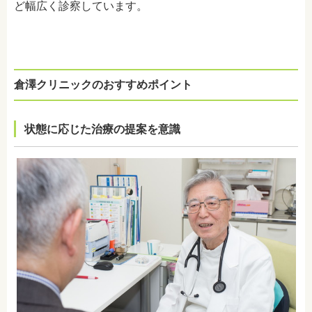
ど幅広く診察しています。
倉澤クリニックのおすすめポイント
状態に応じた治療の提案を意識