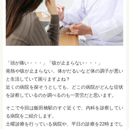
「頭が痛い・・・」「咳が止まらない・・・」
発熱や咳が止まらない、体がだるいなど体の調子が悪い
と生活していて困りますよね？
近くの病院を探そうとしても、どこの病院がどんな症状
を診察しているのか調べるのも一苦労だと思います。
そこで今回は飯田橋駅のすぐ近くで、内科を診察してい
る病院をご紹介します。
土曜診療を行っている病院や、平日の診療を
22
時までし