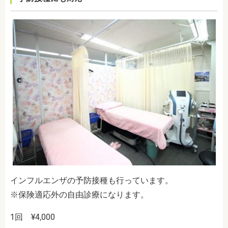
インフルエンザの予防接種も行っています。
※保険適応外の自由診療になります。
1回 ¥4,000