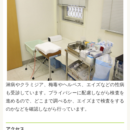
淋病やクラミジア、梅毒やヘルペス、エイズなどの性病
も受診しています。プライバシーに配慮しながら検査を
進めるので、どこまで調べるか、エイズまで検査をする
のかなどを確認しながら行っています。
アクセス