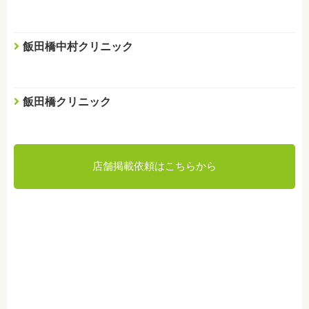
飯田橋中村クリニック
飯田橋クリニック
店舗掲載依頼はこちらから