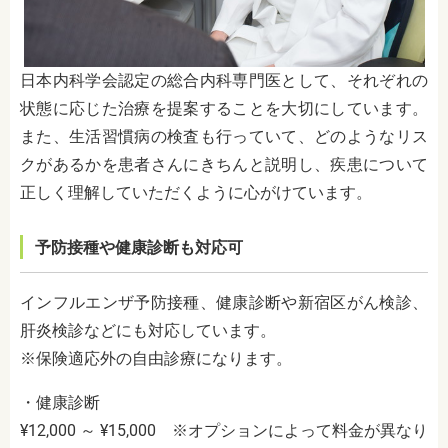
日本内科学会認定の総合内科専門医として、それぞれの
状態に応じた治療を提案することを大切にしています。
また、生活習慣病の検査も行っていて、どのようなリス
クがあるかを患者さんにきちんと説明し、疾患について
正しく理解していただくように心がけています。
予防接種や健康診断も対応可
インフルエンザ予防接種、健康診断や新宿区がん検診、
肝炎検診などにも対応しています。
※保険適応外の自由診療になります。
・健康診断
¥12,000 ～ ¥15,000 ※オプションによって料金が異なり