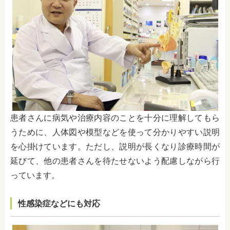
患者さんに病気や治療内容のことを十分に理解してもら
うために、人体図や模型などを使って分かりやすい説明
を心掛けています。ただし、説明が長くなり診療時間が
延びて、他の患者さんを待たせない
よう配慮しながら行
っています。
性感染症などにも対応