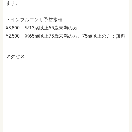
ます。
・インフルエンザ予防接種
¥3,800 ※13歳以上65歳未満の方
¥2,500 ※65歳以上75歳未満の方、75歳以上の方：無料
アクセス