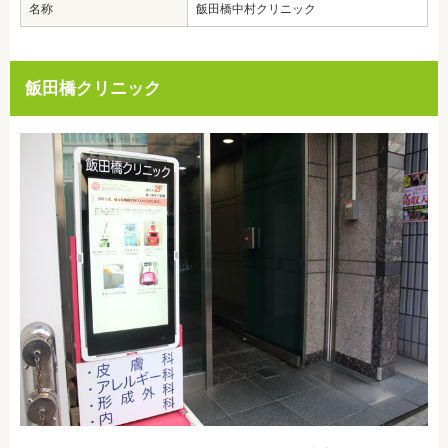
名称
飯田橋中村クリニック
飯田橋クリニック