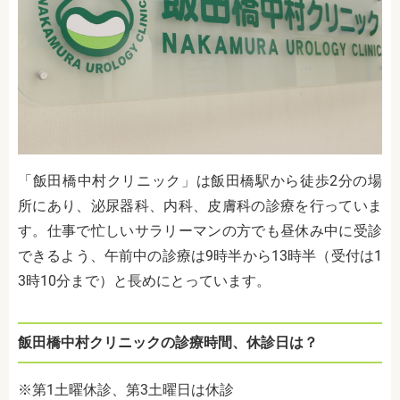
「飯田橋中村クリニック」は飯田橋駅から徒歩2分の場
所にあり、泌尿器科、内科、皮膚科の診療を行っていま
す。仕事で忙しいサラリーマンの方でも昼休み中に受診
できるよう、午前中の診療は9時半から13時半（受付は1
3時10分まで）と長めにとっています。
飯田橋中村クリニックの診療時間、休診日は？
※
第1土曜休診、第3土曜日は休診