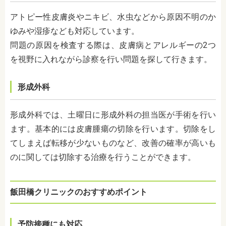
アトピー性皮膚炎やニキビ、水虫などから原因不明のか
ゆみや湿疹なども対応しています。
問題の原因を検査する際は、皮膚病とアレルギーの2つ
を視野に入れながら診察を行い問題を探して行きます。
形成外科
形成外科では、土曜日に形成外科の担当医が手術を行い
ます。基本的には皮膚腫瘍の切除を行います。切除をし
てしまえば転移が少ないものなど、改善の確率が高いも
のに関しては切除する治療を行うことができます。
飯田橋クリニック
のおすすめポイント
予防接種にも対応