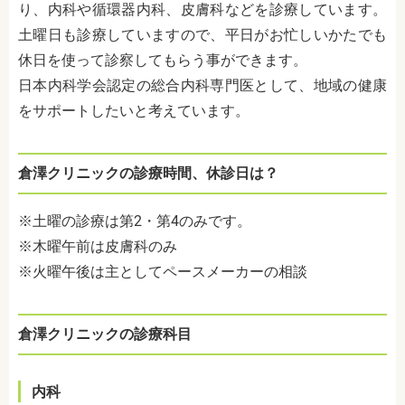
り、内科や循環器内科、皮膚科などを診療しています。
土曜日も診療していますので、平日がお忙しいかたでも
休日を使って診察してもらう事ができます。
日本内科学会認定の総合内科専門医として、地域の健康
をサポートしたいと考えています。
倉澤クリニックの診療時間、休診日は？
※土曜の診療は第2・第4のみです。
※木曜午前は皮膚科のみ
※火曜午後は主としてペースメーカーの相談
倉澤クリニックの診療科目
内科