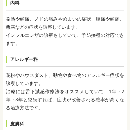
内科
発熱や頭痛、ノドの痛みや
めまいの症状
、
腹痛や頭痛、
悪寒などの症状を診察しています。
インフルエンザの診療もしていて、予防接種の対応でき
ます。
アレルギー科
花粉やハウスダスト、動物や食べ物のアレルギー症状を
診察しています。
治療には舌下減感作療法をオススメしていて、1年・2
年・3年と継続すれば、症状が改善される確率が高くな
る治療方法です。
皮膚科