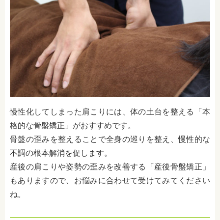
慢性化してしまった肩こりには、体の土台を整える「本
格的な骨盤矯正」がおすすめです。
骨盤の歪みを整えることで全身の巡りを整え、慢性的な
不調の根本解消を促します。
産後の肩こりや姿勢の歪みを改善する「産後骨盤矯正」
もありますので、お悩みに合わせて受けてみてください
ね。