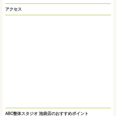
アクセス
ABC整体スタジオ 池袋店のおすすめポイント