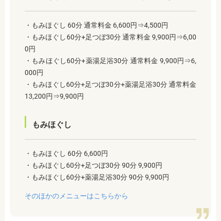
・もみほぐし 60分 通常料金 6,600円⇒4,500円
・もみほぐし60分+足つぼ30分 通常料金 9,900円⇒6,00
0円
・もみほぐし60分+薬湯足浴30分 通常料金 9,900円⇒6,
000円
・もみほぐし60分+足つぼ30分+薬湯足浴30分 通常料金
13,200円⇒9,900円
もみほぐし
・もみほぐし 60分 6,600円
・もみほぐし60分+足つぼ30分 90分 9,900円
・もみほぐし60分+薬湯足浴30分 90分 9,900円
そのほかのメニューはこちらから