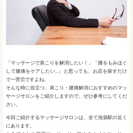
「マッサージで肩こりを解消したい！」「腰をもみほぐ
して腰痛をケアしたい…」と思っても、お店を探すだけ
で一苦労ですよね。
そんな時に役立つ、肩こり・腰痛解消におすすめのマッ
サージサロンをご紹介しますので、ぜひ参考にしてくだ
さい。
今回ご紹介するマッサージサロンは、全て池袋駅の近く
にあります。