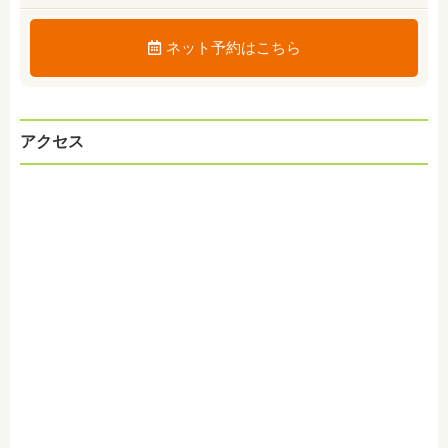
ネット予約はこちら
アクセス