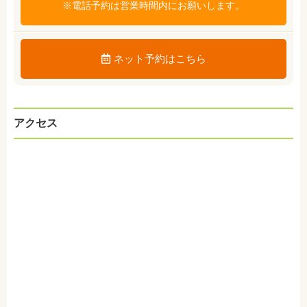
※電話予約は営業時間内にお願いします。
ネット予約はこちら
アクセス