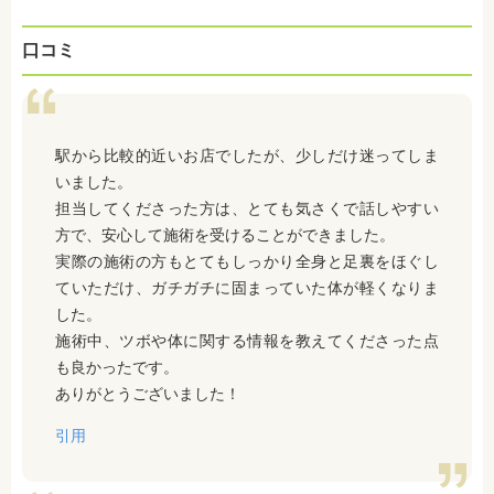
口コミ
駅から比較的近いお店でしたが、少しだけ迷ってしま
いました。
担当してくださった方は、とても気さくで話しやすい
方で、安心して施術を受けることができました。
実際の施術の方もとてもしっかり全身と足裏をほぐし
ていただけ、ガチガチに固まっていた体が軽くなりま
した。
施術中、ツボや体に関する情報を教えてくださった点
も良かったです。
ありがとうございました！
引用