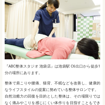
『ABC整体スタジオ 池袋店』は池袋駅 C6出口から徒歩1
分の場所にあります。
整体で肩こりや腰痛、猫背、不眠などを改善し、健康的
なライフスタイルの提案に努めている整体サロンです。
自然治癒力の回復を目的とした整体は、その場限りでは
なく痛みやこりを感じにくい体作りを目指すこともでき