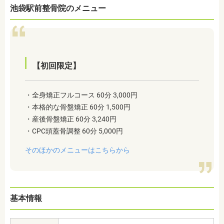
池袋駅前整骨院のメニュー
【初回限定】
・全身矯正フルコース 60分 3,000円
・本格的な骨盤矯正 60分 1,500円
・産後骨盤矯正 60分 3,240円
・CPC頭蓋骨調整 60分 5,000円
そのほかのメニューはこちらから
基本情報