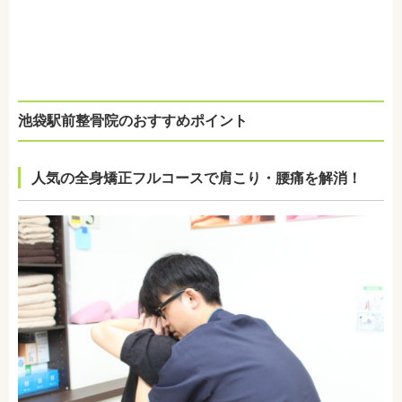
池袋駅前整骨院のおすすめポイント
人気の全身矯正フルコースで肩こり・腰痛を解消！