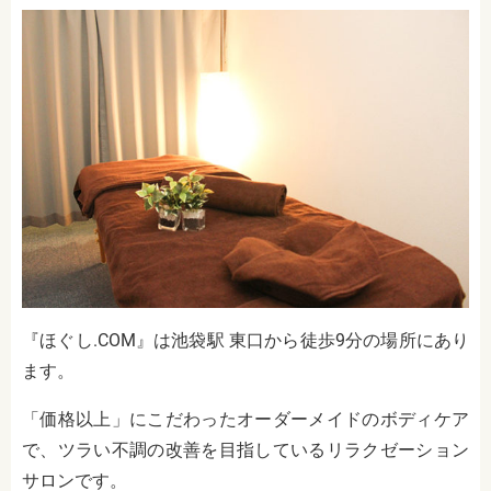
『ほぐし.COM』は池袋駅 東口から徒歩9分の場所にあり
ます。
「価格以上」にこだわったオーダーメイドのボディケア
で、ツラい不調の改善を目指しているリラクゼーション
サロンです。