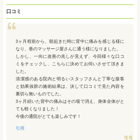
口コミ
3ヶ月程前から、朝起きた時に背中に痛みを感じる様に
なり、巷のマッサージ屋さんに通う様になりました。
しかし、一向に改善の兆しが見えず、今回様々な口コ
ミをチェックし、こちらに決めてお伺いさせて頂きま
した。
清潔感のある院内と明るいスタッフさんと丁寧な接客
と効果抜群の施術結果は、決して口コミで見た内容を
裏切ら無いものでした。
3ヶ月続いた背中の痛みはその場で消え、身体全体がと
ても軽くなりました！
今後の通院がとても楽しみです！
引用