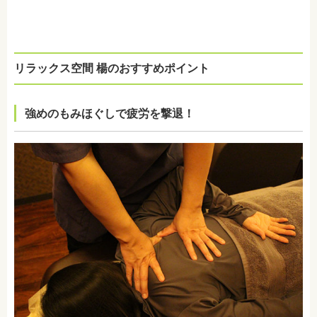
リラックス空間 楊のおすすめポイント
強めのもみほぐしで疲労を撃退！