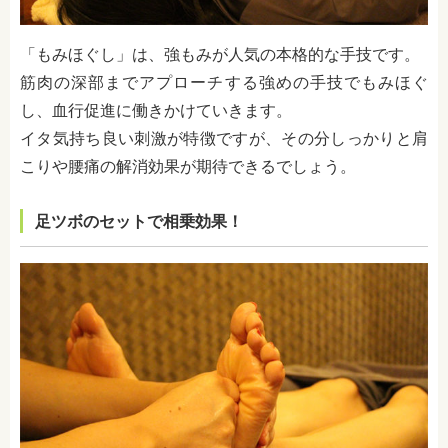
「もみほぐし」は、強もみが人気の本格的な手技です。
筋肉の深部までアプローチする強めの手技でもみほぐ
し、血行促進に働きかけていきます。
イタ気持ち良い刺激が特徴ですが、その分しっかりと肩
こりや腰痛の解消効果が期待できるでしょう。
足ツボのセットで相乗効果！