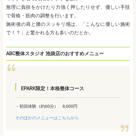
無理に負担をかけたり力強く押したりせず、優しい手技
で骨格・筋肉の調整を行います。
施術後の肩と腰のスッキリ感は、「こんなに優しい施術
で！？」と驚かれる方も多いのだとか。
ABC整体スタジオ 池袋店のおすすめメニュー
EPARK限定！本格整体コース
・初回体験（約60分） 8,000円
そのほかのメニューはこちらから