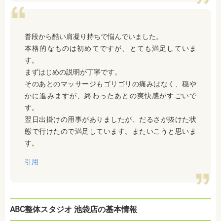
普段から酷い肩凝り持ちで悩んでいました。
本格的なものは初めてですが、とても満足していま
す。
まずはじめの説明が丁寧です。
そのあとのマッサージもゴリゴリの痛みはなく、穏や
かに進みますが、終わったあとの爽快感がすごいで
す。
翌日出掛けの用事がありましたが、だるさが抜けた状
態で行けたので満足しています。またいこうと思いま
す。
引用
ABC整体スタジオ 池袋店の基本情報