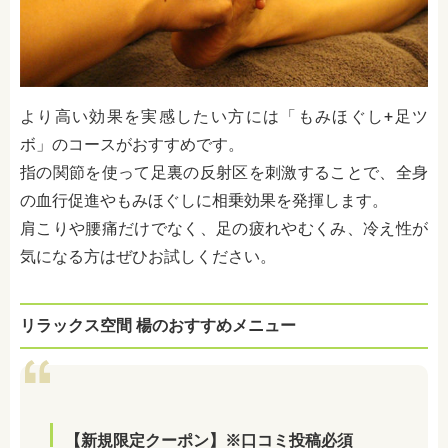
より高い効果を実感したい方には「もみほぐし+足ツ
ボ」のコースがおすすめです。
指の関節を使って足裏の反射区を刺激することで、全身
の血行促進やもみほぐしに相乗効果を発揮します。
肩こりや腰痛だけでなく、足の疲れやむくみ、冷え性が
気になる方はぜひお試しください。
リラックス空間 楊のおすすめメニュー
【新規限定クーポン】※口コミ投稿必須