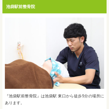
池袋駅前整骨院
『池袋駅前整骨院』は池袋駅 東口から徒歩5分の場所に
あります。