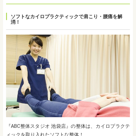
ソフトなカイロプラクティックで肩こり・腰痛を解
消！
『ABC整体スタジオ 池袋店』の整体は、カイロプラクテ
ィックを取り入れたソフトな整体！