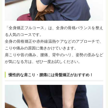
「全身矯正フルコース」は、全身の骨格バランスを整え
る人気のコースです。
全身の骨格矯正や赤外線温熱ケアなどのアプローチで、
こりや痛みの原因に働きかけていきます。
肩こりや首の痛み、腰痛、背中のハリ、姿勢の歪みなど
が気になる方は、ぜひ一度お試しください。
慢性的な肩こり・腰痛には骨盤矯正がおすすめ！