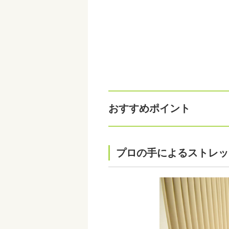
おすすめポイント
プロの手によるストレッ