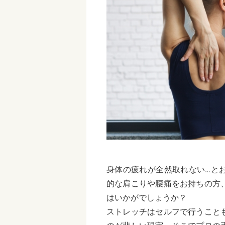
身体の疲れが全然取れない…と
的な肩こりや腰痛をお持ちの方
はいかがでしょうか？
ストレッチはセルフで行うこと