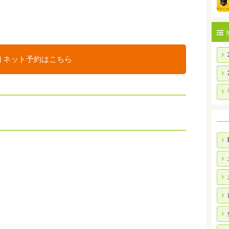
ネット予約はこちら