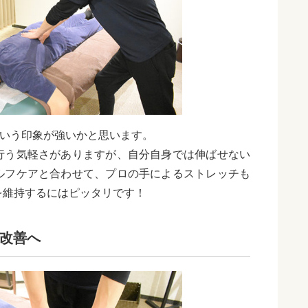
という印象が強いかと思います。
行う気軽さがありますが、自分自身では伸ばせない
ルフケアと合わせて、プロの手によるストレッチも
を維持するにはピッタリです！
改善へ