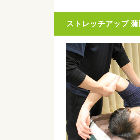
ストレッチアップ 蒲