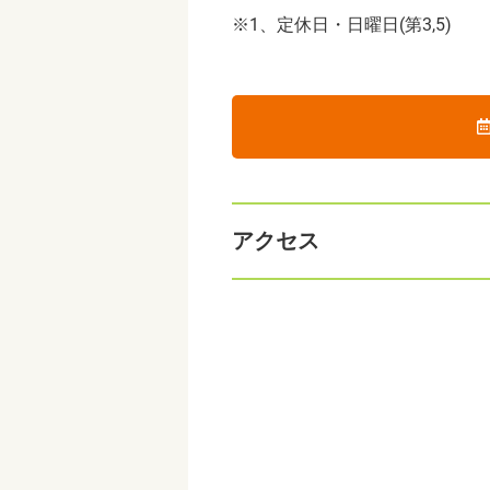
※1、定休日・日曜日(第3,5)
アクセス