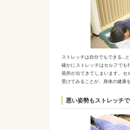
ストレッチは自分でもできる…
確かにストレッチはセルフでも
箇所が出てきてしまいます。セ
受けてみることが、身体の健康
悪い姿勢もストレッチで