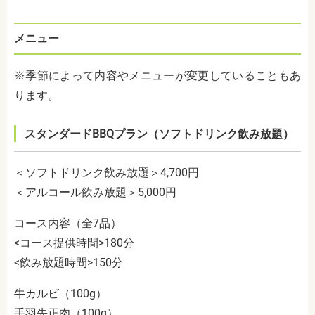
メニュー
※季節によって内容やメニューが変更していることもあ
ります。
スタンダードBBQプラン（ソフトドリンク飲み放題）
＜ソフトドリンク飲み放題＞4,700円
＜アルコール飲み放題＞5,000円
コース内容（全7品）
<コース提供時間>180分
<飲み放題時間>150分
牛カルビ（100g）
手羽先正肉（100g）