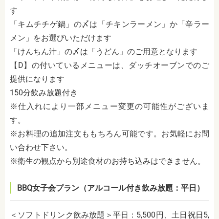
す
「キムチチゲ鍋」の〆は「チキンラーメン」か「辛ラー
メン」をお選びいただけます
「けんちん汁」の〆は「うどん」のご用意となります
【D】の付いているメニューは、ダッチオーブンでのご
提供になります
150分飲み放題付き
※仕入れにより一部メニュー変更の可能性がございま
す。
※お料理の追加注文ももちろん可能です。お気軽にお問
い合わせ下さい。
※衛生の観点から別途食材のお持ち込みはできません。
BBQ女子会プラン（アルコール付き飲み放題：平日）
＜ソフトドリンク飲み放題＞平日：5,500円、土日祝日5,