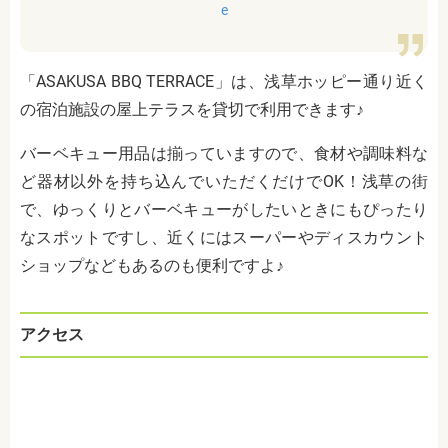
e
「ASAKUSA BBQ TERRACE」は、浅草ホッピー通り近く
の宿泊施設の屋上テラスを貸切で利用できます♪
バーベキュー用品は揃っていますので、食材や調味料な
ど器材以外を持ち込んでいただくだけでOK！浅草の街
で、ゆっくりとバーベキューがしたいときにもぴったり
なスポットですし、近くにはスーパーやディスカウント
ショップなどもあるのも便利ですよ♪
アクセス