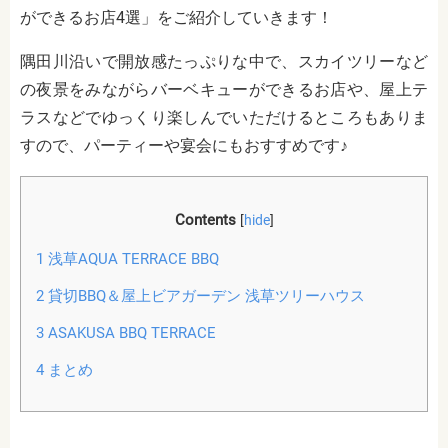
ができるお店4選」をご紹介していきます！
隅田川沿いで開放感たっぷりな中で、スカイツリーなど
の夜景をみながらバーベキューができるお店や、屋上テ
ラスなどでゆっくり楽しんでいただけるところもありま
すので、パーティーや宴会にもおすすめです♪
Contents
[
hide
]
1
浅草AQUA TERRACE BBQ
2
貸切BBQ＆屋上ビアガーデン 浅草ツリーハウス
3
ASAKUSA BBQ TERRACE
4
まとめ