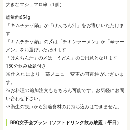
大きなマシュマロ串（1個）
総量約654g
「キムチチゲ鍋」か「けんちん汁」をお選びいただけま
す
「キムチチゲ鍋」の〆は「チキンラーメン」か「辛ラー
メン」をお選びいただけます
「けんちん汁」の〆は「うどん」のご用意となります
150分飲み放題付き
※仕入れにより一部メニュー変更の可能性がございま
す。
※お料理の追加注文ももちろん可能です。お気軽にお問
い合わせ下さい。
※衛生の観点から別途食材のお持ち込みはできません。
BBQ女子会プラン（ソフトドリンク飲み放題：平日）