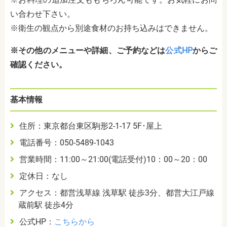
い合わせ下さい。
※衛生の観点から別途食材のお持ち込みはできません。
※その他のメニューや詳細、ご予約などは
公式HP
からご
確認ください。
基本情報
住所：東京都台東区駒形2-1-17 5F･屋上
電話番号：050-5489-1043
営業時間：11:00～21:00(電話受付)10：00～20：00
定休日：なし
アクセス：都営浅草線 浅草駅 徒歩3分、都営大江戸線
蔵前駅 徒歩4分
公式HP：
こちらから