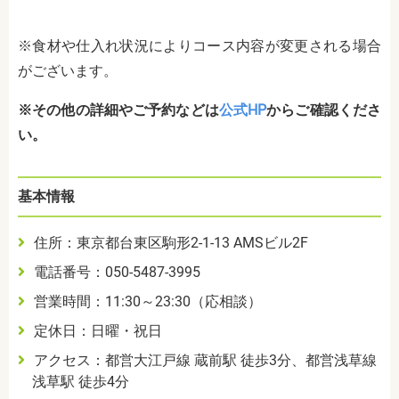
※食材や仕入れ状況によりコース内容が変更される場合
がございます。
※その他の詳細やご予約などは
公式HP
からご確認くださ
い。
基本情報
住所：東京都台東区駒形2-1-13 AMSビル2F
電話番号：050-5487-3995
営業時間：11:30～23:30（応相談）
定休日：日曜・祝日
アクセス：都営大江戸線 蔵前駅 徒歩3分、都営浅草線
浅草駅 徒歩4分