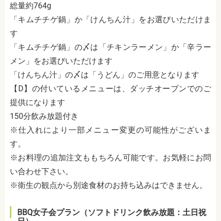
総量約764g
「キムチチゲ鍋」か「けんちん汁」をお選びいただけま
す
「キムチチゲ鍋」の〆は「チキンラーメン」か「辛ラー
メン」をお選びいただけます
「けんちん汁」の〆は「うどん」のご用意となります
【D】の付いているメニューは、ダッチオーブンでのご
提供になります
150分飲み放題付き
※仕入れにより一部メニュー変更の可能性がございま
す。
※お料理の追加注文ももちろん可能です。お気軽にお問
い合わせ下さい。
※衛生の観点から別途食材のお持ち込みはできません。
BBQ女子会プラン（ソフトドリンク飲み放題：土日祝