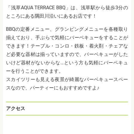
「浅草AQUA TERRACE BBQ」は、浅草駅から徒歩3分の
ところにある隅田川沿いにあるお店です！
BBQの定番メニュー、グランピングメニューを各種取り
揃えており、手ぶらで気軽にバーベキューをすることが
できます！テーブル・コンロ・鉄板・着火剤・チェアな
ど必要な器材は揃っていますので、バーベキューがした
いけど器材がないからな…という方も気軽にバーベキュ
ーを行うことができます。
スカイツリーも見える夜景が綺麗なバーベキュースペー
スなので、パーティーにもおすすめですよ♪
アクセス