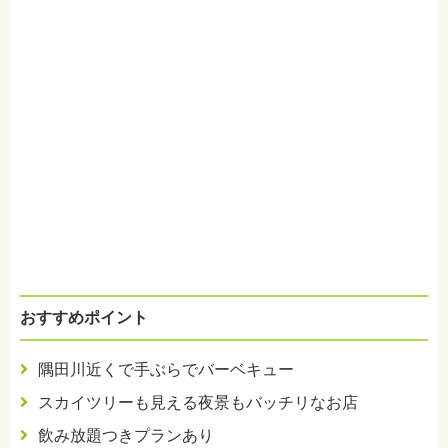
おすすめポイント
隅田川近くで手ぶらでバーベキュー
スカイツリーも見える夜景もバッチリなお店
飲み放題つきプランあり