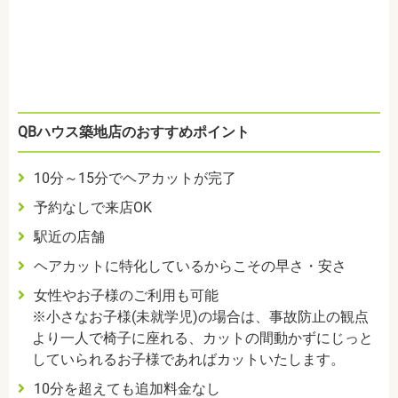
QBハウス築地店のおすすめポイント
10分～15分でヘアカットが完了
予約なしで来店OK
駅近の店舗
ヘアカットに特化しているからこその早さ・安さ
女性やお子様のご利用も可能
※小さなお子様(未就学児)の場合は、事故防止の観点
より一人で椅子に座れる、カットの間動かずにじっと
していられるお子様であればカットいたします。
10分を超えても追加料金なし