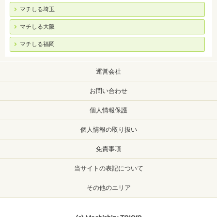
マチしる埼玉
マチしる大阪
マチしる福岡
運営会社
お問い合わせ
個人情報保護
個人情報の取り扱い
免責事項
当サイトの表記について
その他のエリア