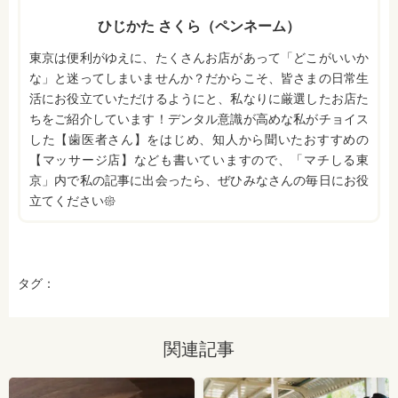
ひじかた さくら（ペンネーム）
東京は便利がゆえに、たくさんお店があって「どこがいいか
な」と迷ってしまいませんか？だからこそ、皆さまの日常生
活にお役立ていただけるようにと、私なりに厳選したお店た
ちをご紹介しています！デンタル意識が高めな私がチョイス
した【歯医者さん】をはじめ、知人から聞いたおすすめの
【マッサージ店】なども書いていますので、「マチしる東
京」内で私の記事に出会ったら、ぜひみなさんの毎日にお役
立てください𑁍
タグ：
関連記事