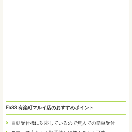
FaSS 有楽町マルイ店のおすすめポイント
自動受付機に対応しているので無人での簡単受付