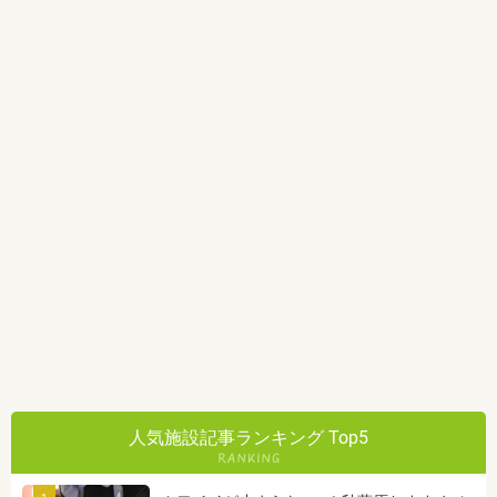
人気施設記事ランキング Top5