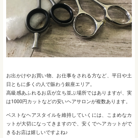
お出かけやお買い物、お仕事をされる方など、平日や土
日ともに多くの人で賑わう銀座エリア。
高級感あふれるお店が立ち並ぶ場所ではありますが、実
は1000円カットなどの安いヘアサロンが複数あります。
ベストなヘアスタイルを維持していくには、こまめなカ
ットが大切になってきますので、安くでヘアカットがで
きるお店は嬉しいですよね♪