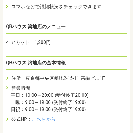
スマホなどで混雑状況をチェックできます
QBハウス 築地店のメニュー
ヘアカット：1,200円
QBハウス 築地店の基本情報
住所：東京都中央区築地2-15-11 寒梅ビル1F
営業時間
平日：10:00～20:00 (受付終了20:00)
土曜：9:00～19:00 (受付終了19:00)
日祝：9:00～19:00 (受付終了19:00)
公式HP：
こちらから