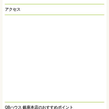
アクセス
QBハウス 銀座本店のおすすめポイント