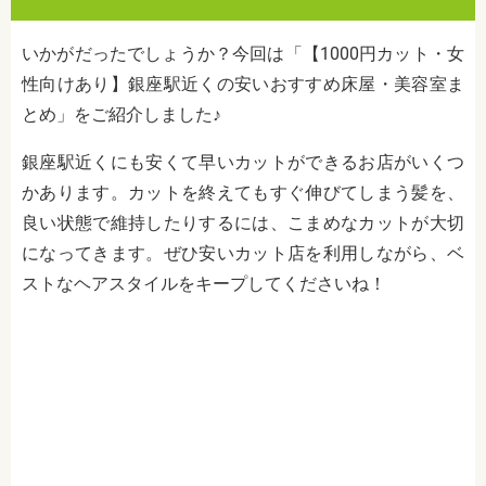
いかがだったでしょうか？今回は「【1000円カット・女
性向けあり】銀座駅近くの安いおすすめ床屋・美容室ま
とめ」をご紹介しました♪
銀座駅近くにも安くて早いカットができるお店がいくつ
かあります。カットを終えてもすぐ伸びてしまう髪を、
良い状態で維持したりするには、こまめなカットが大切
になってきます。ぜひ安いカット店を利用しながら、ベ
ストなヘアスタイルをキープしてくださいね！