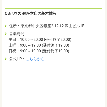
QBハウス 銀座本店の基本情報
住所：東京都中央区銀座2-12-12 深山ビル1F
営業時間
平日：10:00～20:00 (受付終了20:00)
土曜：9:00～19:00 (受付終了19:00)
日祝：9:00～19:00 (受付終了19:00)
公式HP：
こちらから