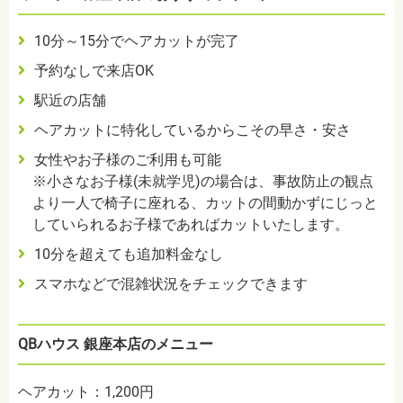
10分～15分でヘアカットが完了
予約なしで来店OK
駅近の店舗
ヘアカットに特化しているからこその早さ・安さ
女性やお子様のご利用も可能
※小さなお子様(未就学児)の場合は、事故防止の観点
より一人で椅子に座れる、カットの間動かずにじっと
していられるお子様であればカットいたします。
10分を超えても追加料金なし
スマホなどで混雑状況をチェックできます
QBハウス 銀座本店のメニュー
ヘアカット：1,200円