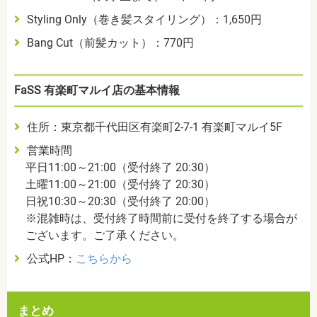
Styling Only（巻き髪スタイリング）：1,650円
Bang Cut（前髪カット）：770円
FaSS 有楽町マルイ店の基本情報
住所：東京都千代田区有楽町2-7-1 有楽町マルイ5F
営業時間
平日11:00～21:00（受付終了 20:30）
土曜11:00～21:00（受付終了 20:30）
日祝10:30～20:30（受付終了 20:00）
※混雑時は、受付終了時間前に受付を終了する場合が
ございます。ご了承ください。
公式HP：
こちらから
まとめ