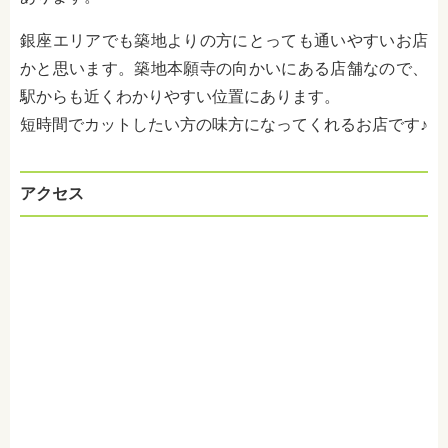
銀座エリアでも築地よりの方にとっても通いやすいお店
かと思います。築地本願寺の向かいにある店舗なので、
駅からも近くわかりやすい位置にあります。
短時間でカットしたい方の味方になってくれるお店です♪
アクセス