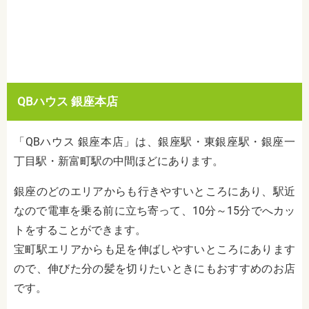
QBハウス 銀座本店
「QBハウス 銀座本店」は、銀座駅・東銀座駅・銀座一
丁目駅・新富町駅の中間ほどにあります。
銀座のどのエリアからも行きやすいところにあり、駅近
なので電車を乗る前に立ち寄って、10分～15分でへカッ
トをすることができます。
宝町駅エリアからも足を伸ばしやすいところにあります
ので、伸びた分の髪を切りたいときにもおすすめのお店
です。