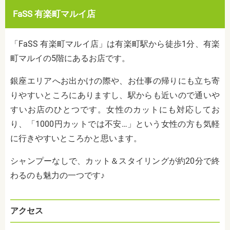
FaSS 有楽町マルイ店
「FaSS 有楽町マルイ店」は有楽町駅から徒歩1分、有楽
町マルイの5階にあるお店です。
銀座エリアへお出かけの際や、お仕事の帰りにも立ち寄
りやすいところにありますし、駅からも近いので通いや
すいお店のひとつです。女性のカットにも対応してお
り、「1000円カットでは不安…」という女性の方も気軽
に行きやすいところかと思います。
シャンプーなしで、カット＆スタイリングが約20分で終
わるのも魅力の一つです♪
アクセス