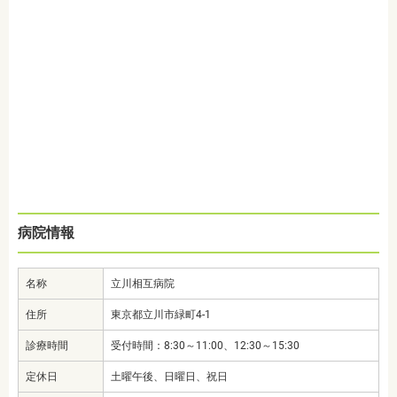
病院情報
名称
立川相互病院
住所
東京都立川市緑町4-1
診療時間
受付時間：8:30～11:00、12:30～15:30
定休日
土曜午後、日曜日、祝日