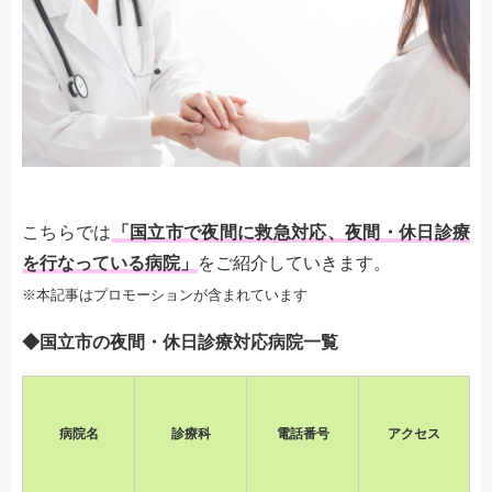
こちらでは
「国立市で夜間に救急対応、夜間・休日診療
を行なっている病院」
をご紹介していきます。
※本記事はプロモーションが含まれています
◆国立市の夜間・休日診療対応病院一覧
病院名
診療科
電話番号
アクセス