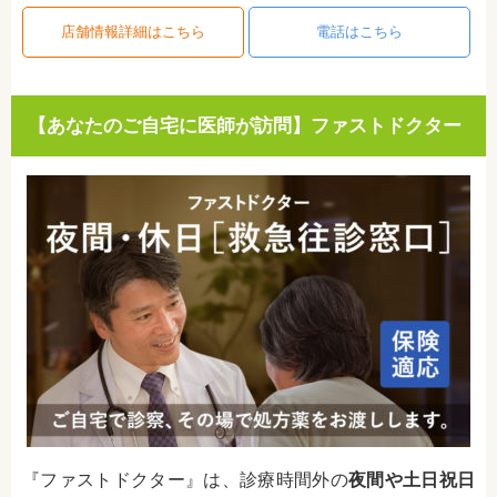
店舗情報詳細はこちら
電話はこちら
【あなたのご自宅に医師が訪問】ファストドクター
『ファストドクター』は、診療時間外の
夜間や土日祝日