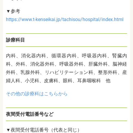
▼参考
https://www.t-kenseikai.jp/tachisou/hospital/index.html
診療科目
内科、消化器内科、循環器内科、呼吸器内科、腎臓内
科、外科、消化器外科、呼吸器外科、肝臓外科、脳神経
外科、乳腺外科、リハビリテーション科、整形外科、産
婦人科、小児科、皮膚科、眼科、耳鼻咽喉科 他
その他の診療科はこちらから
夜間受付電話番号など
▼夜間受付電話番号（代表と同じ）