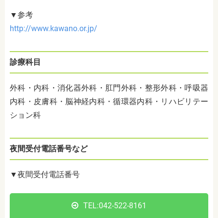
▼参考
http://www.kawano.or.jp/
診療科目
外科・内科・消化器外科・肛門外科・整形外科・呼吸器
内科・皮膚科・脳神経内科・循環器内科・リハビリテー
ション科
夜間受付電話番号など
▼夜間受付電話番号
TEL:
042-522-8161