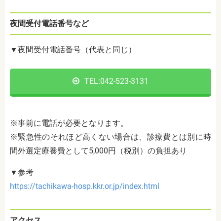
夜間受付電話番号など
▼夜間受付電話番号（代表と同じ）
TEL:
042-523-3131
※事前に電話が必要となります。
※
緊急性のそれほど高くない場合は、診療費とは別に時
間外選定療養費として5,000円（税別）の負担あり
▼参考
https://tachikawa-hosp.kkr.or.jp/index.html
アクセス