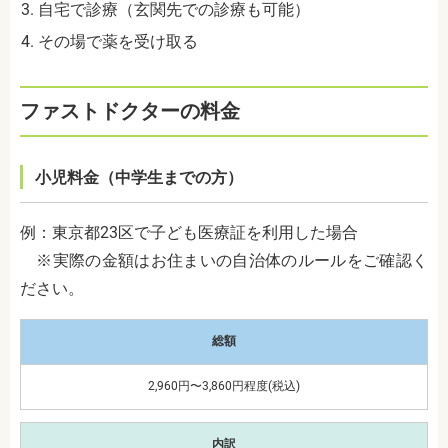
自宅で診療（玄関先での診療も可能）
その場で薬を受け取る
ファストドクターの料金
小児料金（中学生までの方）
例：東京都23区で子ども医療証を利用した場合
※実際の金額はお住まいの自治体のルールをご確認く
ださい。
総額
2,960円〜3,860円程度(税込)
内訳