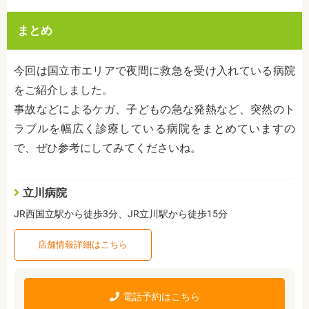
まとめ
今回は国立市エリアで夜間に救急を受け入れている病院
をご紹介しました。
事故などによるケガ、子どもの急な発熱など、突然のト
ラブルを幅広く診療している病院をまとめていますの
で、ぜひ参考にしてみてくださいね。
立川病院
JR西国立駅から徒歩3分、JR立川駅から徒歩15分
店舗情報詳細はこちら
電話予約はこちら