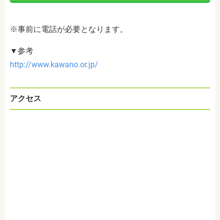
※事前に電話が必要となります。
▼参考
http://www.kawano.or.jp/
アクセス