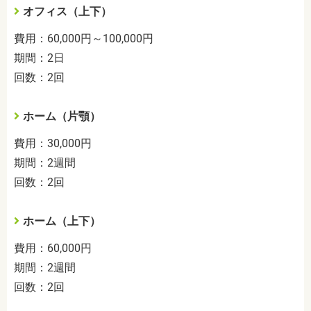
オフィス（上下）
費用：60,000円～100,000円
期間：2日
回数：2回
ホーム（片顎）
費用：30,000円
期間：2週間
回数：2回
ホーム（上下）
費用：60,000円
期間：2週間
回数：2回