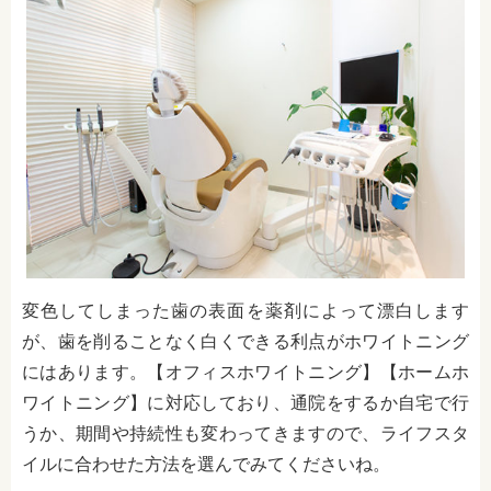
変色してしまった歯の表面を薬剤によって漂白します
が、歯を削ることなく白くできる利点がホワイトニング
にはあります。【オフィスホワイトニング】【ホームホ
ワイトニング】に対応しており、通院をするか自宅で行
うか、期間や持続性も変わってきますので、ライフスタ
イルに合わせた方法を選んでみてくださいね。