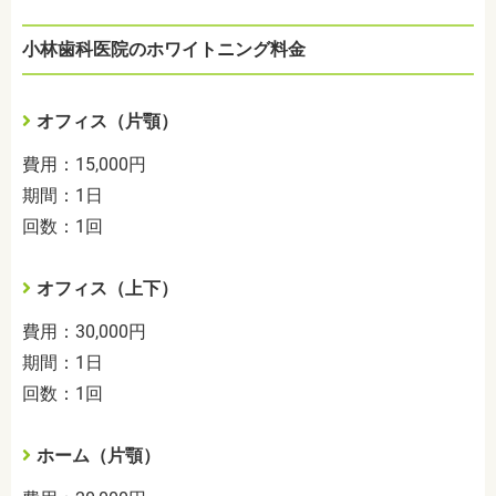
小林歯科医院のホワイトニング料金
オフィス（片顎）
費用：15,000円
期間：1日
回数：1回
オフィス（上下）
費用：30,000円
期間：1日
回数：1回
ホーム（片顎）