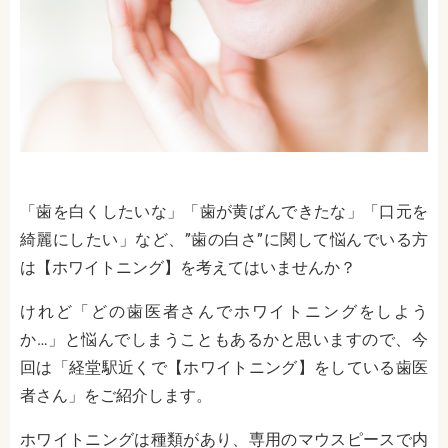
「歯を白くしたいな」「歯が黄ばんできたな」「口元を
綺麗にしたい」など、”歯の白さ”に関して悩んでいる方
は【ホワイトニング】を考えてはいませんか？
けれど「どの歯医者さんでホワイトニングをしよう
か…」と悩んでしまうこともあるかと思いますので、今
回は「経堂駅近くで【ホワイトニング】をしている歯医
者さん」をご紹介します。
ホワイトニングは種類があり、専用のマウスピースで内