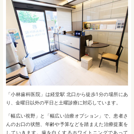
「小林歯科医院」は経堂駅 北口から徒歩1分の場所にあ
り、金曜日以外の平日と土曜診療に対応しています。
「幅広い視野」と「幅広い治療オプション」で、患者さ
んのお口の状態、年齢や予算などを踏まえた治療提案を
していきます。歯を白くするホワイトニングであって