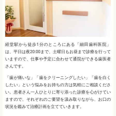
経堂駅から徒歩1分のところにある「細田歯科医院」
は、平日は夜20:00まで、土曜日もお昼まで診療を行って
いますので、仕事や予定に合わせて通院ができる歯医者
さんです。
「歯が痛いな」「歯をクリーニングしたい」「歯を白く
したい」という悩みをお持ちの方は気軽にご相談くださ
い。患者さん一人ひとりに寄り添った診療を心がけてい
ますので、それぞれのご要望を汲み取りながら、お口の
状況を鑑みて治療計画を立てていきます。