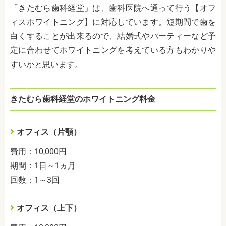
「きたむら歯科経堂」は、歯科医院へ通って行う【オフ
ィスホワイトニング】に対応しています。短期間で歯を
白くすることが出来るので、結婚式やパーティーなど予
定に合わせてホワイトニングを考えている方もわかりや
すいかと思います。
きたむら歯科経堂のホワイトニング料金
オフィス（片顎）
費用：10,000円
期間：1日～1ヵ月
回数：1～3回
オフィス（上下）