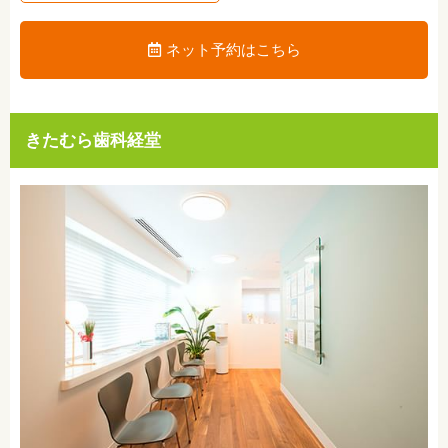
ネット予約はこちら
きたむら歯科経堂