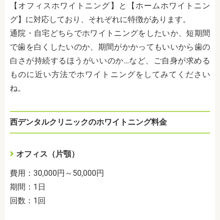
【オフィスホワイトニング】と【ホームホワイトニン
グ】に対応しており、それぞれに特徴があります。
通院・自宅どちらでホワイトニングをしたいか、短期間
で歯を白くしたいのか、期間がかかってもいいから歯の
白さが持続するほうがいいのか…など、ご自身が求める
ものに近い方法でホワイトニングをしてみてください
ね。
西デンタルクリニックのホワイトニング料金
オフィス（片顎）
費用：30,000円～50,000円
期間：1日
回数：1回