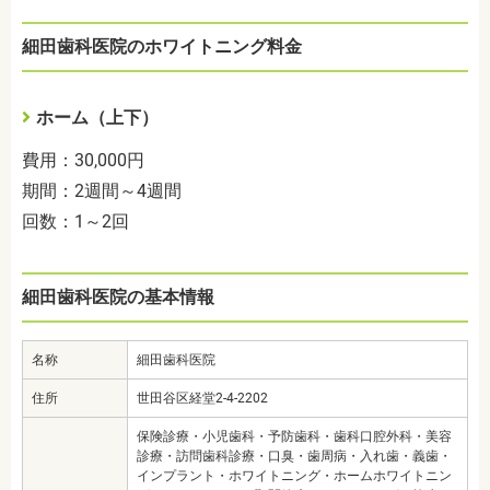
細田歯科医院のホワイトニング料金
ホーム（上下）
費用：30,000円
期間：2週間～4週間
回数：1～2回
細田歯科医院の基本情報
名称
細田歯科医院
住所
世田谷区経堂2-4-2202
保険診療・小児歯科・予防歯科・歯科口腔外科・美容
診療・訪問歯科診療・口臭・歯周病・入れ歯・義歯・
インプラント・ホワイトニング・ホームホワイトニン