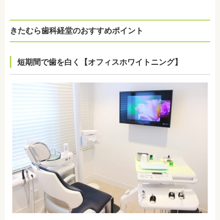
きたむら歯科経堂のおすすめポイント
短期間で歯を白く【オフィスホワイトニング】