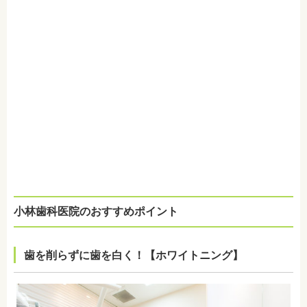
小林歯科医院のおすすめポイント
歯を削らずに歯を白く！【ホワイトニング】