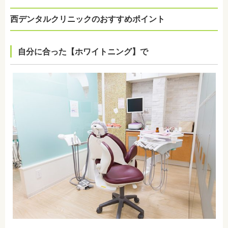
西デンタルクリニックのおすすめポイント
自分に合った【ホワイトニング】で