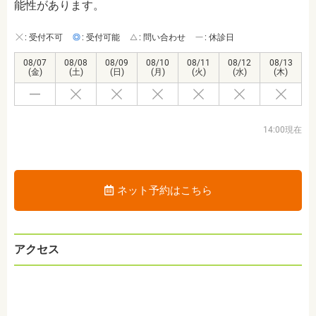
能性があります。
: 受付不可
: 受付可能
: 問い合わせ
: 休診日
08/07
08/08
08/09
08/10
08/11
08/12
08/13
(金)
(土)
(日)
(月)
(火)
(水)
(木)
14:00現在
ネット予約はこちら
アクセス