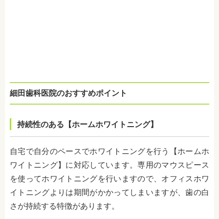
細田歯科医院のおすすめポイント
持続性のある【ホームホワイトニング】
自宅で自分のペースでホワイトニングを行う【ホームホ
ワイトニング】に対応しています。専用のマウスピース
を使ってホワイトニングを行いますので、オフィスホワ
イトニングよりは期間がかかってしまいますが、歯の白
さが持続する特徴があります。