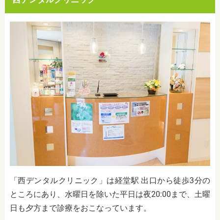
「西デンタルクリニック」は経堂駅 出口から徒歩3分の
ところにあり、水曜日を除いた平日は夜20:00まで、土曜
日も夕方まで診療をおこなっています。