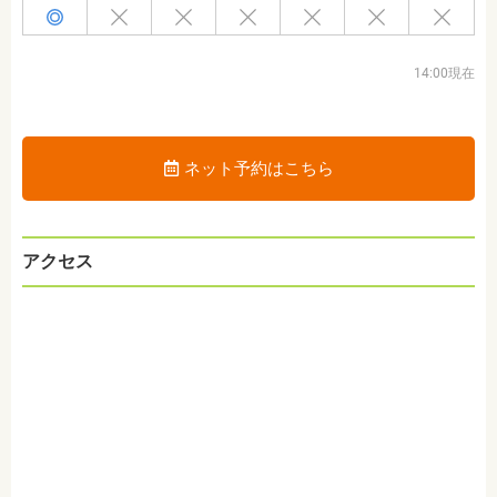
14:00現在
ネット予約はこちら
アクセス