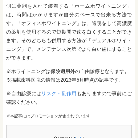
側に薬剤を入れて装着する「ホームホワイトニング」
は、時間はかかりますが自分のペースで出来る方法で
す。「オフィスホワイトニング」は、通院をして高濃度
の薬剤を使用するので短期間で歯を白くすることができ
ます。そのどちらも併用する方法が「デュアルホワイト
ニング」で、メンテナンス次第でより白い歯にすること
ができます。
※ホワイトニングは保険適用外の自由診療となります。
※掲載歯科医院の情報は2023年5月時点の記事です。
※自由診療には
リスク・副作用
もありますので事前にご
確認ください。
※本記事にはプロモーションが含まれています