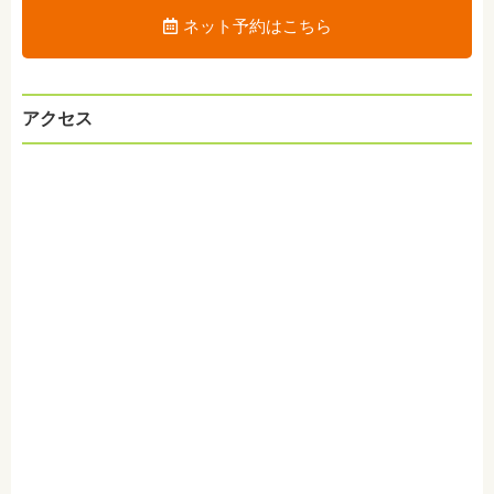
ネット予約はこちら
アクセス