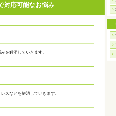
で対応可能なお悩み
悩みを解消していきます。
トレスなどを解消していきます。