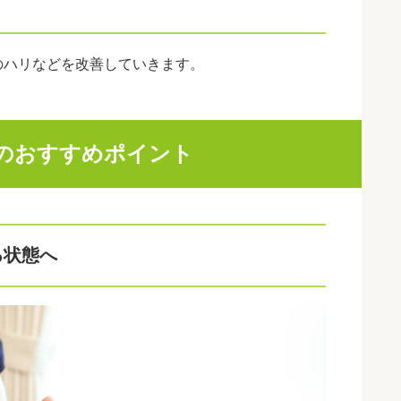
のハリなどを改善していきます。
トのおすすめポイント
る状態へ