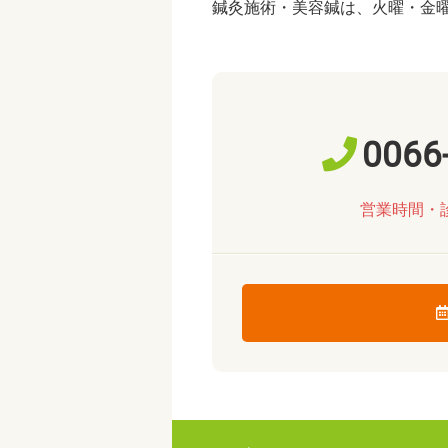
鍼灸施術・美容鍼は、火曜・金
0066
営業時間・