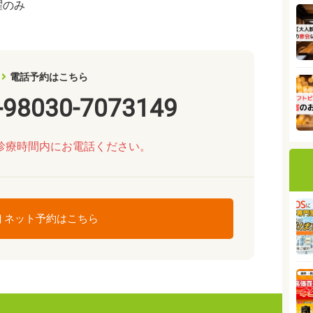
曜のみ
電話予約はこちら
-98030-7073149
診療時間内にお電話ください。
ネット予約はこちら