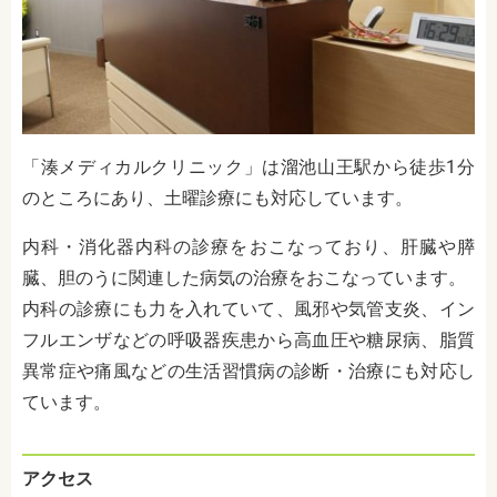
「湊メディカルクリニック」は溜池山王駅から徒歩1分
のところにあり、土曜診療にも対応しています。
内科・消化器内科の診療をおこなっており、肝臓や膵
臓、胆のうに関連した病気の治療をおこなっています。
内科の診療にも力を入れていて、風邪や気管支炎、イン
フルエンザなどの呼吸器疾患から高血圧や糖尿病、脂質
異常症や痛風などの生活習慣病の診断・治療にも対応し
ています。
アクセス