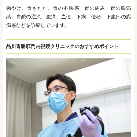
胸やけ、胃もたれ、胃の不快感、胃の痛み、胃の膨満
感、胃酸の逆流、腹痛、血便、下痢、便秘、下腹部の膨
満感などを診療しています。
品川胃腸肛門内視鏡クリニックのおすすめポイント