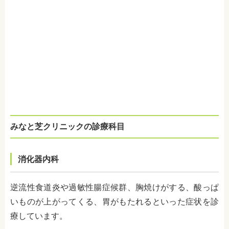
みなと芝クリニックの診療科目
消化器内科
逆流性食道炎や過敏性腸症候群、
胸焼けがする、酸っぱ
いものが上がってくる、胃がもたれるといった症状を診
療してい
ます。