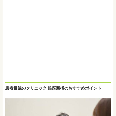
患者目線のクリニック 銀座新橋のおすすめポイント