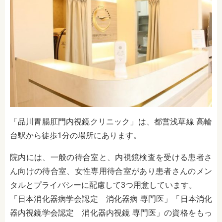
「品川胃腸肛門内視鏡クリニック」は、都営浅草線 高輪
台駅から徒歩1分の場所にあります。
院内には、一般の待合室と、内視鏡検査を受ける患者さ
ん向けの待合室、女性専用待合室があり患者さんのメン
タルとプライバシーに配慮して3つ用意しています。
「
日本消化器病学会認定 消化器病 専門医」「日本消化
器内視鏡学会認定 消化器内視鏡 専門医」の資格をもっ