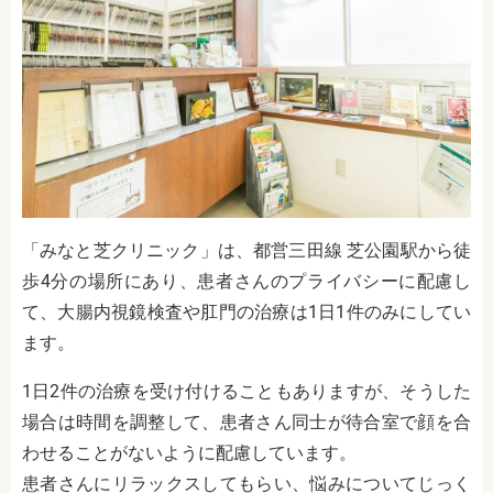
「みなと芝クリニック」は、都営三田線 芝公園駅から徒
歩4分の場所にあり、
患者さんのプライバシーに配慮し
て、大腸内視鏡検査や肛門の治療は1日1件のみにしてい
ます。
1日2件の治療を受け付けることもありますが、そうした
場合は時間を調整して、患者さん同士が待合室で顔を合
わせることがないように配慮しています。
患者さんにリラックスしてもらい、悩みについてじっく