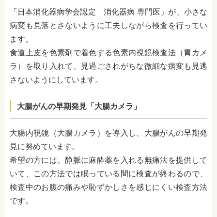
「日本消化器病学会認定 消化器病 専門医」が、小さな
病変も見落とさないように工夫しながら検査を行ってい
ます。
食道上皮を色素剤で着色する色素内視鏡検査法（胃カメ
ラ）を取り入れて、見過ごされがちな微細な病変も見逃
さないようにしています。
大腸がんの早期発見「大腸カメラ」
大腸内視鏡（大腸カメラ）を導入し、大腸がんの早期発
見に努めています。
希望の方には、静脈に麻酔薬を入れる無痛法を提供して
いて、この方法では眠っている間に検査が終わるので、
検査中のお腹の痛みや恥ずかしさを感じにくい検査方法
です。