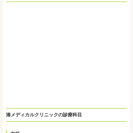
湊メディカルクリニックの診療科目