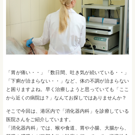
「胃が痛い・・」「数日間、吐き気が続いている・・」
「下痢が治まらない・・」など、体の不調が治まらない
と困りますよね。早く治療しようと思っていても「ここ
から近くの病院は？」なんてお探しではありませんか？
そこで今回は、港区内で「消化器内科」を診療している
医院さんをご紹介しています。
「消化器内科」では、喉や食道、胃や小腸、大腸から、