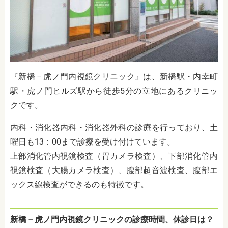
『新橋－虎ノ門内視鏡クリニック』は、新橋駅・内幸町
駅・虎ノ門ヒルズ駅から徒歩5分の立地にあるクリニッ
クです。
内科・消化器内科・消化器外科の診療を行っており、土
曜日も13：00まで診療を受け付けています。
上部消化管内視鏡検査（胃カメラ検査）、下部消化管内
視鏡検査（大腸カメラ検査）、腹部超音波検査、腹部エ
ックス線検査ができるのも特徴です。
新橋－虎ノ門内視鏡クリニックの診療時間、休診日は？