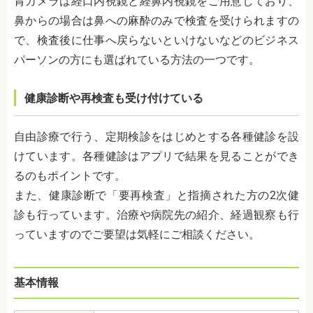
胃カメラは経口内視鏡と経鼻内視鏡をご用意しており、
鼻からの場合は鼻への麻酔のみで検査を受けられますの
で、検査後に仕事へ戻らないといけないなどのビジネス
パーソンの方にも選ばれている方法の一つです。
健康診断や再検査も受け付けている
自由診療で行う、定期検診をはじめとする各種健診を設
けています。各種健診はアプリで結果を見ることができ
るのもポイントです。
また、健康診断で「要再検査」と指摘された方の2次健
診も行っています。治療や病院先の紹介、経過観察も行
っていますのでご要望は気軽にご相談ください。
基本情報