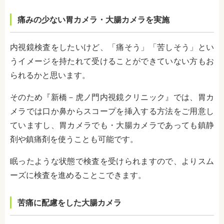
痛みの少ない胃カメラ・大腸カメラを実施
内視鏡検査をしたいけど、「痛そう」「苦しそう」とい
うイメージを持たれて受けることができていない方もお
られるかと思います。
そのため『新橋－虎ノ門内視鏡クリニック』では、胃カ
メラでは口か鼻からスコープを挿入する方法をご用意し
ていますし、胃カメラでも・大腸カメラであっても鎮静
剤や鎮痛剤を使うことも可能です。
眠ったような状態で検査を受けられますので、よりスム
ーズに検査を進めることこできます。
苦痛に配慮をした大腸カメラ