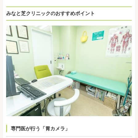
みなと芝クリニックのおすすめポイント
専門医が行う「胃カメラ」