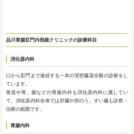
品川胃腸肛門内視鏡クリニックの診療科目
消化器内科
口から肛門まで連続する一本の管腔臓器全般の診療をし
ています。
食道や胃、腸などの胃腸内科も消化器内科に属してい
て、消化器内科全体では肝臓や胆のう、すい臓も診察・
治療の範囲です。
胃腸内科