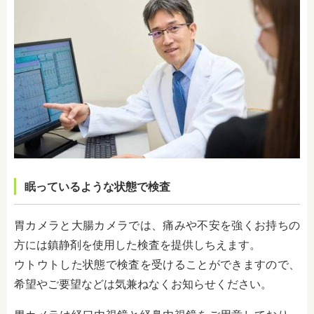
眠っているような状態で検査
胃カメラと大腸カメラでは、痛みや不安を強くお持ちの
方には鎮静剤を使用した検査を提供しちえます。
ウトウトした状態で検査を受けることができますので、
希望やご要望などは気兼ねなくお知らせください。