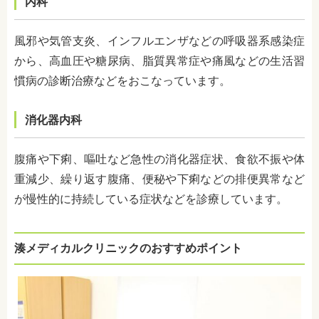
内科
風邪や気管支炎、インフルエンザなどの呼吸器系感染症
から、高血圧や糖尿病、脂質異常症や痛風などの生活習
慣病の診断治療などをおこなっています。
消化器内科
腹痛や下痢、嘔吐など急性の消化器症状、食欲不振や体
重減少、繰り返す腹痛、便秘や下痢などの排便異常など
が慢性的に持続している症状などを診療しています。
湊メディカルクリニックのおすすめポイント