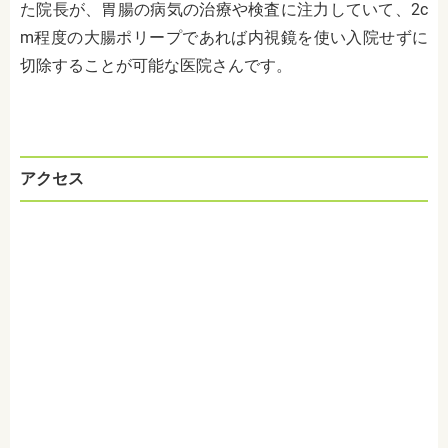
た院長が、胃腸の病気の治療や検査に注力していて、2c
m程度の大腸ポリープであれば内視鏡を使い入院せずに
切除することが可能な医院さんです。
アクセス