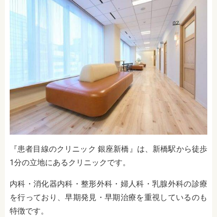
『患者目線のクリニック 銀座新橋』は、新橋駅から徒歩
1分の立地にあるクリニックです。
内科・消化器内科・整形外科・婦人科・乳腺外科の診療
を行っており、早期発見・早期治療を重視しているのも
特徴です。