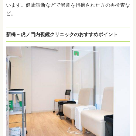
います。健康診断などで異常を指摘された方の再検査な
ど。
新橋－虎ノ門内視鏡クリニックのおすすめポイント