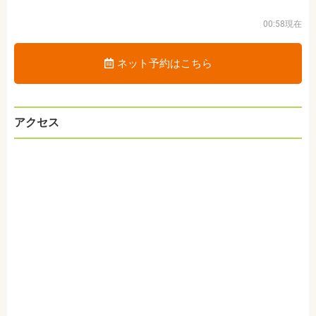
00:58現在
ネット予約はこちら
アクセス