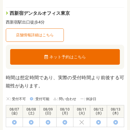
西新宿デンタルオフィス東京
西新宿駅出口徒歩4分
店舗情報詳細はこちら
ネット予約はこちら
時間は想定時間であり、実際の受付時間より前後する可
能性があります。
: 受付不可
: 受付可能
: 問い合わせ
: 休診日
08/07
08/08
08/09
08/10
08/11
08/12
08/13
(金)
(土)
(日)
(月)
(火)
(水)
(木)