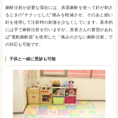
麻酔注射が必要な場合には、表面麻酔を使って針が刺さ
るときの”チクッとした”痛みを軽減させ、そのあと細い
針を使用して注射時の刺激を少なくしています。基本的
には手で麻酔注射を行いますが、患者さんの要望があれ
ば”電動麻酔器”を使用した「
痛みの少ない麻酔注射
」で
の対応も可能です。
子供と一緒に受診も可能