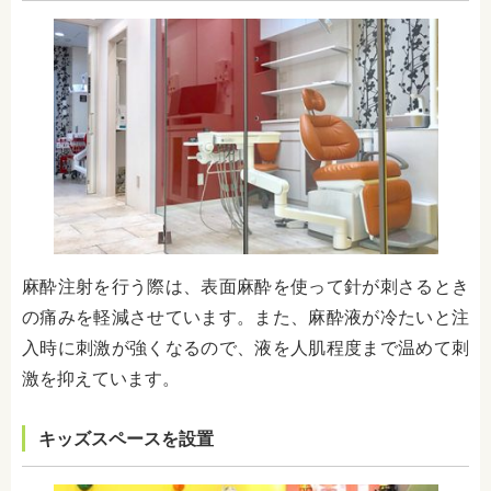
麻酔注射を行う際は、表面麻酔を使って針が刺さるとき
の痛みを軽減させています。また、麻酔液が冷たいと注
入時に刺激が強くなるので、液を人肌程度まで温めて刺
激を抑えています。
キッズスペースを設置