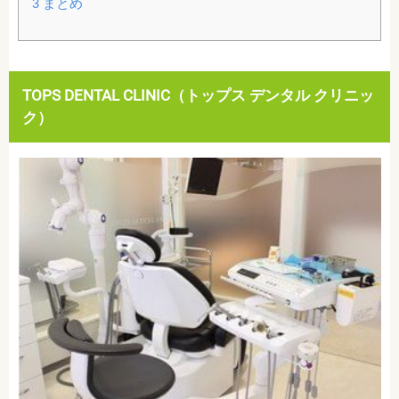
3
まとめ
TOPS DENTAL CLINIC（トップス デンタル クリニッ
ク）