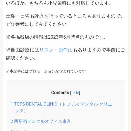
いるほか、もちろん小児歯科にも対応しています。
土曜・日曜も診療を行っているところもありますので、
ぜひ参考にしてみてください！
※各掲載店の情報は2023年5月時点のものです。
※自由診療には
リスク・副作用
もありますので事前にご
確認ください。
※本記事にはプロモーションが含まれています
Contents
[
hide
]
1
TOPS DENTAL CLINIC（トップス デンタル クリニ
ック）
2
西新宿デンタルオフィス東京