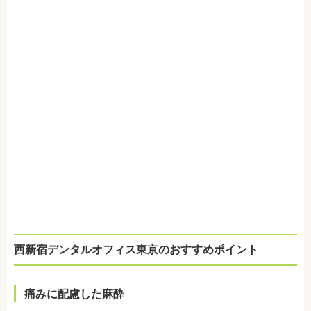
西新宿デンタルオフィス東京のおすすめポイント
痛みに配慮した麻酔