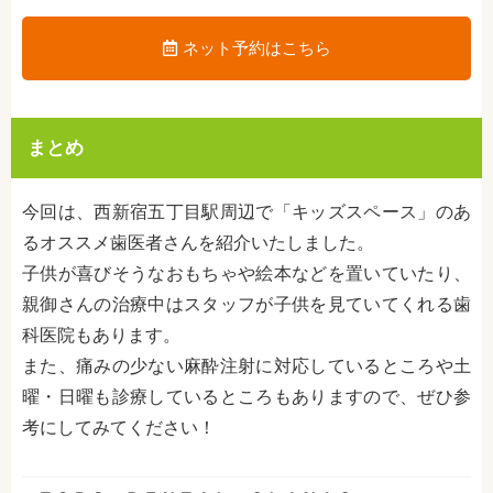
ネット予約はこちら
まとめ
今回は、西新宿五丁目駅周辺で「キッズスペース」のあ
るオススメ歯医者さんを紹介いたしました。
子供が喜びそうなおもちゃや絵本などを置いていたり、
親御さんの治療中はスタッフが子供を見ていてくれる歯
科医院もあります。
また、
痛みの少ない麻酔注射
に対応しているところや土
曜・日曜も診療しているところもありますので、ぜひ参
考にしてみてください！