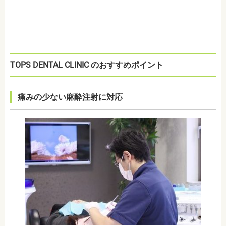
TOPS DENTAL CLINIC のおすすめポイント
痛みの少ない麻酔注射
に対応