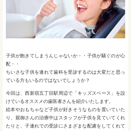
子供が飽きてしまうんじゃないか・・子供が騒ぐのが心
配・・
ちいさな子供を連れて歯科を受診するのは大変だと思っ
ている方もいるのではないでしょうか？
今回は、西新宿五丁目駅周辺で「キッズスペース」を設
けているオススメの歯医者さんを紹介いたします。
絵本やおもちゃなど子供が好きそうなものを置いていた
り、親御さんの治療中はスタッフが子供を見ていてくれ
たりと、子連れでの受診にさまざまな配慮をしてくれて