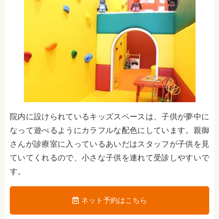
院内に設けられているキッズスペースは、子供が夢中に
なって遊べるようにカラフルな配色にしています。親御
さんが診療室に入っているあいだはスタッフが子供を見
ていてくれるので、小さな子供を連れて受診しやすいで
す。
ネット予約はこちら