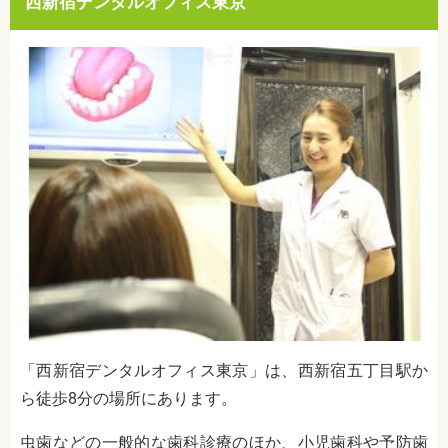
西新宿デンタルオフィス東京
「西新宿デンタルオフィス東京」は、西新宿五丁目駅か
ら徒歩8分の場所にあります。
虫歯などの一般的な歯科診療のほか、小児歯科や予防歯