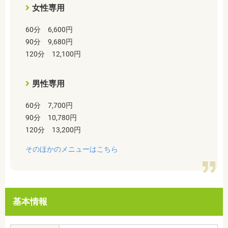
女性専用
60分 6,600円
90分 9,680円
120分 12,100円
男性専用
60分 7,700円
90分 10,780円
120分 13,200円
そのほかのメニューはこちら
基本情報