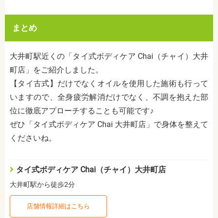
まとめ
大井町駅近くの「タイ式ボディケア Chai（チャイ）大井
町店」をご紹介しました。
【タイ古式】だけでなくオイルを使用した施術も行って
いますので、全身疲労解消だけでなく、不調を抱えた部
位に徹底アプローチすることも可能です♪
ぜひ「タイ式ボディケア Chai 大井町店」で身体を整えて
くださいね。
タイ式ボディケア Chai（チャイ）大井町店
大井町駅から徒歩2分
店舗情報詳細はこちら