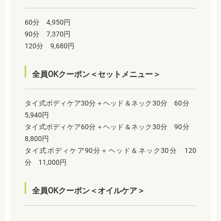
60分 4,950円
90分 7,370円
120分 9,680円
全員OKクーポン＜セットメニュー＞
タイ式ボディケア30分＋ヘッド＆ネック30分 60分
5,940円
タイ式ボディケア60分＋ヘッド＆ネック30分 90分
8,800円
タイ式ボディケア90分＋ヘッド＆ネック30分 120
分 11,000円
全員OKクーポン＜オイルケア＞