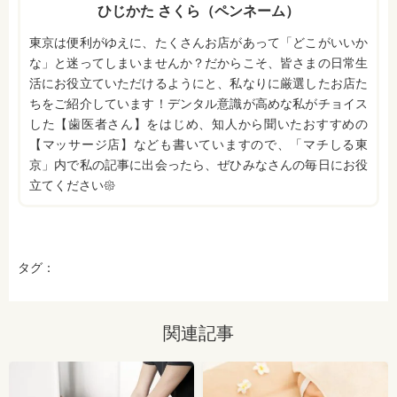
ひじかた さくら（ペンネーム）
東京は便利がゆえに、たくさんお店があって「どこがいいか
な」と迷ってしまいませんか？だからこそ、皆さまの日常生
活にお役立ていただけるようにと、私なりに厳選したお店た
ちをご紹介しています！デンタル意識が高めな私がチョイス
した【歯医者さん】をはじめ、知人から聞いたおすすめの
【マッサージ店】なども書いていますので、「マチしる東
京」内で私の記事に出会ったら、ぜひみなさんの毎日にお役
立てください𑁍
タグ：
関連記事