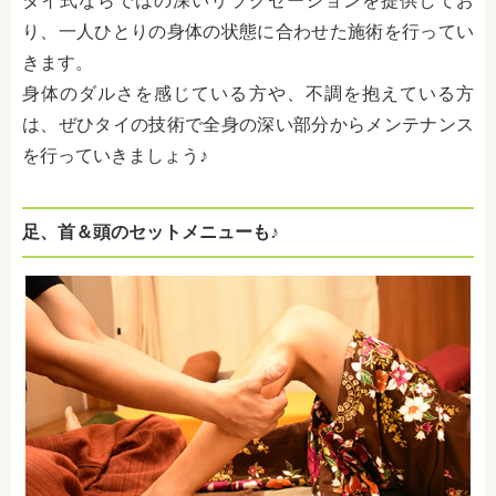
タイ式ならではの深いリラクゼーションを提供してお
り、一人ひとりの身体の状態に合わせた施術を行ってい
きます。
身体のダルさを感じている方や、不調を抱えている方
は、ぜひタイの技術で全身の深い部分からメンテナンス
を行っていきましょう♪
足、首＆頭のセットメニューも♪