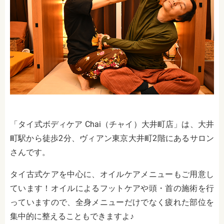
「タイ式ボディケア Chai（チャイ）大井町店」は、大井
町駅から徒歩2分、ヴィアン東京大井町2階にあるサロン
さんです。
タイ古式ケアを中心に、オイルケアメニューもご用意し
ています！オイルによるフットケアや頭・首の施術を行
っていますので、全身メニューだけでなく疲れた部位を
集中的に整えることもできますよ♪