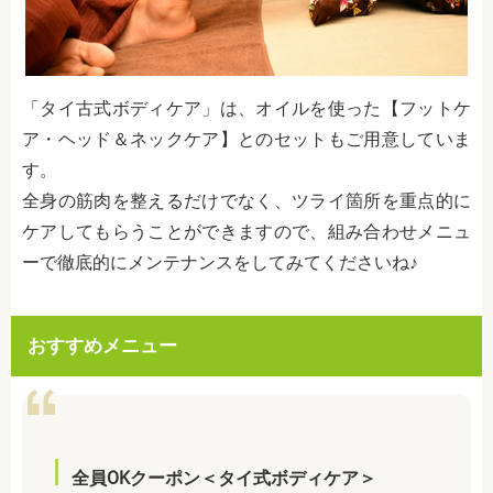
「タイ古式ボディケア」は、オイルを使った【フットケ
ア・ヘッド＆ネックケア】とのセットもご用意していま
す。
全身の筋肉を整えるだけでなく、ツライ箇所を重点的に
ケアしてもらうことができますので、組み合わせメニュ
ーで徹底的にメンテナンスをしてみてくださいね♪
おすすめメニュー
全員OKクーポン＜タイ式ボディケア＞