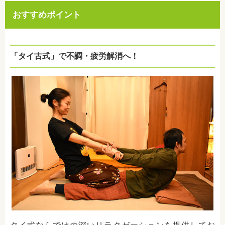
おすすめポイント
「タイ古式」で不調・疲労解消へ！