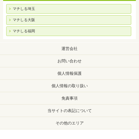
マチしる埼玉
マチしる大阪
マチしる福岡
運営会社
お問い合わせ
個人情報保護
個人情報の取り扱い
免責事項
当サイトの表記について
その他のエリア