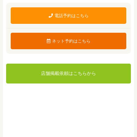
電話予約はこちら
ネット予約はこちら
店舗掲載依頼はこちらから