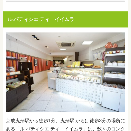
ル パティシエ ティ イイムラ
京成曳舟駅から徒歩1分、曳舟駅 からは徒歩3分の場所に
ある
「ル パティシエ ティ イイムラ」は、数々のコンク