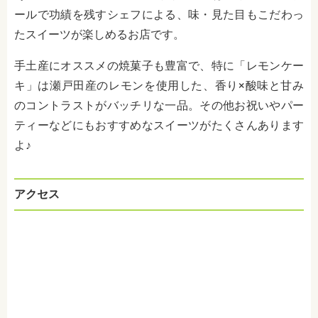
ールで功績を残すシェフによる、味・見た目もこだわっ
たスイーツが楽しめるお店です。
手土産にオススメの焼菓子も豊富で、特に「レモンケー
キ」は瀬戸田産のレモンを使用した、香り×酸味と甘み
のコントラストがバッチリな一品。その他お祝いやパー
ティーなどにもおすすめなスイーツがたくさんあります
よ♪
アクセス