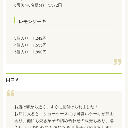
6号(6〜8名様分) 5,572円
レモンケーキ
3個入り 1,242円
4個入り 1,555円
5個入り 1,890円
口コミ
お店は駅から近く、すぐに見付けられました！
お店に入ると、ショーケースには可愛いケーキが沢山
あり、他にも焼き菓子の詰め合わせの販売もあり、購
入したもの以外にも気になるお菓子が沢山ありまし