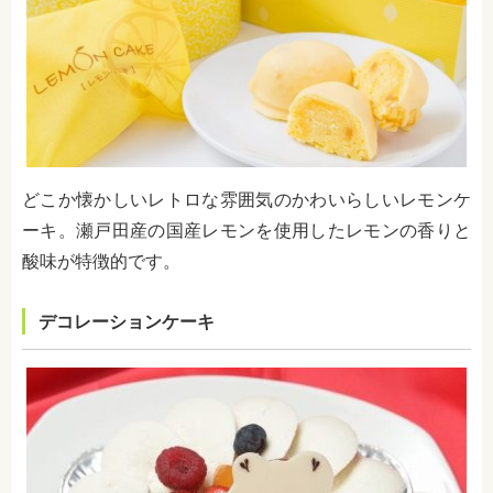
どこか懐かしいレトロな雰囲気のかわいらしいレモンケ
ーキ。瀬戸田産の国産レモンを使用したレモンの香りと
酸味が特徴的です。
デコレーションケーキ