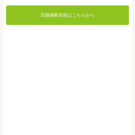
店舗掲載依頼はこちらから