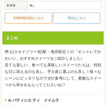
駐車場
無し
店舗情報詳細はこちら
電話はこちら
まとめ
押上(スカイツリー前)駅・曳舟駅近くの「オシャレでか
わいい」おすすめスイーツをご紹介しました♪
見ても楽しい、食べても美味しいスイーツたちは、特別
な日に添えるのも良し、手土産に選ぶのも良し！様々な
シーンにピッタリなのでぜひ参考にして、素敵なスイー
ツから幸せをもらってくださいね♡
ル パティシエ ティ イイムラ