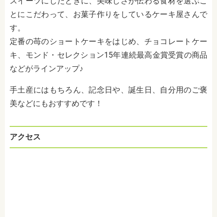
スイーツにしたときに、美味しさが伝わる食材を選ぶこ
とにこだわって、お菓子作りをしているケーキ屋さんで
す。
定番の苺のショートケーキをはじめ、チョコレートケー
キ、モンド・セレクション15年連続最高金賞受賞の商品
などがラインアップ♪
手土産にはもちろん、記念日や、誕生日、自分用のご褒
美などにもおすすめです！
アクセス