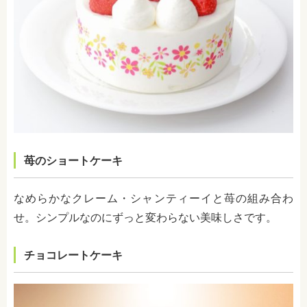
苺のショートケーキ
なめらかなクレーム・シャンティーイと苺の組み合わ
せ。シンプルなのにずっと変わらない美味しさです。
チョコレートケーキ