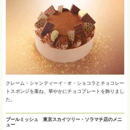
クレーム・シャンティーイ・オ・ショコラとチョコレー
トスポンジを重ね、華やかにチョコプレートを飾りまし
た。
ブールミッシュ 東京スカイツリー・ソラマチ店のメニ
ュー