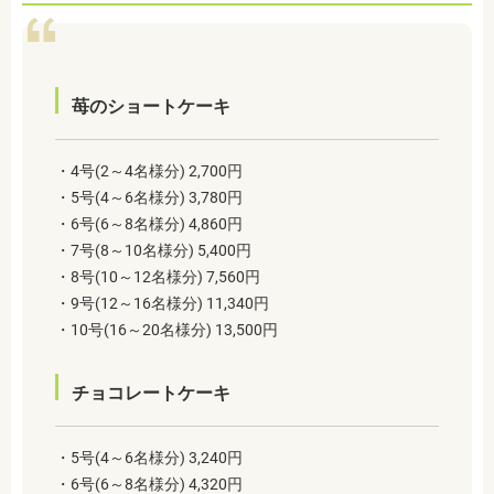
苺のショートケーキ
・4号(2～4名様分) 2,700円
・5号(4～6名様分) 3,780円
・6号(6～8名様分) 4,860円
・7号(8～10名様分) 5,400円
・8号(10～12名様分) 7,560円
・9号(12～16名様分) 11,340円
・10号(16～20名様分) 13,500円
チョコレートケーキ
・5号(4～6名様分) 3,240円
・6号(6～8名様分) 4,320円