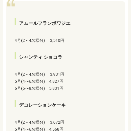
アムールフランボワジエ
4号(2～4名様分) 3,510円
シャンティ ショコラ
4号(2～4名様分) 3,931円
5号(4〜6名様分) 4,827円
6号(6〜8名様分) 5,831円
デコレーションケーキ
4号(2～4名様分) 3,672円
5号(4〜6名様分) 4,568円