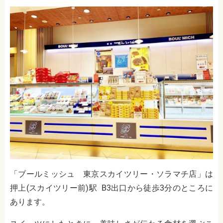
「ブールミッシュ 東京スカイツリー・ソラマチ店」は
押上(スカイツリー前)駅 B3出口から徒歩3分のところに
あります。