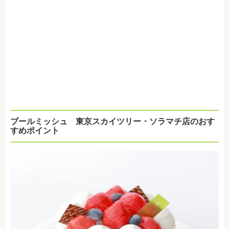
ブールミッシュ 東京スカイツリー・ソラマチ店のおす
すめポイント