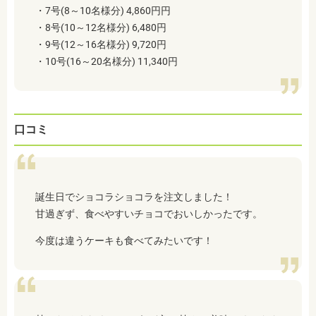
・7号(8～10名様分) 4,860円円
・8号(10～12名様分) 6,480円
・9号(12～16名様分) 9,720円
・10号(16～20名様分) 11,340円
口コミ
誕生日でショコラショコラを注文しました！
甘過ぎず、食べやすいチョコでおいしかったです。
今度は違うケーキも食べてみたいです！