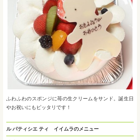
ふわふわのスポンジに苺の生クリームをサンド。誕生日
やお祝いにもピッタリです！
ル パティシエ ティ イイムラのメニュー