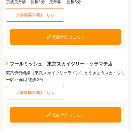
京成曳舟駅 徒歩1分、曳舟駅 徒歩3分
店舗情報詳細はこちら
電話予約はこちら
ブールミッシュ 東京スカイツリー・ソラマチ店
東武伊勢崎線（東武スカイツリーライン）とうきょうスカイツリ
ー駅 正面口 徒歩 3分
店舗情報詳細はこちら
電話予約はこちら