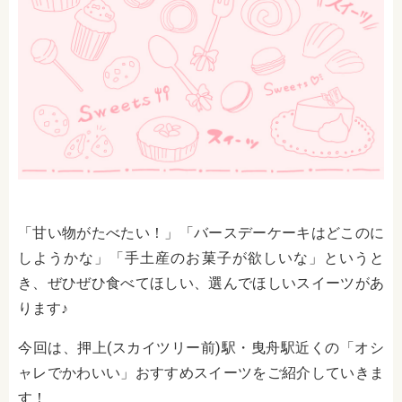
「甘い物がたべたい！」「バースデーケーキはどこのに
しようかな」「手土産のお菓子が欲しいな」というと
き、ぜひぜひ食べてほしい、選んでほしいスイーツがあ
ります♪
今回は、押上(スカイツリー前)駅・曳舟駅近くの「オシ
ャレでかわいい」おすすめスイーツをご紹介していきま
す！