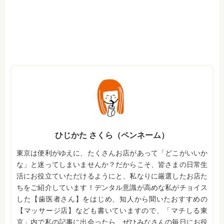
ひじかた さくら（ペンネーム）
東京は便利がゆえに、たくさんお店があって「どこがいいか
な」と迷ってしまいませんか？だからこそ、皆さまの日常生
活にお役立ていただけるようにと、私なりに厳選したお店た
ちをご紹介しています！デンタル意識が高めな私がチョイス
した【歯医者さん】をはじめ、知人から聞いたおすすめの
【マッサージ店】なども書いていますので、「マチしる東
京」内で私の記事に出会ったら、ぜひみなさんの毎日にお役