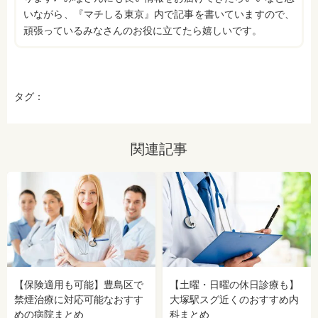
いながら、『マチしる東京』内で記事を書いていますので、
頑張っているみなさんのお役に立てたら嬉しいです。
タグ：
関連記事
【保険適用も可能】豊島区で
【土曜・日曜の休日診療も】
禁煙治療に対応可能なおすす
大塚駅スグ近くのおすすめ内
めの病院まとめ
科まとめ