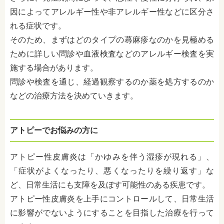
因によってアレルギー性や非アレルギー性などに区分さ
れる症状です。
そのため、まずはどのタイプの蕁麻疹なのかを見極める
ために詳しい問診や血液検査などのアレルギー検査を実
施する場合があります。
問診や検査を通じ、経過観察するのか薬を処方するのか
などの治療方法を決めていきます。
アトピーでお悩みの方に
アトピー性皮膚炎は「かゆみを伴う湿疹が現れる」、
「症状がよくなったり、悪くなったりを繰り返す」な
ど、日常生活にも支障を及ぼす可能性のある疾患です。
アトピー性皮膚炎を上手にコントロールして、日常生活
に影響がでないようにすることを目指した治療を行って