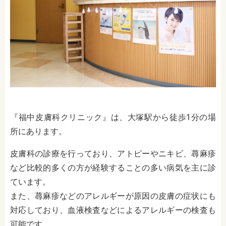
『福中皮膚科クリニック』は、大塚駅から徒歩1分の場
所にあります。
皮膚科の診療を行っており、アトピーやニキビ、蕁麻疹
など比較的多くの方が経験することの多い病気を主に診
ています。
また、蕁麻疹などのアレルギーが原因の皮膚の症状にも
対応しており、血液検査などによるアレルギーの検査も
可能です。