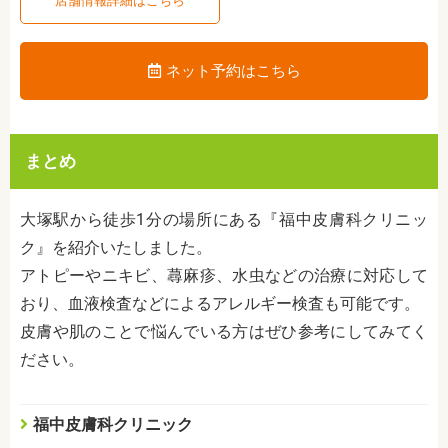
店舗情報詳細はこちら
ネット予約はこちら
まとめ
大塚駅から徒歩1分の場所にある『福中皮膚科クリニッ
ク』を紹介いたしました。
アトピーやニキビ、蕁麻疹、水虫などの治療に対応して
おり、血液検査などによるアレルギー検査も可能です。
皮膚や肌のことで悩んでいる方はぜひ参考にしてみてく
ださい。
福中皮膚科クリニック