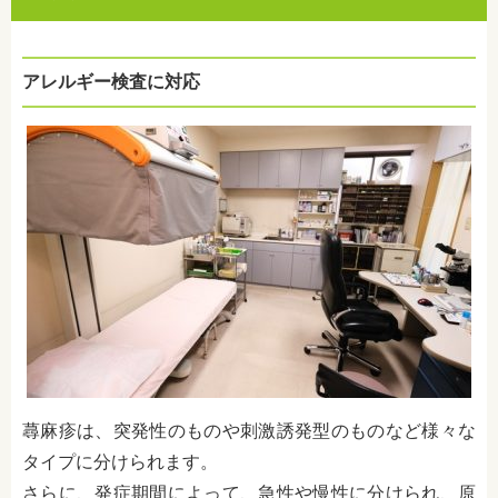
アレルギー検査に対応
蕁麻疹は、突発性のものや刺激誘発型のものなど様々な
タイプに分けられます。
さらに、発症期間によって、急性や慢性に分けられ、原