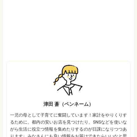
津田 蒼（ペンネーム）
一児の母として子育てに奮闘しています！家計をやりくりす
るために、都内の安いお店を見つけたり、SNSなどを使いな
がら生活に役立つ情報を集めたりするのが日課になりつつあ
ります♩みなさんにも良い情報をお届けできたらいいなと思