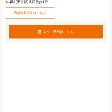
大塚駅(東京都)北口徒歩1分
店舗情報詳細はこちら
ネット予約はこちら