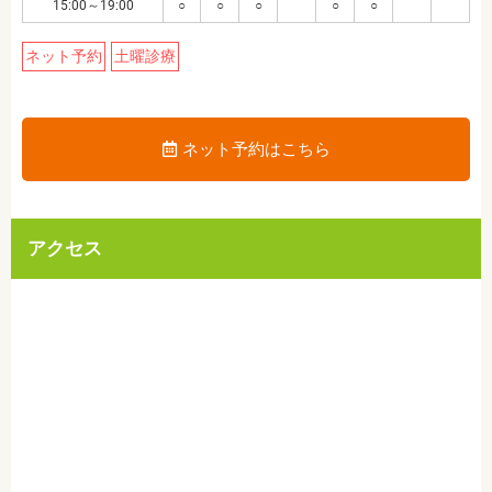
15:00～19:00
○
○
○
○
○
ネット予約
土曜診療
ネット予約はこちら
アクセス