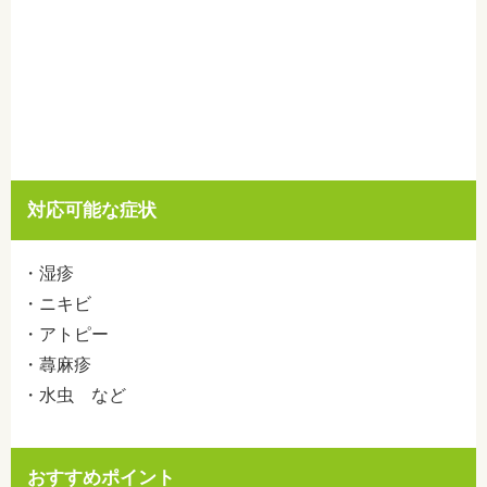
対応可能な症状
・湿疹
・ニキビ
・アトピー
・蕁麻疹
・水虫 など
おすすめポイント