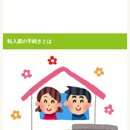
転入届の手続きとは