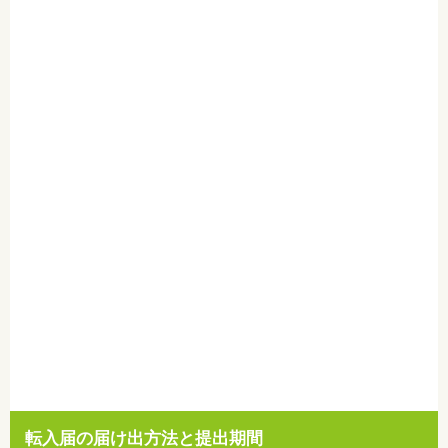
転入届の届け出方法と提出期間