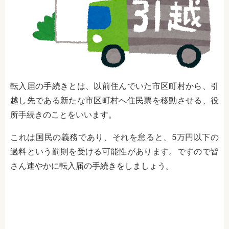
転入届の手続きとは、以前住んでいた市区町村から、引
越し先である新たな市区町村へ住民票を移動させる、役
所手続きのことをいいます。
これは国民の義務であり、それを怠ると、
5
万円以下の
過料という罰則を受ける可能性があります。ですので皆
さん速やかに転入届の手続きをしましょう。