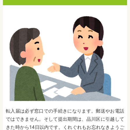
転入届は必ず窓口での手続きになります。郵送やお電話
ではできません。そして提出期間は、品川区に引越して
きた時から
14
日以内です。くれぐれもお忘れなきようご