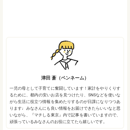
津田 蒼（ペンネーム）
一児の母として子育てに奮闘しています！家計をやりくりす
るために、都内の安いお店を見つけたり、SNSなどを使いな
がら生活に役立つ情報を集めたりするのが日課になりつつあ
ります♩みなさんにも良い情報をお届けできたらいいなと思
いながら、『マチしる東京』内で記事を書いていますので、
頑張っているみなさんのお役に立てたら嬉しいです。