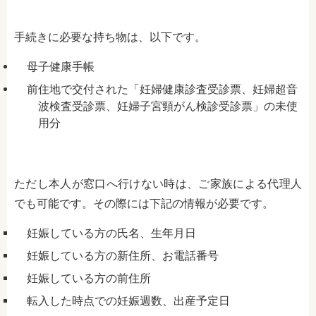
手続きに必要な持ち物は、以下です。
母子健康手帳
前住地で交付された「妊婦健康診査受診票、妊婦超音
波検査受診票、妊婦子宮頸がん検診受診票」の未使
用分
ただし本人が窓口へ行けない時は、ご家族による代理人
でも可能です。その際には下記の情報が必要です。
妊娠している方の氏名、生年月日
妊娠している方の新住所、お電話番号
妊娠している方の前住所
転入した時点での妊娠週数、出産予定日