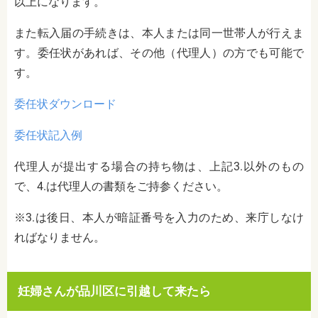
以上になります。
また転入届の手続きは、本人または同一世帯人が行えま
す。委任状があれば、その他（代理人）の方でも可能で
す。
委任状ダウンロード
委任状記入例
代理人が提出する場合の持ち物は、上記3.以外のもの
で、4.は代理人の書類をご持参ください。
※
3.
は後日、本人が暗証番号を入力のため、来庁しなけ
ればなりません。
妊婦さんが品川区に引越して来たら