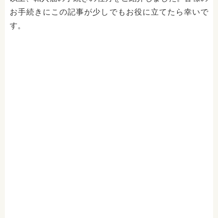
お手続きにこの記事が少しでもお役に立てたら幸いで
す。