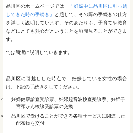
品川区のホームページでは、
「妊娠中に品川区に引っ越
してきた時の手続き」
と題して、その際の手続きの仕方
を詳しく説明しています。そのあたりも、子育てや教育
などにとても熱心だということを垣間見ることができま
す。
では簡潔に説明していきます。
品川区に引越しした時点で、妊娠している女性の場合
は、下記の手続きをしてください。
妊婦健康診査受診票、妊婦超音波検査受診票、妊婦子
宮頸がん検診受診票の交換
品川区で受けることができる各種サービスに関連した
配布物を交付