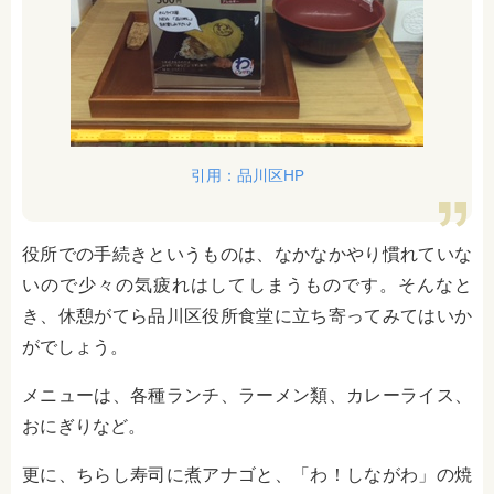
引用：品川区HP
役所での手続きというものは、なかなかやり慣れていな
いので少々の気疲れはしてしまうものです。そんなと
き、休憩がてら品川区役所食堂に立ち寄ってみてはいか
がでしょう。
メニューは、各種ランチ、ラーメン類、カレーライス、
おにぎりなど。
更に、ちらし寿司に煮アナゴと、「わ！しながわ」の焼