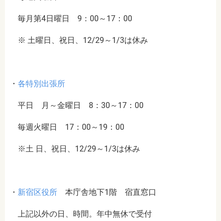
毎月第4日曜日 9：00～17：00
※ 土曜日、祝日、12/29～1/3は休み
・
各特別出張所
平日 月～金曜日 8：30～17：00
毎週火曜日 17：00～19：00
※土 日、祝日、12/29～1/3は休み
・
新宿区役所
本庁舎地下1階 宿直窓口
上記以外の日、時間。年中無休で受付