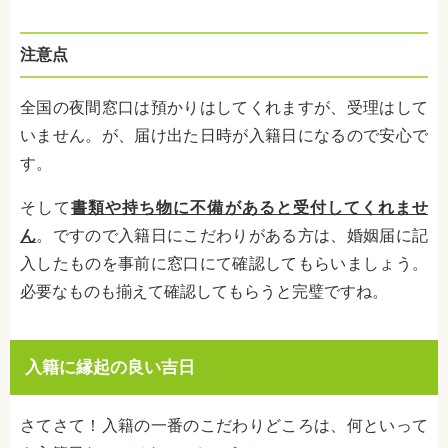
注意点
全国の夜間窓口は預かりはしてくれますが、受理はして
いません。が、届け出た日時が入籍日になるので安心で
す。
そして
書類や持ち物に不備があると受付してくれませ
ん
。ですので入籍日にこだわりがある方は、婚姻届に記
入したものを事前に窓口にて確認してもらいましょう。
必要なものも揃えて確認してもらうと完璧ですね。
入籍に縁起の良い吉日
さてさて！入籍の一番のこだわりどころは、何といって