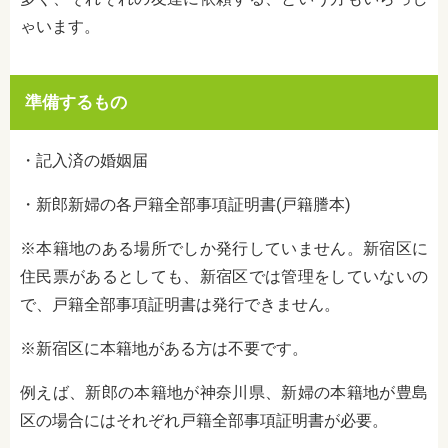
ゃいます。
準備するもの
・記入済の婚姻届
・新郎新婦の各戸籍全部事項証明書(戸籍謄本)
※本籍地のある場所でしか発行していません。新宿区に
住民票があるとしても、新宿区では管理をしていないの
で、戸籍全部事項証明書は発行できません。
※新宿区に本籍地がある方は不要です。
例えば、新郎の本籍地が神奈川県、新婦の本籍地が豊島
区の場合にはそれぞれ戸籍全部事項証明書が必要。