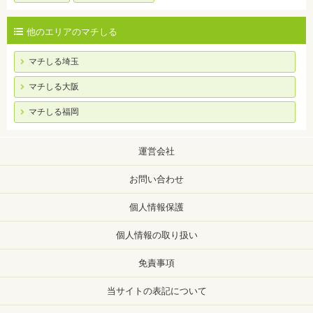
他のエリアのマチしる
マチしる埼玉
マチしる大阪
マチしる福岡
運営会社
お問い合わせ
個人情報保護
個人情報の取り扱い
免責事項
当サイトの表記について