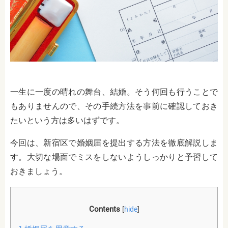
一生に一度の晴れの舞台、結婚。そう何回も行うことで
もありませんので、その手続方法を事前に確認しておき
たいという方は多いはずです。
今回は、新宿区で婚姻届を提出する方法を徹底解説しま
す。大切な場面でミスをしないようしっかりと予習して
おきましょう。
Contents
[
hide
]