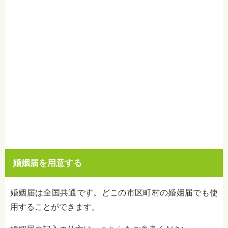
婚姻届を用意する
婚姻届は全国共通です。どこの市区町村の婚姻届でも使
用することができます。