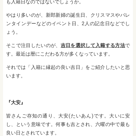
も入籍日なのではないでしょうか。
やはり多いのが、新郎新婦の誕生日、クリスマスやバレ
ンタインデーなどのイベント日、2人の記念日などでし
ょう。
そこで注目したいのが、
吉日を選択して入籍する方法
で
す。最近は暦にこだわる方が多くなっています。
それでは「入籍に縁起の良い吉日」をご紹介したいと思
います。
『大安』
皆さんご存知の通り、大安(たいあん)です。大いに安
し、という意味です。何事も吉とされ、六曜の中で最も
良い日とされています。