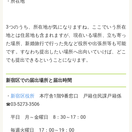
・所在地
3つのうち、所在地が気になりますね。ここでいう所在
地とは住居地も含まれますが、現在いる場所、立ち寄っ
た場所、新婚旅行で行った先など役所や出張所等も可能
です。すなわち提出したい場所へ出向いていけば、どこ
でも提出できるということになります。
新宿区での届出場所と届出時間
・
新宿区役所
本庁舎1階9番窓口 戸籍住民課戸籍係
☎03-5273-3506
平日 月～金曜日 8：30～17：00
毎週火曜日 17：00～19：00