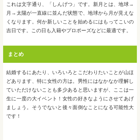
これは文字通り、「しんげつ」です。新月とは、地球→
月→太陽が一直線に並んだ状態で、地球から月が見えな
くなります。何か新しいことを始めるにはもってこいの
吉日です。この日も入籍やプロポーズなどに最適です。
まとめ
結婚するにあたり、いろいろとこだわりたいことが山ほ
どあります、特に女性の方は。男性にはなかなか理解し
ていただけないことも多少あると思いますが、ここは一
生に一度の大イベント！女性の好きなようにさせてあげ
ましょう。そうでないと後々面倒なことになる可能性大
です！