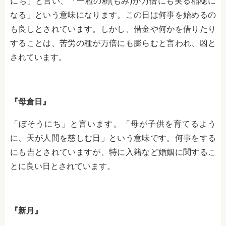
にち」と言い、「一粒の籾(もみ)が万倍にも実る稲穂に
なる」という意味になります。この日は何事を始めるの
も良しとされています。しかし、借金や何かを借りたり
することは、苦労の種が万倍にも膨らむと言われ、凶と
されています。
『母倉日』
「ぼそうにち」と言います。「母が子供を育てるよう
に、天が人間を慈しむ日」という意味です。何事をする
にも吉とされていますが、特に入籍など婚姻に関するこ
とに良い日とされています。
『新月』