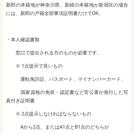
新郎の本籍地が神奈川県、新婦の本籍地が新宿区の場合
には、新郎の戸籍全部事項証明書だけでOK。
・本人確認書類
窓口で提出される方のものが必要です。
※ 1点提示で良いもの
運転免許証、パスポート、マイナンバーカード、
国家資格の免状・認定書など官公署が発行した写
真付き証明書
※ 2点提示しなければならないもの
Aから2点、またはA1点とB1点のどちらか