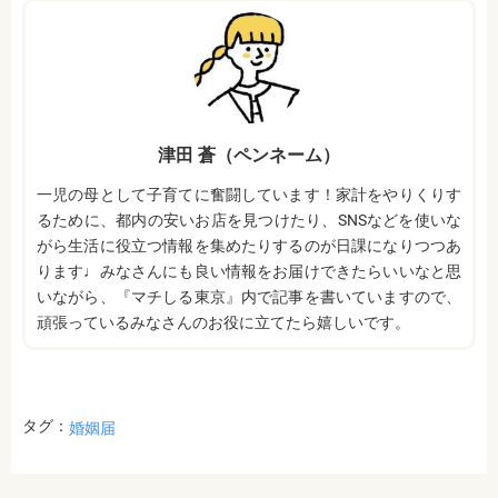
津田 蒼（ペンネーム）
一児の母として子育てに奮闘しています！家計をやりくりす
るために、都内の安いお店を見つけたり、SNSなどを使いな
がら生活に役立つ情報を集めたりするのが日課になりつつあ
ります♩みなさんにも良い情報をお届けできたらいいなと思
いながら、『マチしる東京』内で記事を書いていますので、
頑張っているみなさんのお役に立てたら嬉しいです。
タグ：
婚姻届