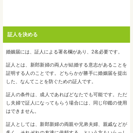
証人を決める
婚姻届には、証人による署名欄があり、2名必要です。
証人とは、新郎新婦の両人が結婚する意志があることを
証明する人のことです。どちらかが勝手に婚姻届を提出
した、なんてことを防ぐための証人です。
証人の条件は、成人であればどなたでも可能です。ただ
し夫婦で証人になってもらう場合には、同じ印鑑の使用
はできません。
証人としては、新郎新婦の両親や兄弟夫婦、親戚などが
多く、それぞれの友達に依頼する、という方もいらっし