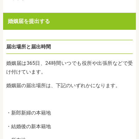
婚姻届を提出する
届出場所と届出時間
婚姻届は365日、24時間いつでも役所や出張所などで受
け付けています。
婚姻届の届出場所は、下記のいずれかになります。
・新郎新婦の本籍地
・結婚後の新本籍地