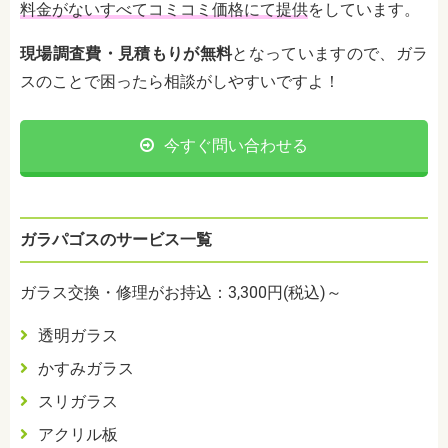
料金がないすべてコミコミ価格にて提供
をしています。
現場調査費・見積もりが無料
となっていますので、ガラ
スのことで困ったら相談がしやすいですよ！
今すぐ問い合わせる
ガラパゴスのサービス一覧
ガラス交換・修理がお持込：3,300円(税込)～
透明ガラス
かすみガラス
スリガラス
アクリル板