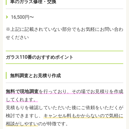
車のガラス修理・交換
16,500円〜
※上記に記載されていない部分でもお気軽にお問い合わ
せください
ガラス110番のおすすめポイント
無料調査とお見積り作成
無料で現地調査
を行っており、その場でお見積りを作成
してくれます。
見積もりを確認していただいた後にご依頼をいただくが
検討できますし、
キャンセル料もかからないので気軽に
相談がしやすい
のが特徴です。