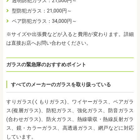
透明防犯ガラス：21,000円～
型防犯ガラス：21,000円～
ペア防犯ガラス：34,000円～
※サイズや出張費などが入ると費用が変わります。詳細
は直接お店へお問い合わせください。
ガラスの緊急隊のおすすめポイント
すべてのメーカーのガラスを取り扱っている
すりガラス(くもりガラス)、ワイヤーガラス、ペアガラ
ス(複層ガラス)、防犯ガラス、強化ガラス、防音ガラス
(合わせガラス)、防火ガラス、熱線吸収・熱線反射ガラ
ス、鏡・カラーガラス、高透過ガラス、網戸などに対応
しています。