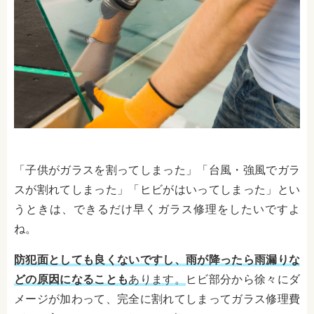
「子供がガラスを割ってしまった」「台風・強風でガラ
スが割れてしまった」「ヒビがはいってしまった」とい
うときは、できるだけ早くガラス修理をしたいですよ
ね。
防犯面としても良くないですし、雨が降ったら雨漏りな
どの原因になることも
あります。
ヒビ部分から徐々にダ
メージが加わって、完全に割れてしまってガラス修理費