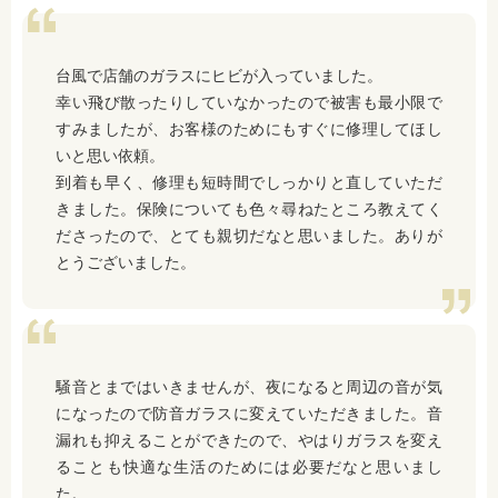
台風で店舗のガラスにヒビが入っていました。
幸い飛び散ったりしていなかったので被害も最小限で
すみましたが、お客様のためにもすぐに修理してほし
いと思い依頼。
到着も早く、修理も短時間でしっかりと直していただ
きました。保険についても色々尋ねたところ教えてく
ださったので、とても親切だなと思いました。ありが
とうございました。
騒音とまではいきませんが、夜になると周辺の音が気
になったので防音ガラスに変えていただきました。音
漏れも抑えることができたので、やはりガラスを変え
ることも快適な生活のためには必要だなと思いまし
た。