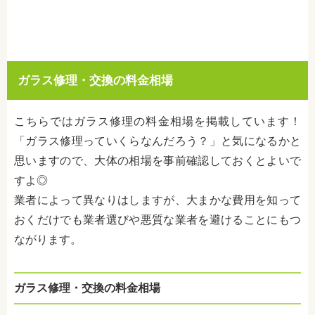
ガラス修理・交換の料金相場
こちらではガラス修理の料金相場を掲載しています！
「ガラス修理っていくらなんだろう？」と気になるかと
思いますので、大体の相場を事前確認しておくとよいで
すよ◎
業者によって異なりはしますが、大まかな費用を知って
おくだけでも業者選びや悪質な業者を避けることにもつ
ながります。
ガラス修理・交換の料金相場