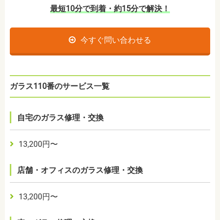
最短10分で到着・約15分で解決！
今すぐ問い合わせる
ガラス110番のサービス一覧
自宅のガラス修理・交換
13,200円〜
店舗・オフィスのガラス修理・交換
13,200円〜