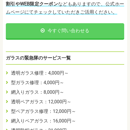
割引やWEB限定クーポン
などもありますので、公式ホー
ムページにてチェックしていただきご活用ください。
今すぐ問い合わせる
ガラスの緊急隊のサービス一覧
透明ガラス修理：4,000円～
型ガラス修理：4,000円～
網入りガラス：8,000円～
透明ペアガラス：12,000円～
型ペアガラス修理：12,000円～
網入りペアガラス：16,000円～