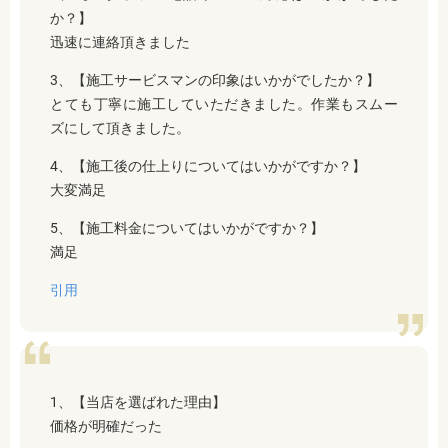
か？】
迅速に連絡頂きました
3、【施工サービスマンの印象はいかがでしたか？】
とても丁寧に施工していただきました。作業もスムー
ズにして頂きました。
4、【施工後の仕上りについてはいかがですか？】
大変満足
5、【施工料金についてはいかがですか？】
満足
引用
1、【当店を選ばれた理由】
価格が明確だった