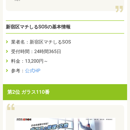
新宿区マチしるSOSの基本情報
業者名：新宿区マチしるSOS
受付時間：24時間365日
料金：13,200円～
参考：
公式HP
第2位 ガラス110番