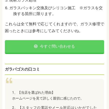
廃材ガラス処理
ガラスパッキン交換及びシリコン施工 ※ガラスを交
換する箇所に限ります。
これらは全て無料で応じてくれますので、ガラス修理で
困ったときには参考にしてみてくださいね。
今すぐ問い合わせる
ガラパゴスの口コミ
1、【当店を選ばれた理由】
ホームページを見て詳しく親切に感じたので。
2、【スタッフの電話やメール対応はいかがでした