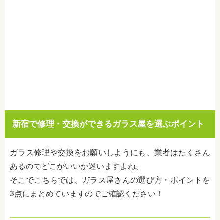
新宿で修理・交換ができるガラス屋を選ぶポイント
ガラス修理や交換をお願いしようにも、業者はたくさん
あるのでどこがいいか迷いますよね。
そこでこちらでは、ガラス屋さんの選び方・ポイントを
3点にまとめていますのでご確認ください！