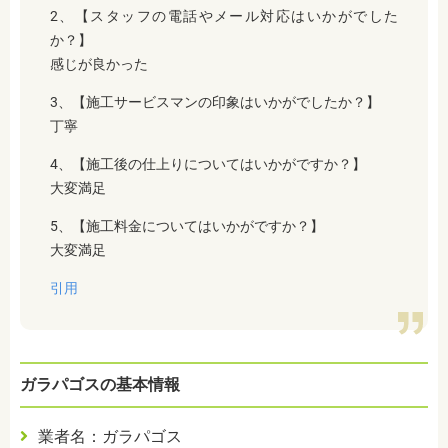
2、【スタッフの電話やメール対応はいかがでした
か？】
感じが良かった
3、【施工サービスマンの印象はいかがでしたか？】
丁寧
4、【施工後の仕上りについてはいかがですか？】
大変満足
5、【施工料金についてはいかがですか？】
大変満足
引用
ガラパゴスの基本情報
業者名：ガラパゴス