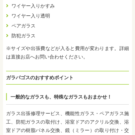
ワイヤー入りかすみ
ワイヤー入り透明
ペアガラス
防犯ガラス
※サイズや出張費などが入ると費用が変わります。詳細
は直接お店へお問い合わせください。
ガラパゴスのおすすめポイント
一般的なガラスも、特殊なガラスもおまかせ！
ガラス出張修理サービス、機能性ガラス・ペアガラス施
工、防犯ガラスの取付け、浴室ドアのアクリル交換、浴
室ドアの樹脂パネル交換、鏡（ミラー）の取り付け・交