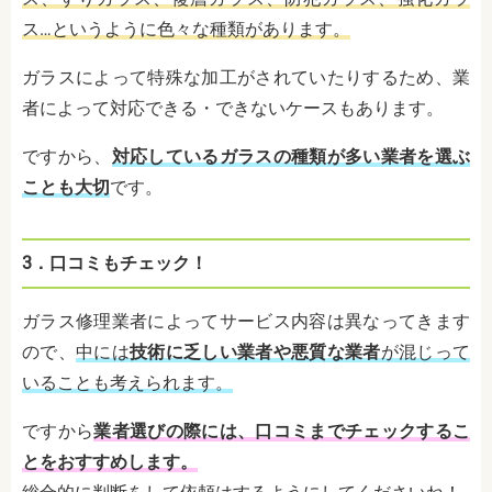
ス…というように色々な種類があります。
ガラスによって特殊な加工がされていたりするため、業
者によって対応できる・できないケースもあります。
ですから、
対応しているガラスの種類が多い業者を選ぶ
ことも大切
です。
3．口コミもチェック！
ガラス修理業者によってサービス内容は異なってきます
ので、
中には
技術に乏しい業者や悪質な業者
が混じって
いることも考えられます。
ですから
業者選びの際には、口コミまでチェックするこ
とをおすすめします。