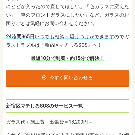
にヒビが入ったので直してほしい」「色ガラスに変えた
い」「車のフロントガラスにしたい」など、ガラスのお
困りごとは気軽にお問い合わせください。
24時間365日
いつでも相談・駆けつけができます
のでガ
ラストラブルは『新宿区マチしるSOS』へ！
最短10分で到着・約15分で解決！
今すぐ問い合わせる
新宿区マチしるSOSのサービス一覧
ガラス代＋施工費＋出張費＝13,200円～