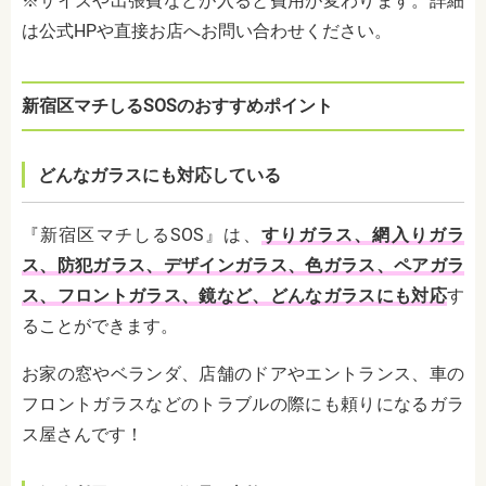
※サイズや出張費などが入ると費用が変わります。詳細
は公式HPや直接お店へお問い合わせください。
新宿区マチしるSOSのおすすめポイント
どんなガラスにも対応している
『新宿区マチしるSOS』は、
すりガラス、網入りガラ
ス、防犯ガラス、デザインガラス、色ガラス、ペアガラ
ス、フロントガラス、鏡など、どんなガラスにも対応
す
ることができます。
お家の窓やベランダ、店舗のドアやエントランス、車の
フロントガラスなどのトラブルの際にも頼りになるガラ
ス屋さんです！