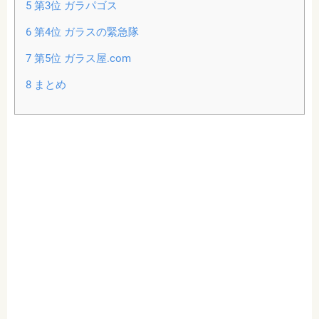
5
第3位 ガラパゴス
6
第4位 ガラスの緊急隊
7
第5位 ガラス屋.com
8
まとめ