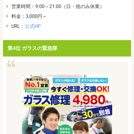
営業時間：9:00～21:00（日・祝のみ休業）
料金：3,000円～
URL：
公式HP
第4位 ガラスの緊急隊