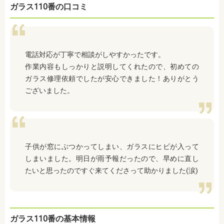
ガラス110番の口コミ
電話対応が丁寧で相談がしやすかったです。
作業内容もしっかりと説明してくれたので、初めての
ガラス修理依頼でしたが安心できました！ありがとう
ございました。
子供が窓にぶつかってしまい、ガラスにヒビが入って
しまいました。明日が雨予報だったので、早めに直し
たいと思ったのですぐ来てくださって助かりました(涙)
ガラス110番の基本情報