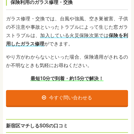
保険利用のガラス修理・交換
ガラス修理・交換では、台風や強風、空き巣被害、子供
の不注意や事故といったトラブルによって生じた窓ガラ
ストラブルは、
加入している火災保険次第では
保険を利
用したガラス修理
ができます。
やり方がわからないといった場合、保険適用がされるの
か不明なときも気軽にお尋ねください。
最短10分で到着・約15分で解決！
今すぐ問い合わせる
新宿区マチしるSOSの口コミ