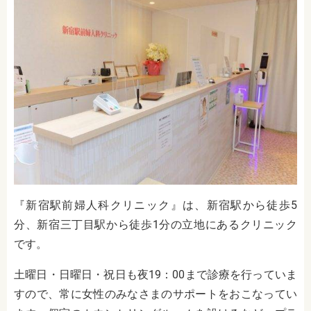
『新宿駅前婦人科クリニック』は、新宿駅から徒歩5
分、新宿三丁目駅から徒歩1分の立地にあるクリニック
です。
土曜日・日曜日・祝日も夜19：00まで診療を行っていま
すので、常に女性のみなさまのサポートをおこなってい