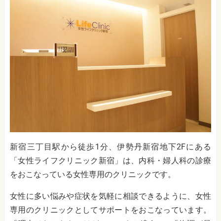
新宿三丁目
駅から徒歩1分、伊勢丹新宿地下2Fにある
「女性ライフクリニック新宿」は、内科・婦人科の診療
をおこなっている女性専用のクリニックです。
女性に多い悩みや症状を気軽に相談できるように、女性
専用のクリニックとしてサポートをおこなっています。