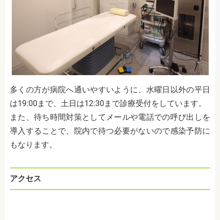
多くの方が病院へ通いやすいように、水曜日以外の平日
は19:00まで、土日は12:30まで診療受付をしています。
また、待ち時間対策としてメールや電話での呼び出しを
導入することで、院内で待つ必要がないので感染予防に
もなります。
アクセス