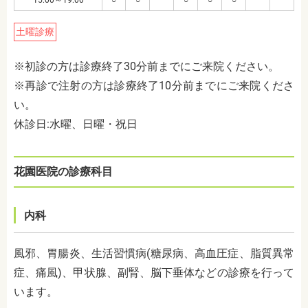
土曜診療
※
初診の方は診療終了30分前までにご来院ください。
※再診で注射の方は診療終了10分前までにご来院くださ
い。
休診日:水
曜、日曜・祝日
花園医院の診療科目
内科
風邪、胃腸炎、生活習慣病(糖尿病、高血圧症、脂質異常
症、痛風)、甲状腺、副腎、脳下垂体などの診療を行って
います。