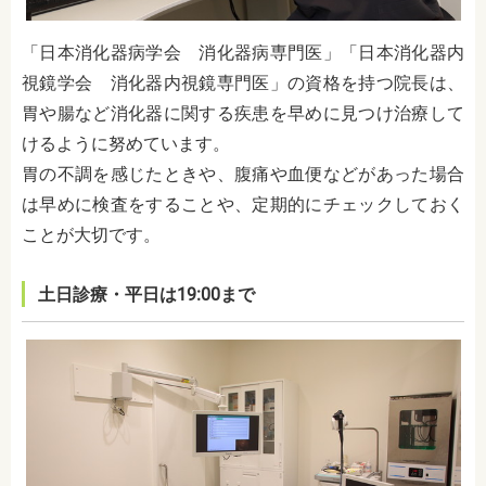
「日本消化器病学会 消化器病専門医」「日本消化器内
視鏡学会 消化器内視鏡専門医」の資格を持つ院長は、
胃や腸など消化器に関する疾患を早めに見つけ治療して
けるように努めています。
胃の不調を感じたときや、腹痛や血便などがあった場合
は早めに検査をすることや、定期的にチェックしておく
ことが大切です。
土日診療・平日は19:00まで