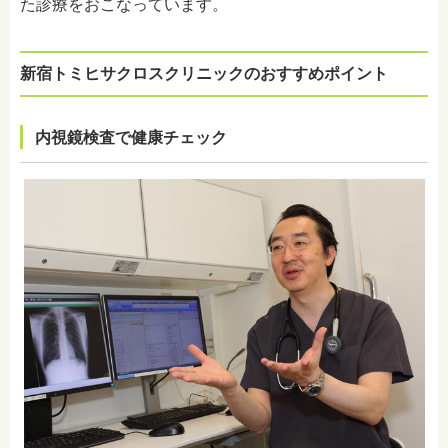
た診療をおこなっています。
新宿トミヒサクロスクリニックのおすすめポイント
内視鏡検査で健康チェック