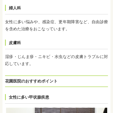
婦人科
女性に多い悩みや、感染症、更年期障害など、自由診療
を含めた治療をおこなっています。
皮膚科
湿疹・じんま疹・ニキビ・水虫などの皮膚トラブルに対
応しています。
花園医院のおすすめポイント
女性に多い甲状腺疾患