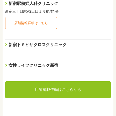
新宿駅前婦人科クリニック
新宿三丁目駅A2出口より徒歩1分
店舗情報詳細はこちら
新宿トミヒサクロスクリニック
女性ライフクリニック新宿
店舗掲載依頼はこちらから