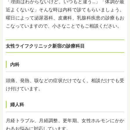
「理由はわからないけど、いつもと違う…」「体調が最
近よくないな」そんな時は内科で診てもらいましょう。
曜日によって
泌尿器科、皮膚科、乳腺科疾患の診療もお
こなっていますので、小さなことでもご相談ください。
女性ライフクリニック新宿の診療科目
内科
頭痛、発熱、咳などの症状だけでなく、相談だけでも受
け付けています。
婦人科
月経トラブル、月経調整、更年期、女性ホルモンにかか
わるお悩みに対応しています。