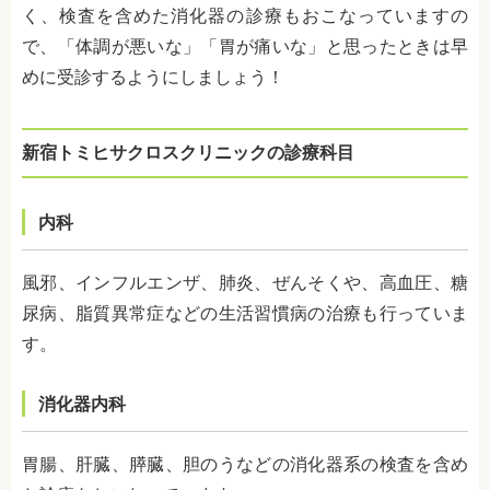
く、検査を含めた消化器の診療もおこなっていますの
で、「体調が悪いな」「胃が痛いな」と思ったときは早
めに受診するようにしましょう！
新宿トミヒサクロスクリニックの診療科目
内科
風邪、インフルエンザ、肺炎、ぜんそくや、
高血圧、糖
尿病、
脂質異常症
などの生活習慣病の治療も行っていま
す。
消化器内科
胃腸、肝臓、膵臓、胆のうなどの消化器系の検査を含め