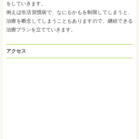
をしていきます。
例えば生活習慣病で、なにもかもを制限してしまうと、
治療を断念してしまうこともありますので、継続できる
治療プランを立てていきます。
アクセス