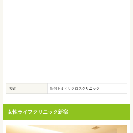
名称
新宿トミヒサクロスクリニック
女性ライフクリニック新宿