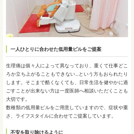
一人ひとりに合わせた低用量ピルをご提案
生理痛は個々人によって異なっており、重くて仕事どこ
ろか立ち上がることもできない…という方もおられたり
します。そこまで酷くなくても、日常生活を健やかに過
ごすことが出来ない方は一度医師へ相談いただくことも
大切です。
数種類の低用量ピルをご用意していますので、症状や重
さ、ライフスタイルに合わせてご提案しています。
不安を取り除けるように