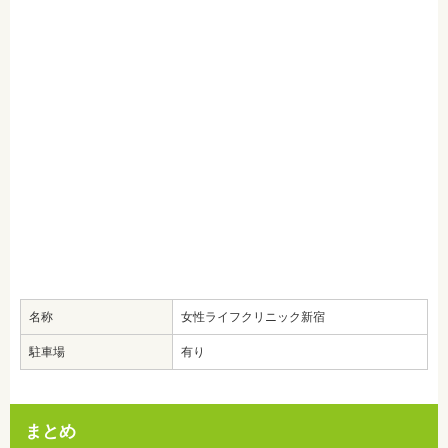
名称
女性ライフクリニック新宿
駐車場
有り
まとめ