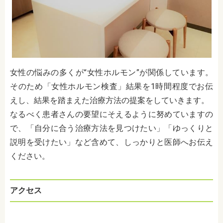
女性の悩みの多くが“女性ホルモン”が関係しています。
そのため「女性ホルモン検査」結果を1時間程度でお伝
えし、結果を踏まえた治療方法の提案をしていきます。
なるべく患者さんの要望にそえるように努めていますの
で、「自分に合う治療方法を見つけたい」「ゆっくりと
説明を受けたい」など含めて、しっかりと医師へお伝え
ください。
アクセス