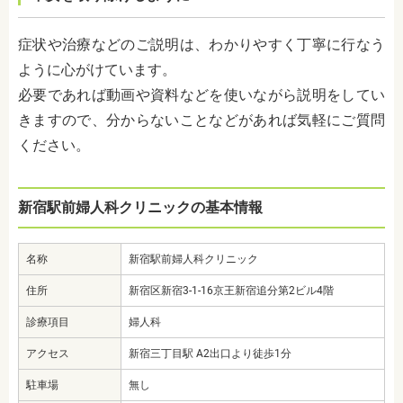
症状や治療などのご説明は、わかりやすく丁寧に行なう
ように心がけています。
必要であれば動画や資料などを使いながら説明をしてい
きますので、分からないことなどがあれば気軽にご質問
ください。
新宿駅前婦人科クリニックの基本情報
名称
新宿駅前婦人科クリニック
住所
新宿区新宿3-1-16京王新宿追分第2ビル4階
診療項目
婦人科
アクセス
新宿三丁目駅 A2出口より徒歩1分
駐車場
無し