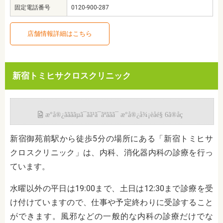
固定電話番号
0120-900-287
店舗情報詳細はこちら
新宿トミヒサクロスクリニック
新宿御苑前駅から徒歩5分の場所にある
「新宿トミヒサ
クロスクリニック」は
、内科、消化器内科の診療を行っ
ています。
水曜以外の平日は19:00まで、土日は12:30まで診療を受
け付けていますので、仕事や予定終わりに受診すること
ができます。風邪などの一般的な内科の診療だけでな