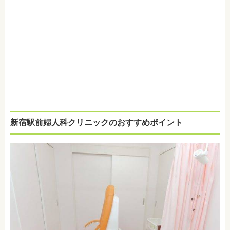
新宿駅前婦人科クリニックのおすすめポイント