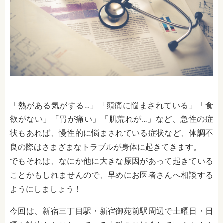
「熱がある気がする…」「頭痛に悩まされている」「食
欲がない」「胃が痛い」「肌荒れが…」など、急性の症
状もあれば、慢性的に悩まされている症状など、体調不
良の際はさまざまなトラブルが身体に起きてきます。
でもそれは、なにか他に大きな原因があって起きている
ことかもしれませんので、早めにお医者さんへ相談する
ようにしましょう！
今回は、新宿三丁目駅・新宿御苑前駅周辺で土曜日・日