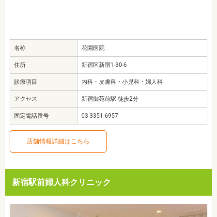
名称
花園医院
住所
新宿区新宿1-30-6
診療項目
内科・皮膚科・小児科・婦人科
アクセス
新宿御苑前駅 徒歩2分
固定電話番号
03-3351-6957
店舗情報詳細はこちら
新宿駅前婦人科クリニック