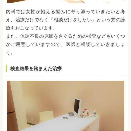
内科では女性が抱える悩みに寄り添っていきたいと考
え、治療だけでなく「相談だけをしたい」という方の診
療もおこなっています。
また、体調不良の原因をさぐるための検査などもいくつ
かご用意していますので、医師と相談していきましょ
う。
検査結果を踏まえた治療