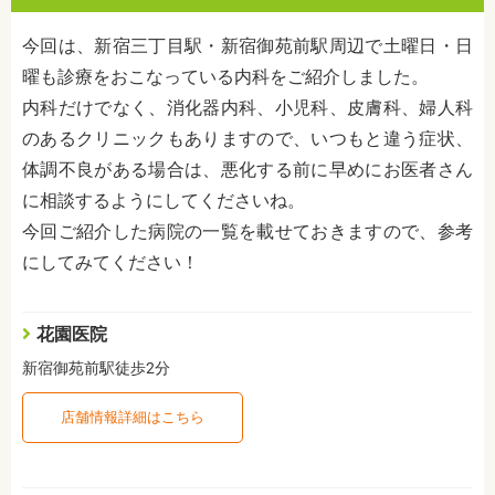
今回は、新宿三丁目駅・新宿御苑前駅周辺で土曜日・日
曜も診療をおこなっている内科をご紹介しました。
内科だけでなく、消化器内科、小児科、皮膚科、婦人科
のあるクリニックもありますので、いつもと違う症状、
体調不良がある場合は、悪化する前に早めにお医者さん
に相談するようにしてくださいね。
今回ご紹介した病院の一覧を載せておきますので、参考
にしてみてください！
花園医院
新宿御苑前駅徒歩2分
店舗情報詳細はこちら