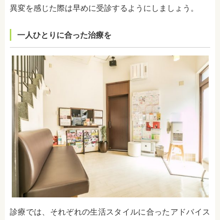
異変を感じた際は早めに受診するようにしましょう。
一人ひとりに合った治療を
診療では、それぞれの生活スタイルに合ったアドバイス