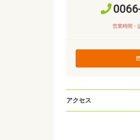
0066
営業時間・
アクセス