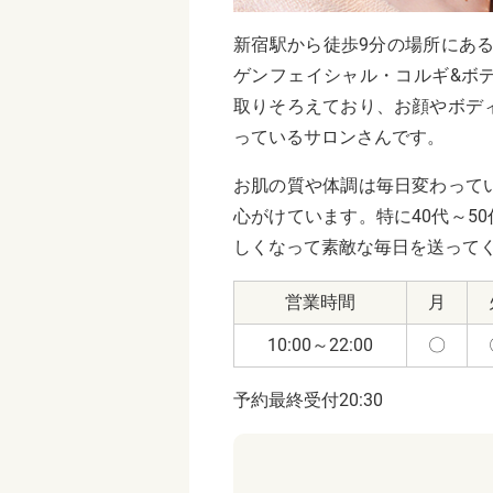
新宿駅から徒歩9分の場所にある「Sa
ゲンフェイシャル・コルギ&ボ
取りそろえており、お顔やボデ
っているサロンさんです。
お肌の質や体調は毎日変わって
心がけています。特に40代～5
しくなって素敵な毎日を送ってく
営業時間
月
10:00～22:00
〇
予約最終受付20:30