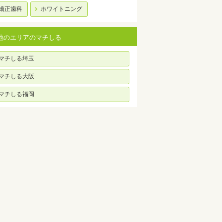
矯正歯科
ホワイトニング
他のエリアのマチしる
マチしる埼玉
マチしる大阪
マチしる福岡