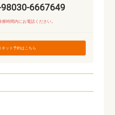
-98030-6667649
診療時間内にお電話ください。
ネット予約はこちら