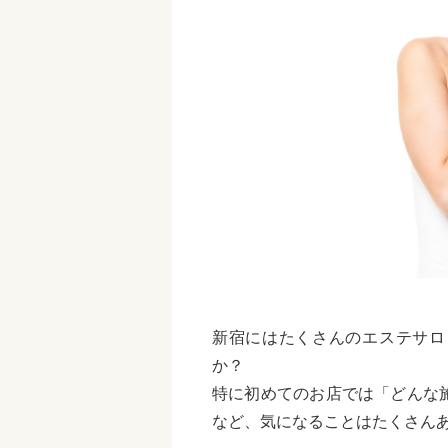
新宿にはたくさんのエステサロ
か？
特に初めてのお店では「どんな
など、気になることはたくさん