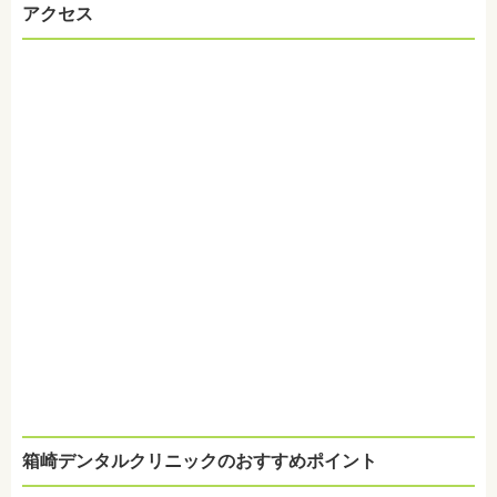
アクセス
箱崎デンタルクリニックのおすすめポイント