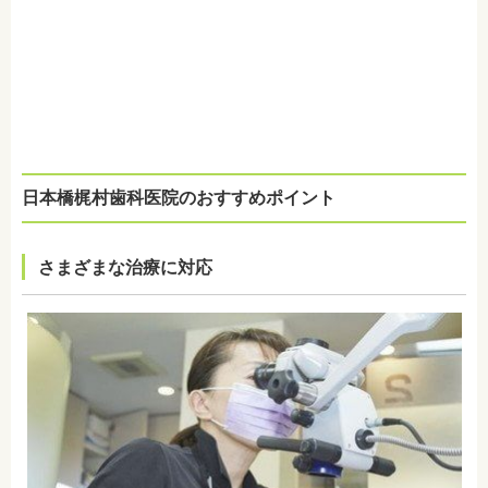
日本橋梶村歯科医院のおすすめポイント
さまざまな治療に対応