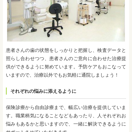
患者さんの歯の状態をしっかりと把握し、検査データと
照らし合わせつつ、患者さんのご意向に合わせた治療提
供ができるように努めています。予防ケアもおこなって
いますので、治療以外でもお気軽に通院しましょう！
それぞれの悩みに添えるように
保険診療から自由診療まで、幅広い治療を提供していま
す。職業柄気になることなどもあったり、人それぞれお
悩みもあるかと思いますので、一緒に解決できるように