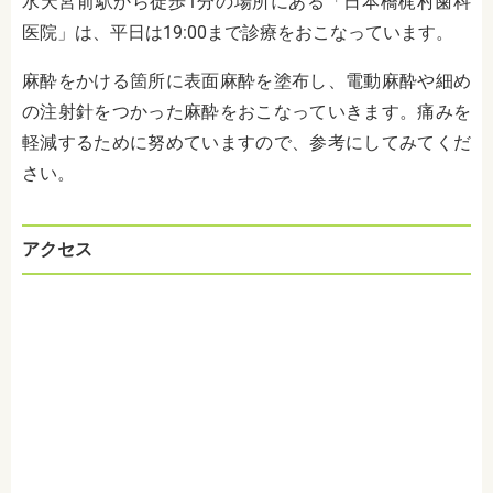
水天宮前駅から徒歩1分の場所にある「日本橋梶村歯科
医院」は、平日は19:00まで診療をおこなっています。
麻酔をかける箇所に表面麻酔を塗布し、電動麻酔や細め
の注射針をつかった麻酔をおこなっていきます。痛みを
軽減するために努めていますので、参考にしてみてくだ
さい。
アクセス