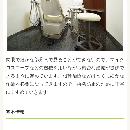
肉眼で細かな部分まで見ることができないので、マイク
ロスコープなどの機械を用いながら精密な治療が提供で
きるように努めています。根幹治療などはとくに細かな
作業が必要になってきますので、再発防止のために丁寧
にすすめていきます。
基本情報