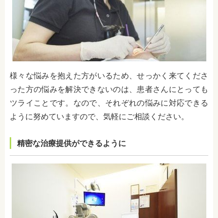
様々な悩みを抱えた方がいるため、せっかく来てくださ
った方の悩みを解決できないのは、患者さんにとっても
ツライことです。なので、それぞれの悩みに対応できる
ように努めていますので、気軽にご相談ください。
精密な治療提供ができるように