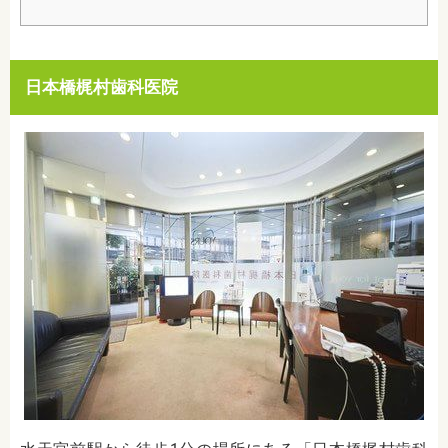
日本橋梶村歯科医院