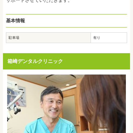
サポートさせていただきます。
基本情報
駐車場
有り
箱崎デンタルクリニック