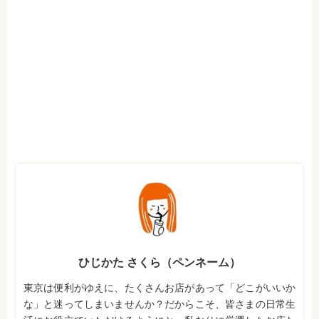
ひじかた さくら（ペンネーム）
東京は便利がゆえに、たくさんお店があって「どこがいいか
な」と迷ってしまいませんか？だからこそ、皆さまの日常生