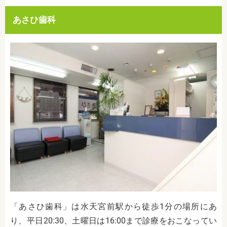
あさひ歯科
「あさひ歯科」は水天宮前駅から徒歩1分の場所にあ
り、平日20:30、土曜日は16:00まで診療をおこなってい