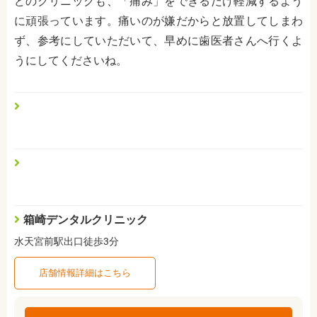
どのクリニックも、「痛み」をできるだけ軽減するよう
に頑張っています。痛いのが嫌だからと放置してしまわ
ず、参考にしていただいて、早めに歯医者さんへ行くよ
うにしてくださいね。
箱崎デンタルクリニック
水天宮前駅出口徒歩3分
店舗情報詳細はこちら