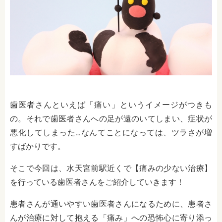
歯医者さんといえば「痛い」というイメージがつきも
の。それで歯医者さんへの足が遠のいてしまい、症状が
悪化してしまった…なんてことになっては、ツラさが増
すばかりです。
そこで今回は、水天宮前駅近くで【痛みの少ない治療】
を行っている歯医者さんをご紹介していきます！
患者さんが通いやすい歯医者さんになるために、患者さ
んが治療に対して抱える「痛み」への恐怖心に寄り添っ