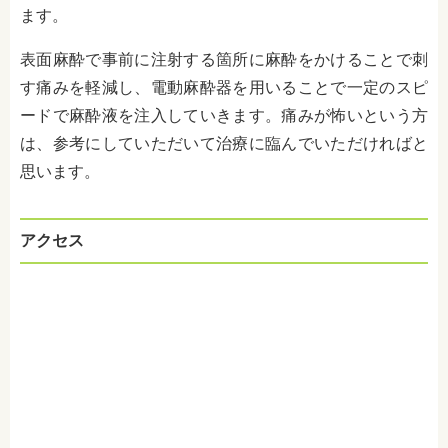
ます。
表面麻酔で事前に注射する箇所に麻酔をかけることで刺
す痛みを軽減し、電動麻酔器を用いることで一定のスピ
ードで麻酔液を注入していきます。痛みが怖いという方
は、参考にしていただいて治療に臨んでいただければと
思います。
アクセス