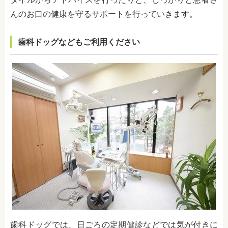
んのお口の健康を守るサポートを行っていきます。
歯科ドッグなどもご利用ください
歯科ドッグでは、日ごろの定期健診などでは気が付きに