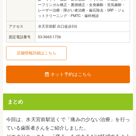
ーフリンガル矯正・裏側矯正・全身麻酔・笑気麻酔・
レーザー治療・障がい者治療・歯石除去・SRP・ジェ
ットクリーニング・PMTC・歯科検診
アクセス
水天宮前駅 出口徒歩3分
固定電話番号
03-3665-1736
店舗情報詳細はこちら
ネット予約はこちら
まとめ
今回は、水天宮前駅近くで「痛みの少ない治療」を行っ
ている歯医者さんをご紹介しました。