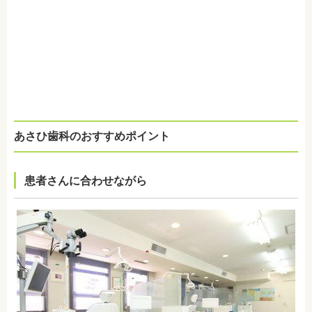
あさひ歯科のおすすめポイント
患者さんに合わせながら