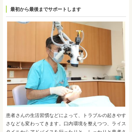
最初から最後までサポートします
患者さんの生活習慣などによって、トラブルの起きやす
さなども変わってきます。口内環境を整えつつ、ライス
タイルからアドバイスを行ったりと、しっかりと患者さ