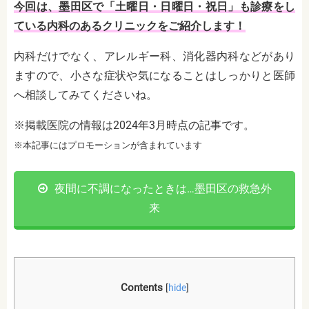
今回は、墨田区で「土曜日・日曜日・祝日」も診療をし
ている内科のあるクリニックをご紹介します！
内科だけでなく、アレルギー科、消化器内科などがあり
ますので、小さな症状や気になることはしっかりと医師
へ相談してみてくださいね。
※掲載医院の情報は2024年3月時点の記事です。
※本記事にはプロモーションが含まれています
夜間に不調になったときは…墨田区の救急外
来
Contents
[
hide
]