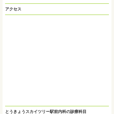
アクセス
とうきょうスカイツリー駅前内科の診療科目