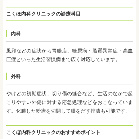
こくほ内科クリニックの診療科目
内科
風邪などの症状から胃腸店、糖尿病・脂質異常症・高血
圧症といった生活習慣病まで広く対応しています。
外科
やけどの初期症状、切り傷の縫合など、生活のなかで起
こりやすい外傷に対する応急処理などをおこなっていま
す。化膿した粉瘤を切開して膿をだす排膿も可能です。
こくほ内科クリニックのおすすめポイント