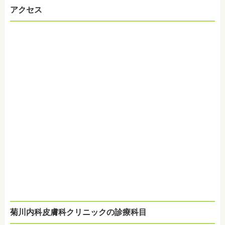
アクセス
菊川内科皮膚科クリニックの診療科目