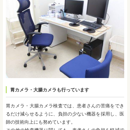
胃カメラ・大腸カメラも行っています
胃カメラ・大腸カメラ検査では、患者さんの苦痛をでき
るだけ減らせるように、負担の少ない機器を採用し、医
師の技術向上にも努めています。