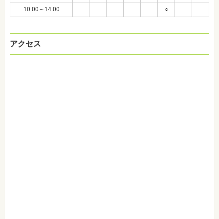
10:00～14:00
○
アクセス