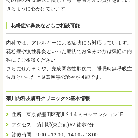
その他の検査機器に関しても、患者さんの負担を軽減で
きるように心がけています。
花粉症や鼻炎などもご相談可能
内科では、アレルギーによる症状にも対応しています。
花粉症や慢性鼻炎といった症状でお悩みの方は気軽に内
科にてご相談ください。
さらにぜんそくや、完成閉塞性肺疾患、睡眠時無呼吸症
候群といった呼吸器疾患の診療が可能です。
菊川内科皮膚科クリニックの基本情報
住所：東京都墨田区菊川2-1-4 ミヨシマンション1F
アクセス：菊川駅(東京都)A2 徒歩2分
診療時間：9:00～12:30、14:00～18:00