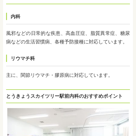
内科
風邪などの日常的な疾患、高血圧症、脂質異常症、糖尿
病などの生活習慣病、各種予防接種に対応しています。
リウマチ科
主に、関節リウマチ・膠原病に対応しています。
とうきょうスカイツリー駅前内科のおすすめポイント