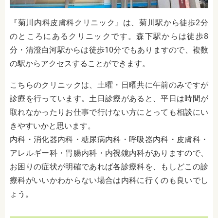
『菊川内科皮膚科クリニック』は、菊川駅から徒歩2分
のところにあるクリニックです。森下駅からは徒歩8
分・清澄白河駅からは徒歩10分でもありますので、複数
の駅からアクセスすることができます。
こちらのクリニックは、土曜・日曜共に午前のみですが
診療を行っています。土日診療があると、平日は時間が
取れなかったりお仕事で行けない方にとっても相談にい
きやすいかと思います。
内科・消化器内科・糖尿病内科・呼吸器内科・皮膚科・
アレルギー科・胃腸内科・内視鏡内科がありますので、
お困りの症状が明確であれば各診療科を、もしどこの診
療科がいいかわからない場合は内科に行くのも良いでし
ょう。