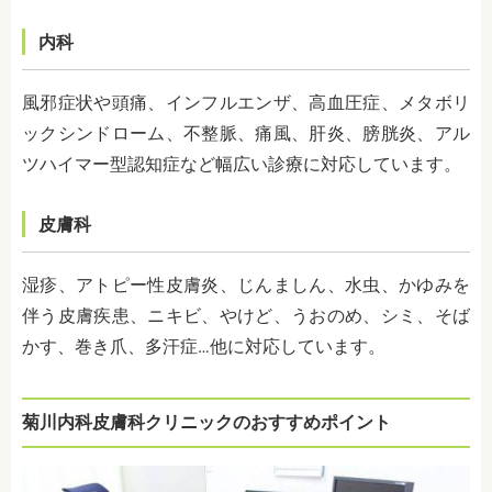
内科
風邪症状や頭痛、インフルエンザ、高血圧症、メタボリ
ックシンドローム、不整脈、痛風、肝炎、膀胱炎、アル
ツハイマー型認知症など幅広い診療に対応しています。
皮膚科
湿疹、アトピー性皮膚炎、じんましん、水虫、かゆみを
伴う皮膚疾患、ニキビ、やけど、うおのめ、シミ、そば
かす、巻き爪、多汗症…他に対応しています。
菊川内科皮膚科クリニックのおすすめポイント