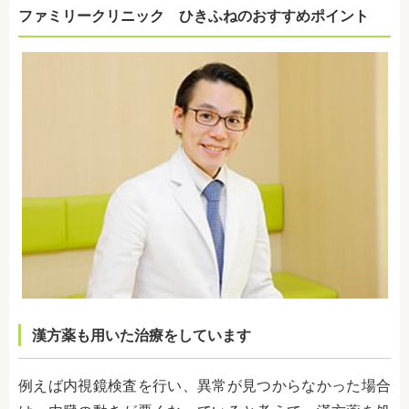
ファミリークリニック ひきふねのおすすめポイント
漢方薬も用いた治療をしています
例えば内視鏡検査を行い、異常が見つからなかった場合