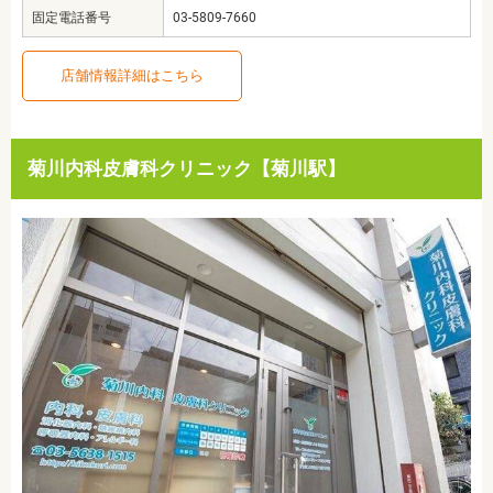
固定電話番号
03-5809-7660
店舗情報詳細はこちら
菊川内科皮膚科クリニック【菊川駅】