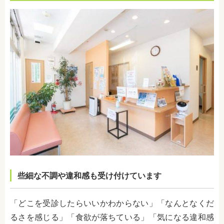
些細な不調や違和感も受け付けています
「どこを受診したらいいかわからない」「なんとなくだ
るさを感じる」「食欲が落ちている」「気になる違和感