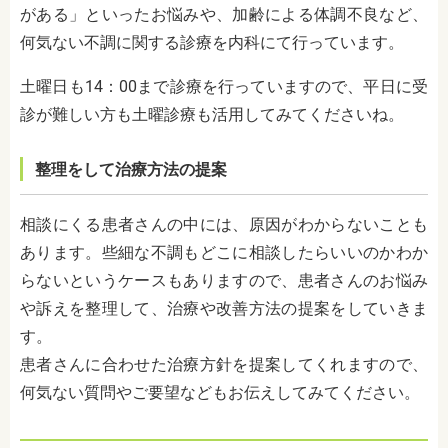
がある」といったお悩みや、加齢による体調不良など、
何気ない不調に関する診療を内科にて行っています。
土曜日も14：00まで診療を行っていますので、平日に受
診が難しい方も土曜診療も活用してみてくださいね。
整理をして治療方法の提案
相談にくる患者さんの中には、原因がわからないことも
あります。些細な不調もどこに相談したらいいのかわか
らないというケースもありますので、患者さんのお悩み
や訴えを整理して、治療や改善方法の提案をしていきま
す。
患者さんに合わせた治療方針を提案してくれますので、
何気ない質問やご要望などもお伝えしてみてください。