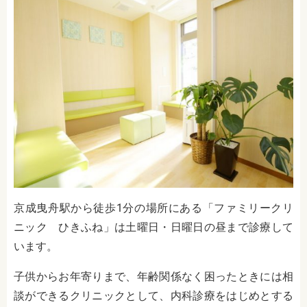
京成曳舟駅から徒歩1分の場所にある「ファミリークリ
ニック ひきふね」は土曜日・日曜日の昼まで診療して
います。
子供からお年寄りまで、年齢関係なく困ったときには相
談ができるクリニックとして、内科診療をはじめとする