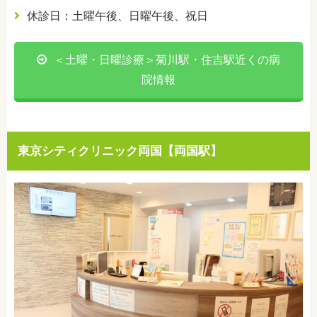
休診日：土曜午後、日曜午後、祝日
＜土曜・日曜診療＞菊川駅・住吉駅近くの病
院情報
東京シティクリニック両国【両国駅】