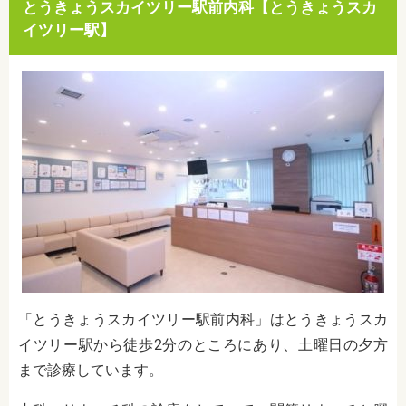
とうきょうスカイツリー駅前内科【とうきょうスカ
イツリー駅】
「とうきょうスカイツリー駅前内科」はとうきょうスカ
イツリー駅から徒歩2分のところにあり、土曜日の夕方
まで診療しています。