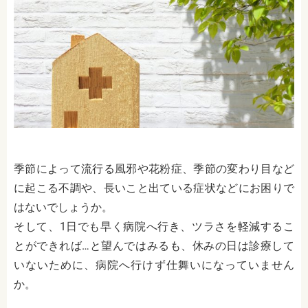
季節によって流行る風邪や花粉症、季節の変わり目など
に起こる不調や、長いこと出ている症状などにお困りで
はないでしょうか。
そして、1日でも早く病院へ行き、ツラさを軽減するこ
とができれば…と望んではみるも、休みの日は診療して
いないために、病院へ行けず仕舞いになっていません
か。