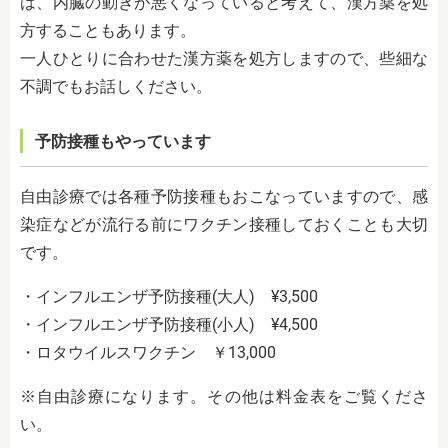
は、内臓の動きが悪くなっていると考えて、漢方薬を処
方することもあります。
一人ひとりに合わせた漢方薬を処方しますので、些細な
不調でもお話しください。
予防接種もやっています
自由診療では各種予防接種もおこなっていますので、感
染症などが流行る前にワクチン接種しておくことも大切
です。
・
インフルエンザ予防接種(大人) ¥3,500
・インフルエンザ予防接種(小人) ¥4,500
・ロタウイルスワクチン ￥13,000
※自由診療になります。その他は料金表をご覧くださ
い。