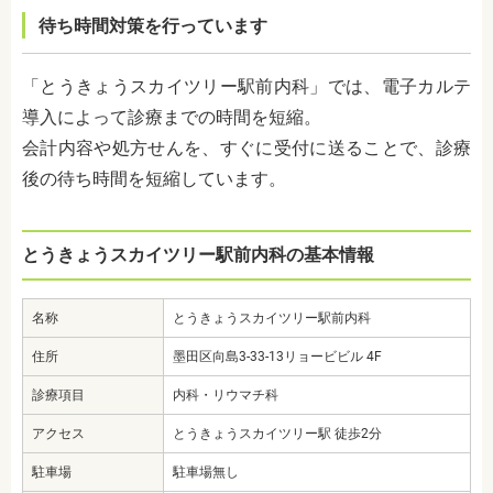
待ち時間対策を行っています
「とうきょうスカイツリー駅前内科」では、電子カルテ
導入によって診療までの時間を短縮。
会計内容や処方せんを、すぐに受付に送ることで、診療
後の待ち時間を短縮しています。
とうきょうスカイツリー駅前内科の基本情報
名称
とうきょうスカイツリー駅前内科
住所
墨田区向島3-33-13リョービビル 4F
診療項目
内科・リウマチ科
アクセス
とうきょうスカイツリー駅 徒歩2分
駐車場
駐車場無し