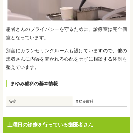
患者さんのプライバシーを守るために、診療室は完全個
室となっています。
別室にカウンセリングルームも設けていますので、他の
患者さんに内容を聞かれる心配をせずに相談する体制を
整えています。
まゆみ歯科の基本情報
名称
まゆみ歯科
土曜日の診療を行っている歯医者さん