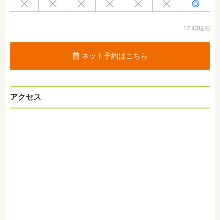
17:43現在
ネット予約はこちら
アクセス