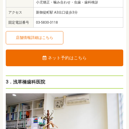
小児矯正・噛み合わせ・虫歯・歯科検診
アクセス
新御徒町駅 A3出口徒歩3分
固定電話番号
03-5830-3118
店舗情報詳細はこちら
ネット予約はこちら
3．浅草橋歯科医院