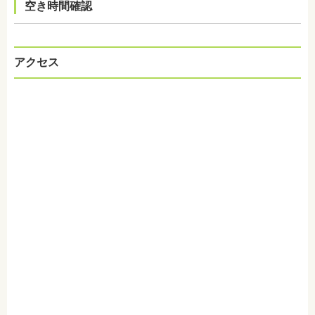
空き時間確認
アクセス