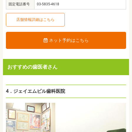
固定電話番号
03-5835-4618
店舗情報詳細はこちら
ネット予約はこちら
おすすめの歯医者さん
4．ジェイエムビル歯科医院