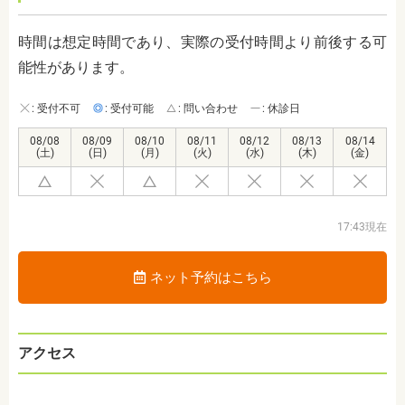
時間は想定時間であり、実際の受付時間より前後する可
能性があります。
: 受付不可
: 受付可能
: 問い合わせ
: 休診日
08/08
08/09
08/10
08/11
08/12
08/13
08/14
(土)
(日)
(月)
(火)
(水)
(木)
(金)
17:43現在
ネット予約はこちら
アクセス