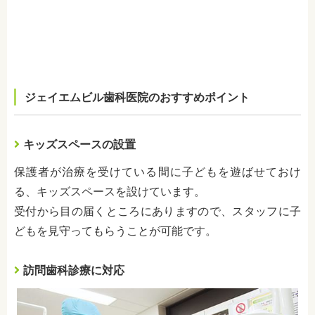
ジェイエムビル歯科医院のおすすめポイント
キッズスペースの設置
保護者が治療を受けている間に子どもを遊ばせておけ
る、キッズスペースを設けています。
受付から目の届くところにありますので、スタッフに子
どもを見守ってもらうことが可能です。
訪問歯科診療に対応