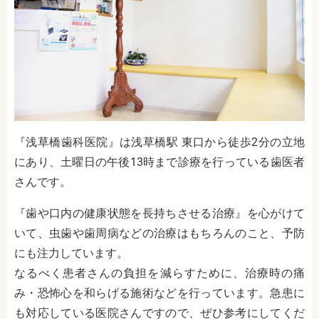
『浅草橋歯科医院』は浅草橋駅 東口から徒歩2分の立地
にあり、土曜日の午後13時まで診療を行っている歯医者
さんです。
『歯や口内の健康状態を長持ちさせる治療』を心がけて
いて、虫歯や歯周病などの治療はもちろんのこと、予防
にも注力しています。
なるべく患者さんの負担を減らすために、治療時の痛
み・恐怖心を和らげる施術などを行っています。急患に
も対応している医院さんですので、ぜひ参考にしてくだ