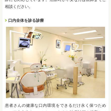
相談ください。
口内全体を診る診療
患者さんの健康な口内環境をできるだけ永く保つため