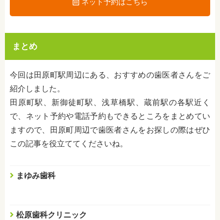
ネット予約はこちら
まとめ
今回は田原町駅周辺にある、おすすめの歯医者さんをご
紹介しました。
田原町駅、新御徒町駅、浅草橋駅、蔵前駅の各駅近く
で、ネット予約や電話予約もできるところをまとめてい
ますので、田原町周辺で歯医者さんをお探しの際はぜひ
この記事を役立ててくださいね。
まゆみ歯科
松原歯科クリニック