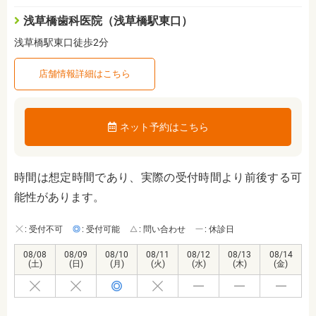
浅草橋歯科医院（浅草橋駅東口）
浅草橋駅東口徒歩2分
店舗情報詳細はこちら
ネット予約はこちら
時間は想定時間であり、実際の受付時間より前後する可
能性があります。
: 受付不可
: 受付可能
: 問い合わせ
: 休診日
08/08
08/09
08/10
08/11
08/12
08/13
08/14
(土)
(日)
(月)
(火)
(水)
(木)
(金)