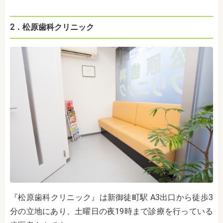
2．松原歯科クリニック
『松原歯科クリニック』は新御徒町駅 A3出口から徒歩3
分の立地にあり、土曜日の夜19時まで診療を行っている