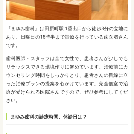
『まゆみ歯科』は田原町駅 1番出口から徒歩3分の立地に
あり、日曜日の18時半まで診療を行っている歯医者さん
です。
歯科医師・スタッフは全て女性で、患者さんが少しでも
リラックスできる環境作りに努めています。治療前にカ
ウンセリング時間をしっかりとり、患者さんの目線に立
った治療プランの提案を心がけています。完全個室で治
療が受けられる医院さんですので、ぜひ参考にしてくだ
さい。
まゆみ歯科の診療時間、休診日は？