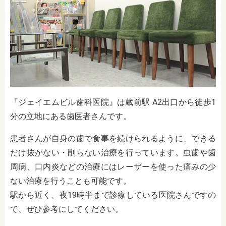
『ジェイエムビル歯科医院』は蔵前駅 A2出口から徒歩1
分の立地にある歯医者さんです。
患者さんが自身の歯で食事を続けられるように、できる
だけ抜かない・削らない治療を行っています。虫歯や歯
周病、口内炎などの治療にはレーザーを使った痛みの少
ない治療を行うことも可能です。
駅から近く、夜19時半まで診療している医院さんですの
で、ぜひ参考にしてください。