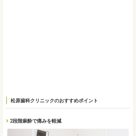
松原歯科クリニックのおすすめポイント
2段階麻酔で痛みを軽減