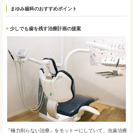
まゆみ歯科のおすすめポイント
少しでも歯を残す治療計画の提案
『極力削らない治療』をモットーにしていて、虫歯治療