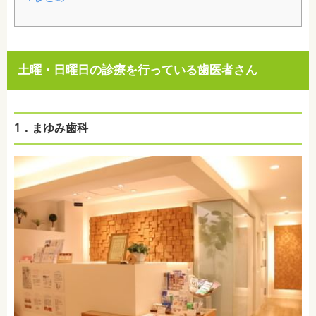
土曜・日曜日の診療を行っている歯医者さん
1．まゆみ歯科