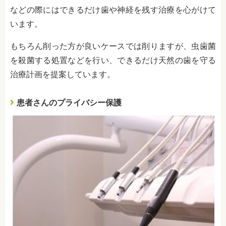
などの際にはできるだけ歯や神経を残す治療を心がけて
います。
もちろん削った方が良いケースでは削りますが、虫歯菌
を殺菌する処置などを行い、できるだけ天然の歯を守る
治療計画を提案しています。
患者さんのプライバシー保護