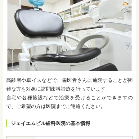
高齢者や車イスなどで、歯医者さんに通院することが困
難な方を対象に訪問歯科診療を行っています。
自宅や各種施設などで治療を受けることができますの
で、ご希望の方は医院までご連絡ください。
ジェイエムビル歯科医院の基本情報