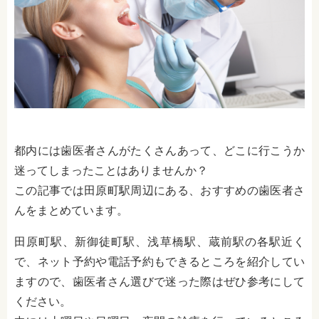
都内には歯医者さんがたくさんあって、どこに行こうか
迷ってしまったことはありませんか？
この記事では田原町駅周辺にある、おすすめの歯医者さ
んをまとめています。
田原町駅、新御徒町駅、浅草橋駅、蔵前駅の各駅近く
で、ネット予約や電話予約もできるところを紹介してい
ますので、歯医者さん選びで迷った際はぜひ参考にして
ください。