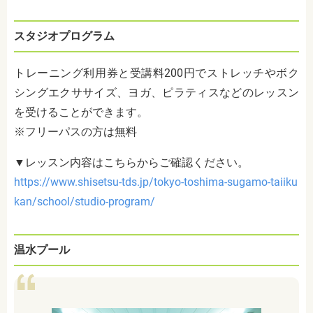
スタジオプログラム
トレーニング利用券と受講料200円でストレッチやボク
シングエクササイズ、ヨガ、ピラティスなどのレッスン
を受けることができます。
※フリーパスの方は無料
▼レッスン内容はこちらからご確認ください。
https://www.shisetsu-tds.jp/tokyo-toshima-sugamo-taiiku
kan/school/studio-program/
温水プール