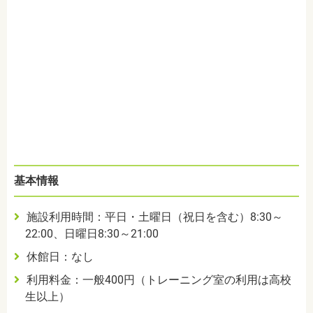
基本情報
施設利用時間：平日・土曜日（祝日を含む）
8:30
～
22:00
、日曜日
8:30
～
21:00
休館日：なし
利用料金：一般
400
円（トレーニング室の利用は高校
生以上）