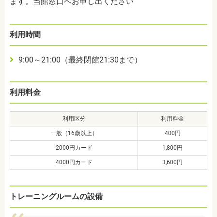
ます。当館窓口へお申し出ください
利用時間
9:00～21:00（最終閉館21:30まで）
利用料金
利用区分
利用料金
一般（16歳以上）
400円
2000円カード
1,800円
4000円カード
3,600円
トレーニングルームの設備