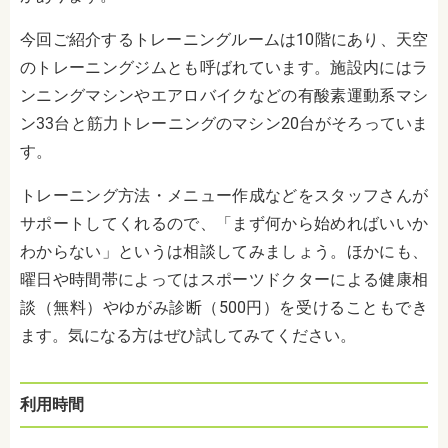
今回ご紹介するトレーニングルームは10階にあり、天空
のトレーニングジムとも呼ばれています。施設内にはラ
ンニングマシンやエアロバイクなどの有酸素運動系マシ
ン33台と筋力トレーニングのマシン20台がそろっていま
す。
トレーニング方法・メニュー作成などをスタッフさんが
サポートしてくれるので、「まず何から始めればいいか
わからない」というは相談してみましょう。ほかにも、
曜日や時間帯によってはスポーツドクターによる健康相
談（無料）やゆがみ診断（500円）を受けることもでき
ます。気になる方はぜひ試してみてください。
利用時間