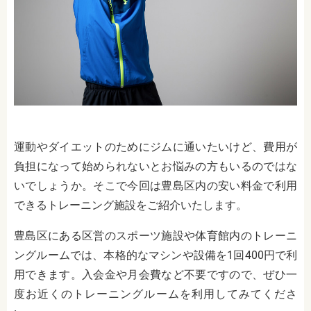
運動やダイエットのためにジムに通いたいけど、費用が
負担になって始められないとお悩みの方もいるのではな
いでしょうか。そこで今回は豊島区内の安い料金で利用
できるトレーニング施設をご紹介いたします。
豊島区にある区営のスポーツ施設や体育館内のトレーニ
ングルームでは、本格的なマシンや設備を1回400円で利
用できます。入会金や月会費など不要ですので、ぜひ一
度お近くのトレーニングルームを利用してみてくださ