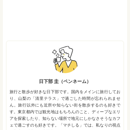
日下部 圭（ペンネーム）
旅行と散歩が好きな日下部です。国内をメインに旅行してお
り、山梨の「清里テラス」で過ごした時間が忘れられませ
ん。旅行以外にも近所や知らない街を散歩するのも好きで
す。東京都内では観光地はもちろんのこと、ディープなエリ
アを探索したり、知らない場所で地元にしかなさそうなカフ
ェで過ごすのも好きです。「マチしる」では、私なりの視点