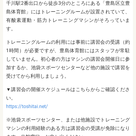
千川駅2番出口から徒歩3分のところにある「豊島区立豊
島体育館」にはトレーニングルームが設置されていて、
有酸素運動・筋力トレーニングマシンがそろっていま
す。
トレーニングルームの利用には事前に講習会の受講（約
1時間）が必要ですが、豊島体育館にはスタッフが常駐
していません。初心者の方はマシンの講習会開催日に参
加するか、池袋スポーツセンターなど他の施設で講習を
受けてから利用しましょう。
▼講習会の開催スケジュールはこちらからご確認くださ
い。
https://toshitai.net/
※池袋スポーツセンター、または他施設でトレーニング
マシンの利用経験のある方は講習会の受講が免除になり