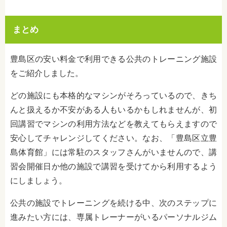
まとめ
豊島区の安い料金で利用できる公共のトレーニング施設
をご紹介しました。
どの施設にも本格的なマシンがそろっているので、きち
んと扱えるか不安がある人もいるかもしれませんが、初
回講習でマシンの利用方法などを教えてもらえますので
安心してチャレンジしてください。なお、「豊島区立豊
島体育館」には常駐のスタッフさんがいませんので、講
習会開催日か他の施設で講習を受けてから利用するよう
にしましょう。
公共の施設でトレーニングを続ける中、次のステップに
進みたい方には、専属トレーナーがいるパーソナルジム