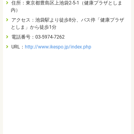
住所：東京都豊島区上池袋
2-5-1
（健康プラザとしま
内）
アクセス：池袋駅より徒歩8分、バス停「健康プラザ
としま」から徒歩1分
電話番号：
03-5974-7262
URL
：
http://www.ikespo.jp/index.php