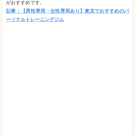
がおすすめです。
記事：【男性専用・女性専用あり】東京でおすすめのパ
ーソナルトレーニングジム