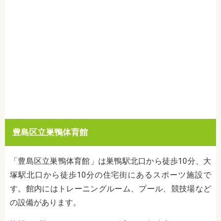
豊島区立巣鴨体育館
「豊島区立巣鴨体育館」は巣鴨駅北口から徒歩10分、大
塚駅北口から徒歩10分の住宅街にあるスポーツ施設で
す。館内にはトレーニングルーム、プール、競技場など
の設備があります。