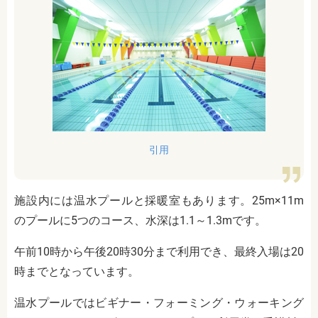
引用
施設内には温水プールと採暖室もあります。25m×11m
のプールに5つのコース、水深は1.1～1.3mです。
午前10時から午後20時30分まで利用でき、最終入場は20
時までとなっています。
温水プールではビギナー・フォーミング・ウォーキング