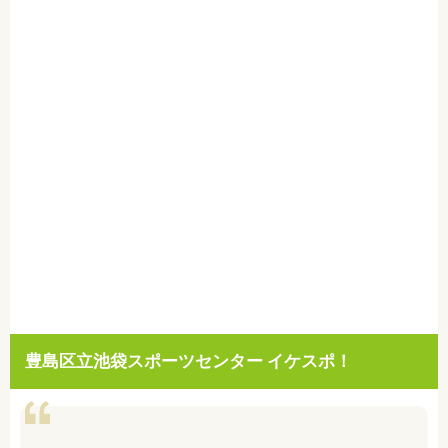
豊島区立池袋スポーツセンター イケスポ！