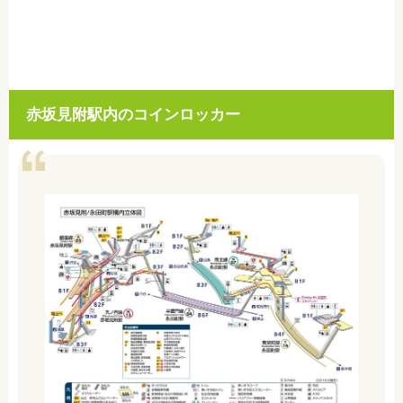
赤坂見附駅内のコインロッカー