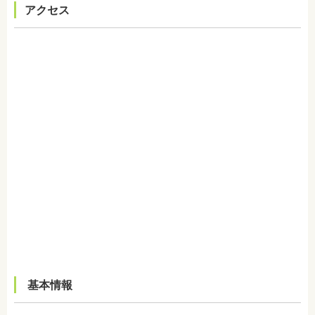
アクセス
基本情報