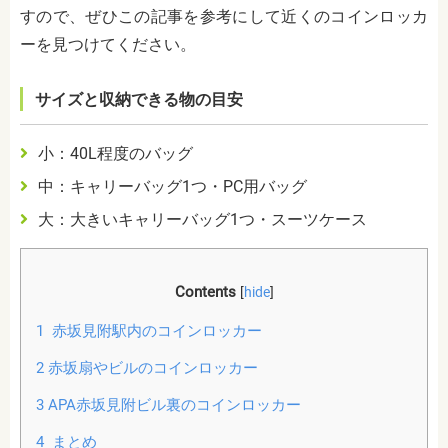
すので、ぜひこの記事を参考にして近くのコインロッカ
ーを見つけてください。
サイズと収納できる物の目安
小：40L程度のバッグ
中：キャリーバッグ1つ・PC用バッグ
大：大きいキャリーバッグ1つ・スーツケース
Contents
[
hide
]
1
赤坂見附駅内のコインロッカー
2
赤坂扇やビルのコインロッカー
3
APA赤坂見附ビル裏のコインロッカー
4
まとめ