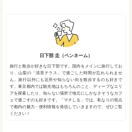
日下部 圭（ペンネーム）
旅行と散歩が好きな日下部です。国内をメインに旅行してお
り、山梨の「清里テラス」で過ごした時間が忘れられませ
ん。旅行以外にも近所や知らない街を散歩するのも好きで
す。東京都内では観光地はもちろんのこと、ディープなエリ
アを探索したり、知らない場所で地元にしかなさそうなカフ
ェで過ごすのも好きです。「マチしる」では、私なりの視点
で都内の魅力・便利情報を発信していきますので、ぜひご覧
ください！