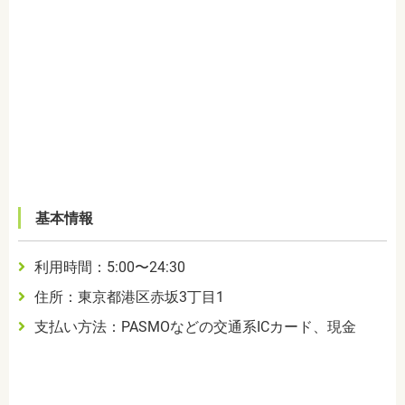
基本情報
利用時間：5:00〜24:30
住所：東京都港区赤坂3丁目1
支払い方法：PASMOなどの交通系ICカード、現金