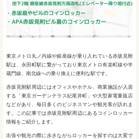
東京メトロ丸ノ内線や銀座線が乗り入れている赤坂見附
駅は、永田町駅に繋がっており東京メトロ有楽町線や半
蔵門線、南北線への乗り換えに便利な駅です。
赤坂見附駅周辺にはオフィスやホテル、商業施設が入居
する「東京ガーデンテラス紀尾井町」や大型家電量販店
などがあり、毎日多くのビジネスマンや観光客が訪れま
す。
この記事では赤坂見附駅周辺にあるコインロッカー
情報をご紹介します。
出張や観光の際に歩きながらロッカーを探すのは大変で