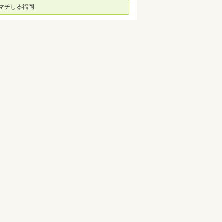
マチしる福岡