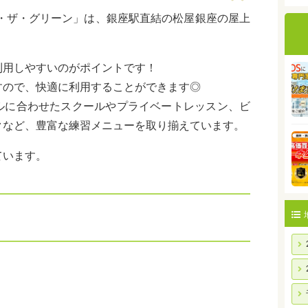
ン・ザ・グリーン」は、銀座駅直結の松屋銀座の屋上
利用しやすいのがポイントです！
すので、快適に利用することができます◎
ルに合わせたスクールやプライベートレッスン、ビ
クなど、豊富な練習メニューを取り揃えています。
ています。