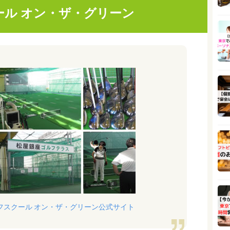
ール オン・ザ・グリーン
フスクール オン・ザ・グリーン公式サイト