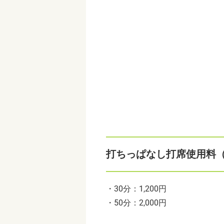
打ちっぱなし打席使用料
・30分：1,200円
・50分：2,000円