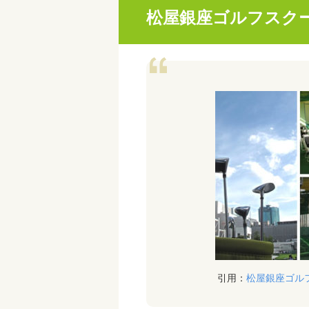
松屋銀座ゴルフスク
引用：
松屋銀座ゴル