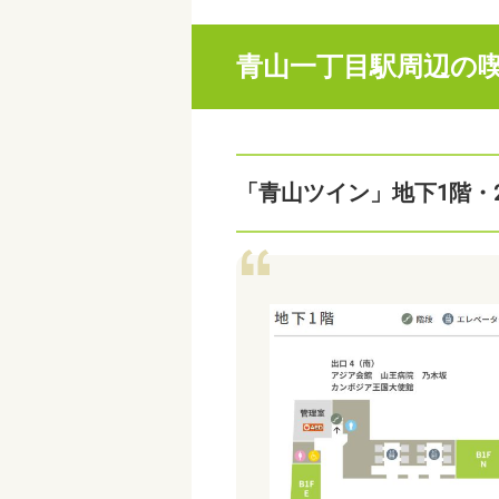
青山一丁目駅周辺の
「青山ツイン」地下1階・