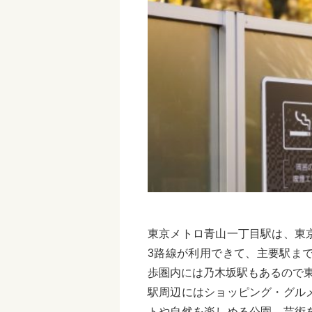
東京メトロ青山一丁目駅は、東
3路線が利用できて、
主要駅まで
歩圏内には乃木坂駅もあるので
駅周辺にはショッピング・グル
トや自然を楽しめる公園、芸術