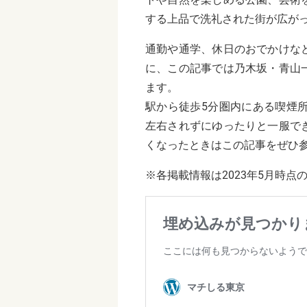
する上品で洗礼された街が広が
通勤や通学、休日のおでかけな
に、
この記事では乃木坂・青山
ます。
駅から徒歩5分圏内にある喫煙
左右されずにゆったりと一服で
くなったときはこの記事をぜひ
※各掲載情報は2023年5月時点