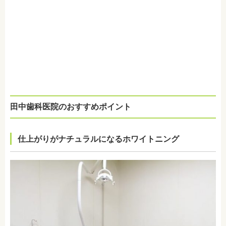
田中歯科医院のおすすめポイント
仕上がりがナチュラルになるホワイトニング