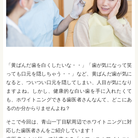
「黄ばんだ歯を白くしたいな・・」「歯が気になって笑
っても口元を隠しちゃう・・」など、黄ばんだ歯が気に
なると、ついつい口元を隠してしまい、人目が気になり
ますよね。しかし、健康的な白い歯を手に入れたくて
も、ホワイトニングできる歯医者さんなんて、どこにあ
るのか分からりませんよね？
そこで今回は、青山一丁目駅周辺でホワイトニングに対
応した歯医者さんをご紹介しています！