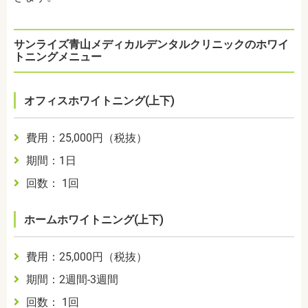
サンライズ青山メディカルデンタルクリニックのホワイ
トニングメニュー
オフィスホワイトニング(上下)
費用：25,000円（税抜）
期間：1日
回数： 1回
ホームホワイトニング(上下)
費用：25,000円（税抜）
期間：2週間-3週間
回数： 1回