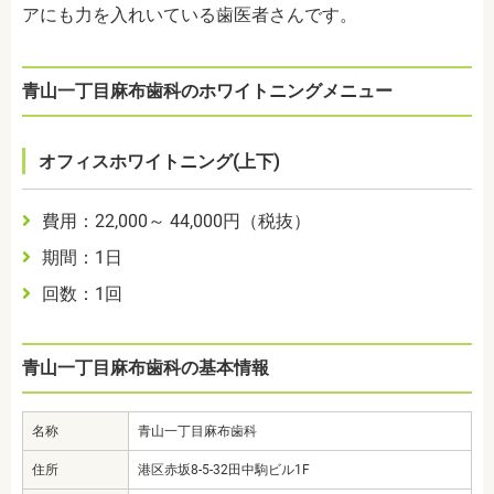
アにも力を入れいている歯医者さんです。
青山一丁目麻布歯科のホワイトニングメニュー
オフィスホワイトニング(上下)
費用：22,000～ 44,000円（税抜）
期間：1日
回数：1回
青山一丁目麻布歯科の基本情報
名称
青山一丁目麻布歯科
住所
港区赤坂8-5-32田中駒ビル1F