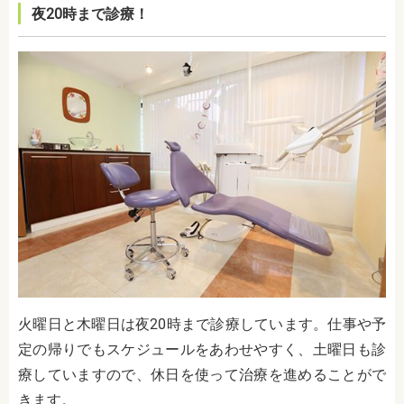
夜20時まで診療！
火曜日と木曜日は夜20時まで診療しています。仕事や予
定の帰りでもスケジュールをあわせやすく、土曜日も診
療していますので、休日を使って治療を進めることがで
きます。