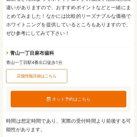
違いがありますので、おすすめポイントなどと一緒にま
とめてみました！なかには比較的リーズナブルな価格で
ホワイトニングを提供しているところもありますので、
ぜひ参考にしてみて下さい！
青山一丁目麻布歯科
青山一丁目駅4番出口徒歩1分
店舗情報詳細はこちら
ネット予約はこちら
時間は想定時間であり、実際の受付時間より前後する可
能性があります。