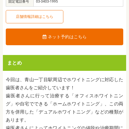
固定電話番号
03-3403-1995
店舗情報詳細はこちら
ネット予約はこちら
まとめ
今回は、青山一丁目駅周辺でホワイトニングに対応した
歯医者さんをご紹介しています！
歯医者さんに行って治療する「オフィスホワイトニン
グ」や自宅でできる「ホームホワイトニング」、この両
方を併用した「デュアルホワイトニング」などの種類が
あります。
歯医者さんによってホワイトニングの値段や治療期間に