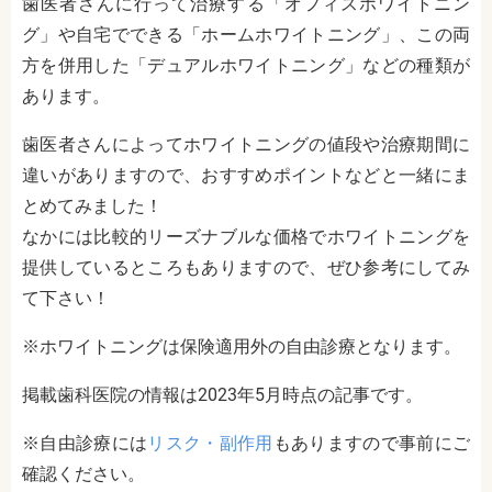
歯医者さんに行って治療する「オフィスホワイトニン
グ」や自宅でできる「ホームホワイトニング」、この両
方を併用した「デュアルホワイトニング」などの種類が
あります。
歯医者さんによってホワイトニングの値段や治療期間に
違いがありますので、おすすめポイントなどと一緒にま
とめてみました！
なかには比較的リーズナブルな価格でホワイトニングを
提供しているところもありますので、
ぜひ参考にしてみ
て下さい！
※ホワイトニングは保険適用外の自由診療となります。
掲載歯科医院の情報は2023年5月時点の記事です。
※自由診療には
リスク・副作用
もありますので事前にご
確認ください。