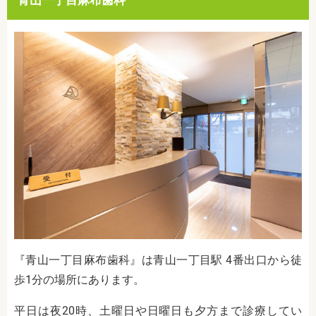
青山一丁目麻布歯科
『青山一丁目麻布歯科』は青山一丁目駅 4番出口から徒
歩1分の場所にあります。
平日は夜20時、土曜日や日曜日も夕方まで診療してい