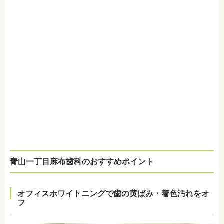
青山一丁目麻布歯科のおすすめポイント
オフィスホワイトニングで歯の黄ばみ・着色汚れをオ
フ