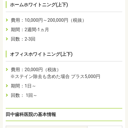
ホームホワイトニング(上下)
費用：10,000円～200,000円（税抜）
期間：2週間-1ヵ月
回数：2-3回
オフィスホワイトニング(上下)
費用：20,000円（税抜）
※ステイン除去も含めた場合 プラス5,000円
期間：1日～
回数： 1回～
田中歯科医院の基本情報