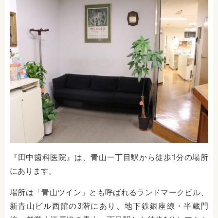
『田中歯科医院』は、青山一丁目駅から徒歩1分の場所
にあります。
場所は「青山ツイン」とも呼ばれるランドマークビル、
新青山ビル西館の3階にあり、地下鉄銀座線・半蔵門