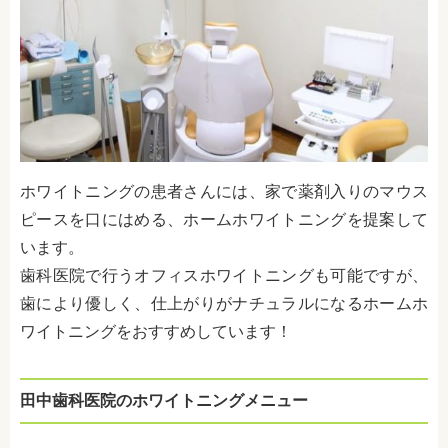
ホワイトニングの患者さんには、家で薬剤入りのマウス
ピースを口にはめる、ホームホワイトニングを提案して
います。
歯科医院で行うオフィスホワイトニングも可能ですが、
歯により優しく、仕上がりがナチュラルになるホームホ
ワイトニングをおすすめしています！
田中歯科医院のホワイトニングメニュー