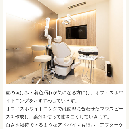
歯の黄ばみ・着色汚れが気になる方には、オフィスホワ
イトニングをおすすめしています。
オフィスホワイトニングでは歯型に合わせたマウスピー
スを作成し、薬剤を使って歯を白くしていきます。
白さを維持できるようなアドバイスも行い、アフターケ