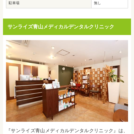
駐車場
無し
サンライズ青山メディカルデンタルクリニック
『サンライズ青山メディカルデンタルクリニック』は、