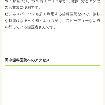
線・都営大江戸線の青山一丁目駅から徒歩1分とアクセ
スも非常に便利です。
ビジネスパーソンも多く利用する歯科医院なので、無駄
な時間はなるべく省くよう心がけ、スピーディーな治療
を行っている歯医者さんです。
田中歯科医院へのアクセス