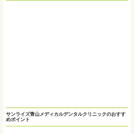
サンライズ青山メディカルデンタルクリニックのおすす
めポイント