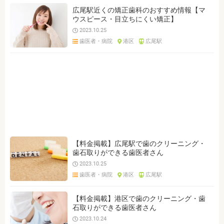
広尾駅近くの矯正歯科のおすすめ情報【マ
ウスピース・目立ちにくい矯正】
2023.10.25
歯医者・病院
港区
広尾駅
【料金掲載】広尾駅で歯のクリーニング・
歯石取りができる歯医者さん
2023.10.25
歯医者・病院
港区
広尾駅
【料金掲載】港区で歯のクリーニング・歯
石取りができる歯医者さん
2023.10.24