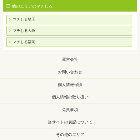
他のエリアのマチしる
マチしる埼玉
マチしる大阪
マチしる福岡
運営会社
お問い合わせ
個人情報保護
個人情報の取り扱い
免責事項
当サイトの表記について
その他のエリア