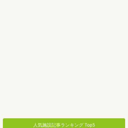
人気施設記事ランキング Top5