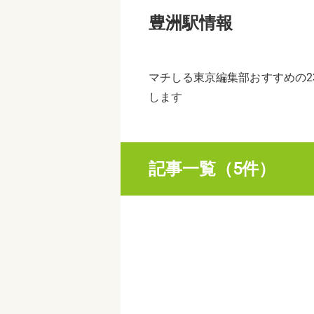
豊洲駅情報
マチしる東京編集部おすすめの2
します
記事一覧（5件）