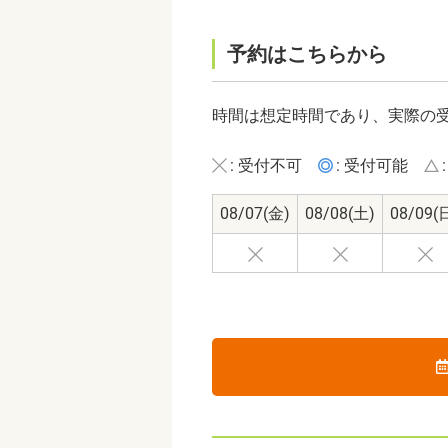
予約はこちらから
時間は想定時間であり、実際の
: 受付不可
: 受付可能
08/07
(金)
08/08
(土)
08/09
(