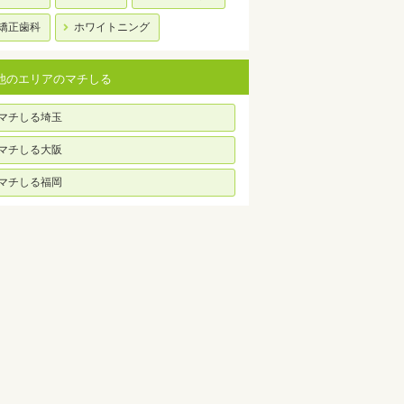
矯正歯科
ホワイトニング
他のエリアのマチしる
マチしる埼玉
マチしる大阪
マチしる福岡