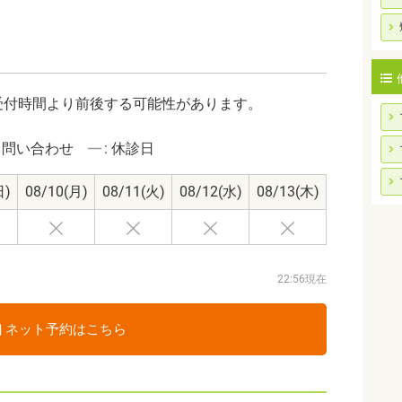
受付時間より前後する可能性があります。
: 問い合わせ
: 休診日
日)
08/10
(月)
08/11
(火)
08/12
(水)
08/13
(木)
22:56現在
ネット予約はこちら