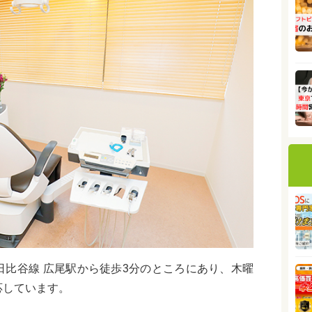
日比谷線 広尾駅から徒歩3分のところにあり、木曜
応しています。