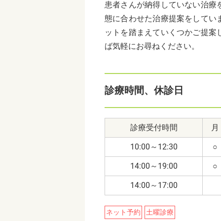
患者さんが納得していない治療
態に合わせた治療提案をしてい
ットを踏まえていくつかご提案
ば気軽にお尋ねください。
診療時間、休診日
診療受付時間
月
10:00～12:30
○
14:00～19:00
○
14:00～17:00
ネット予約
土曜診療