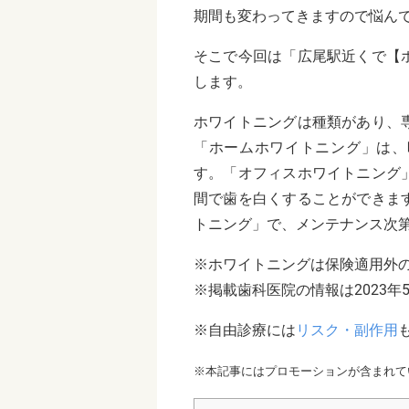
期間も変わってきますので悩ん
そこで今回は「広尾駅近くで【
します。
ホワイトニングは種類があり、
「ホームホワイトニング」は、
す。「オフィスホワイトニング
間で歯を白くすることができま
トニング」で、メンテナンス次
※ホワイトニングは保険適用外
※掲載歯科医院の情報は2023年
※自由診療には
リスク・副作用
※本記事にはプロモーションが含まれて