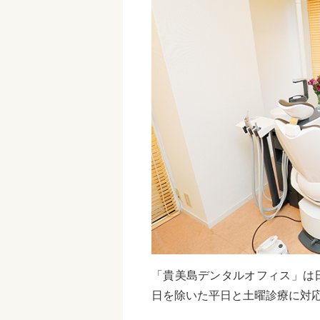
「貴美島デンタルオフィス」
は
日を除いた平日と土曜診療に対