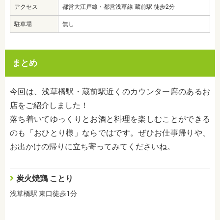
アクセス
都営大江戸線・都営浅草線 蔵前駅 徒歩2分
駐車場
無し
まとめ
今回は、浅草橋駅・蔵前駅近くのカウンター席のあるお
店をご紹介しました！
落ち着いてゆっくりとお酒と料理を楽しむことができる
のも「おひとり様」ならではです。ぜひお仕事帰りや、
お出かけの帰りに立ち寄ってみてくださいね。
炭火焼鶏 ことり
浅草橋駅 東口徒歩1分