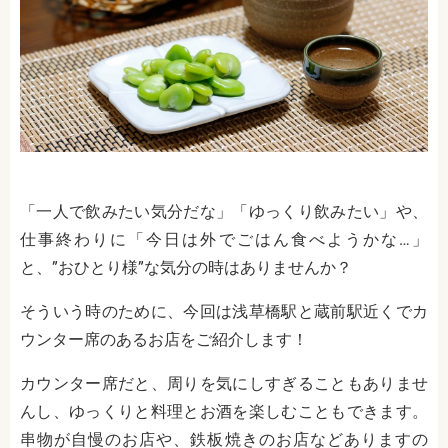
「一人で飲みたい気分だな」「ゆっくり飲みたい」や、
仕事終わりに「今日は外でごはん食べようかな…」
と、”おひとり様”な気分の時はありませんか？
そういう時のために、今回は浅草橋駅と蔵前駅近くでカ
ウンター席のあるお店をご紹介します！
カウンター席だと、周りを気にしすぎることもありませ
んし、ゆっくりと料理とお酒を楽しむこともできます。
串物が自慢のお店や、鉄板焼きのお店などありますの