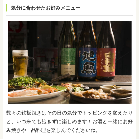
気分に合わせたお好みメニュー
数々の鉄板焼きはその日の気分でトッピングを変えたり
と、いつ来ても飽きずに楽しめます！お酒と一緒にお好
み焼きや一品料理を楽しんでくださいね。