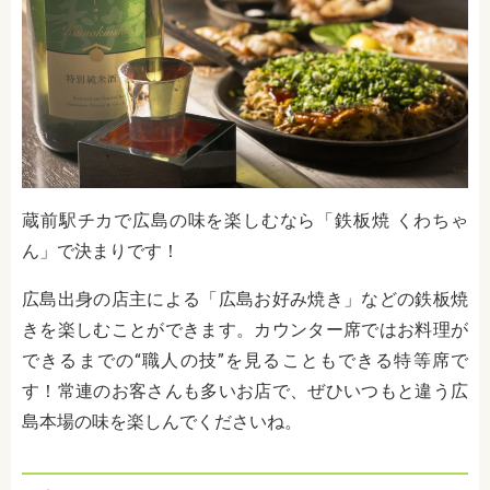
蔵前駅チカで広島の味を楽しむなら「鉄板焼 くわちゃ
ん」で決まりです！
広島出身の店主による「広島お好み焼き」などの鉄板焼
きを楽しむことができます。カウンター席ではお料理が
できるまでの“職人の技”を見ることもできる特等席で
す！常連のお客さんも多いお店で、ぜひいつもと違う広
島本場の味を楽しんでくださいね。