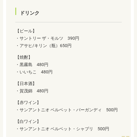
ドリンク
【ビール】
・サントリー ザ・モルツ 390円
・アサヒ/キリン（瓶）650円
【
焼酎
】
・黒霧島 480円
・いいちこ 480円
【日本酒】
・賀茂錦 480円
【赤ワイン】
・サンアントニオ ベルベット・バーガンディ 500円
【白ワイン】
・サンアントニオ ベルベット・シャブリ 500円