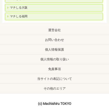
マチしる大阪
マチしる福岡
運営会社
お問い合わせ
個人情報保護
個人情報の取り扱い
免責事項
当サイトの表記について
その他のエリア
(c) Machishiru TOKYO