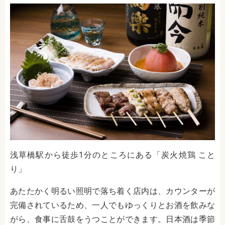
浅草橋駅から徒歩1分のところにある「炭火焼鶏 こと
り」
あたたかく明るい照明で落ち着く店内は、カウンターが
完備されているため、一人でもゆっくりとお酒を飲みな
がら、食事に舌鼓をうつことができます。日本酒は季節