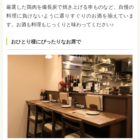
厳選した鶏肉を備長炭で焼き上げる串ものなど、自慢の
料理に負けないように選りすぐりのお酒を揃えていま
す。お酒も料理もじっくりと味わってください♪
おひとり様にぴったりなお席で