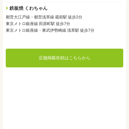
鉄板焼 くわちゃん
都営大江戸線・都営浅草線 蔵前駅 徒歩2分
東京メトロ銀座線 田原町駅 徒歩7分
東京メトロ銀座線・東武伊勢崎線 浅草駅 徒歩7分
店舗掲載依頼はこちらから