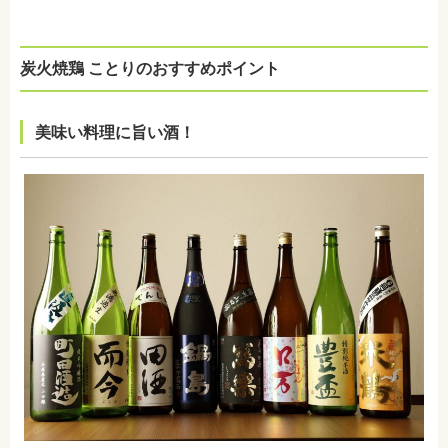
炭火焼鶏 ことりのおすすめポイント
美味い料理に旨い酒！