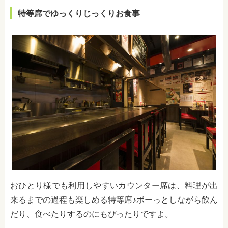
特等席でゆっくりじっくりお食事
おひとり様でも利用しやすいカウンター席は、料理が出
来るまでの過程も楽しめる特等席♪ボーっとしながら飲ん
だり、食べたりするのにもぴったりですよ。