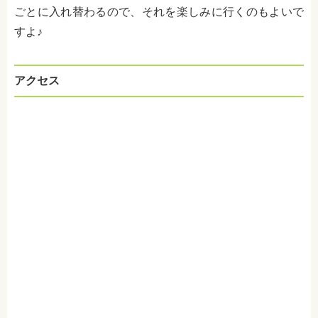
ごとに入れ替わるので、それを楽しみに行くのもよいで
すよ♪
アクセス