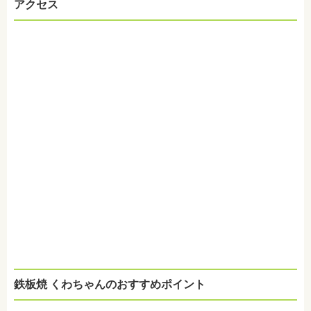
アクセス
鉄板焼 くわちゃんのおすすめポイント