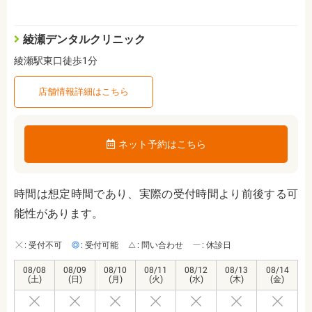
綾瀬デンタルクリニック
綾瀬駅東口徒歩1分
店舗情報詳細はこちら
ネット予約はこちら
時間は想定時間であり、実際の受付時間より前後する可
能性があります。
: 受付不可
: 受付可能
: 問い合わせ
: 休診日
08/08
08/09
08/10
08/11
08/12
08/13
08/14
(土)
(日)
(月)
(火)
(水)
(木)
(金)