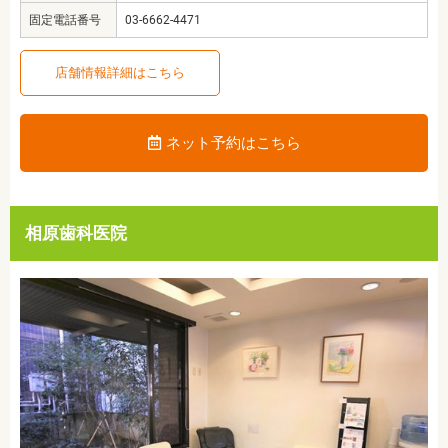
固定電話番号
03-6662-4471
店舗情報詳細はこちら
ネット予約はこちら
相原歯科医院