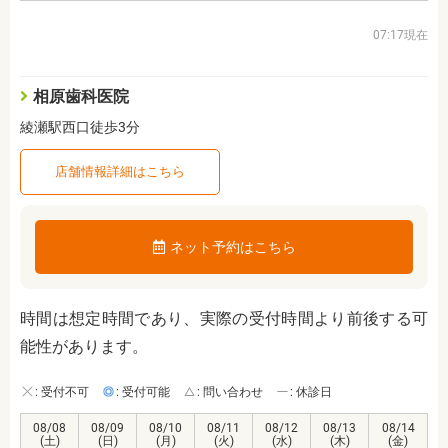
07:17現在
相原歯科医院
綾瀬駅西口徒歩3分
店舗情報詳細はこちら
ネット予約はこちら
時間は想定時間であり、実際の受付時間より前後する可
能性があります。
: 受付不可
: 受付可能
: 問い合わせ
: 休診日
08/08
08/09
08/10
08/11
08/12
08/13
08/14
(土)
(日)
(月)
(火)
(水)
(木)
(金)