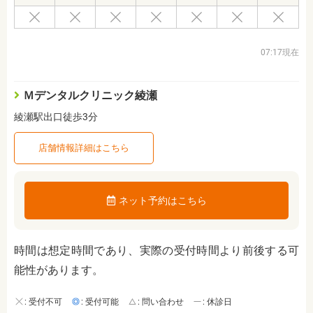
07:17現在
Ｍデンタルクリニック綾瀬
綾瀬駅出口徒歩3分
店舗情報詳細はこちら
ネット予約はこちら
時間は想定時間であり、実際の受付時間より前後する可
能性があります。
: 受付不可
: 受付可能
: 問い合わせ
: 休診日