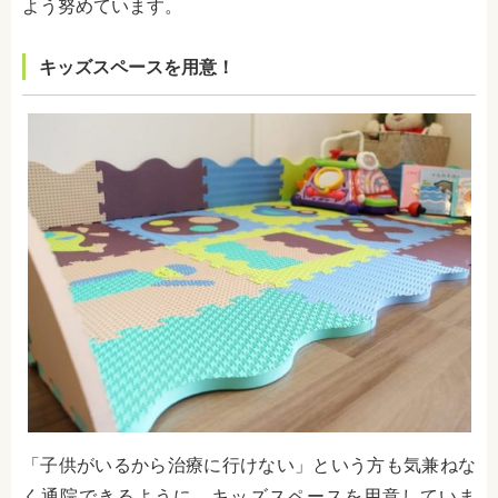
よう努めています。
キッズスペースを用意！
「子供がいるから治療に行けない」という方も気兼ねな
く通院できるように、キッズスペースを用意していま