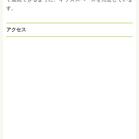
す。
アクセス