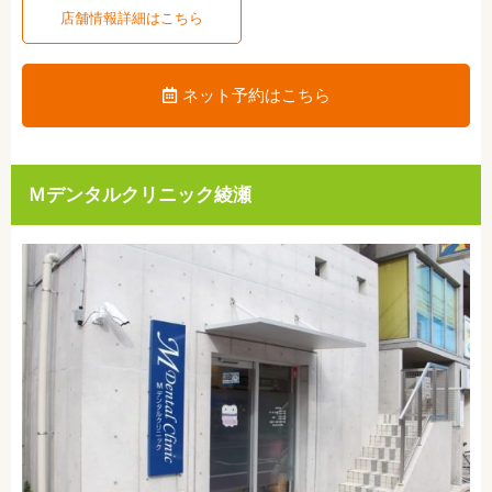
店舗情報詳細はこちら
ネット予約はこちら
Ｍデンタルクリニック綾瀬