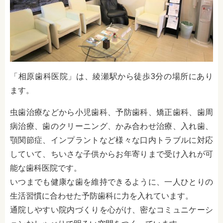
「相原歯科医院」は、綾瀬駅から徒歩3分の場所にあり
ます。
虫歯治療などから小児歯科、予防歯科、矯正歯科、歯周
病治療、歯のクリーニング、かみ合わせ治療、入れ歯、
顎関節症、インプラントなど様々な口内トラブルに対応
していて、ちいさな子供からお年寄りまで受け入れが可
能な歯科医院です。
いつまでも健康な歯を維持できるように、一人ひとりの
生活習慣に合わせた予防歯科に力を入れています。
通院しやすい院内づくりを心がけ、密なコミュニケーシ