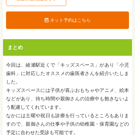
ネット予約はこちら
まとめ
今回は、綾瀬駅近くで「キッズスペース」があり「小児
歯科」に対応したオススメの歯医者さんを紹介いたしま
した。
キッズスペースには子供が喜ぶおもちゃやアニメ、絵本
などがあり、待ち時間や親御さんの治療中も飽きないよ
う配慮してくれています。
なかには土曜や祝日も診療を行っているところもありま
すので、親御さんの仕事や子供の幼稚園・保育園などの
予定に合わせた受診も可能です。