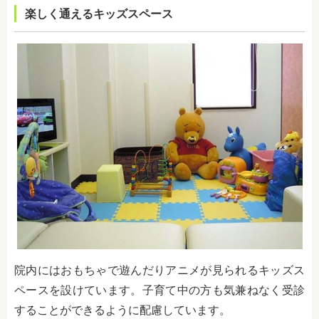
楽しく通えるキッズスペース
院内にはおもちゃで遊んだりアニメが見られるキッズス
ペースを設けています。子育て中の方も気兼ねなく受診
することができるように配慮しています。