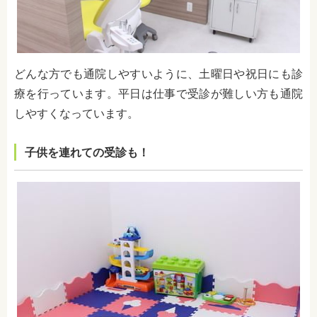
どんな方でも通院しやすいように、土曜日や祝日にも診
療を行っています。平日は仕事で受診が難しい方も通院
しやすくなっています。
子供を連れての受診も！