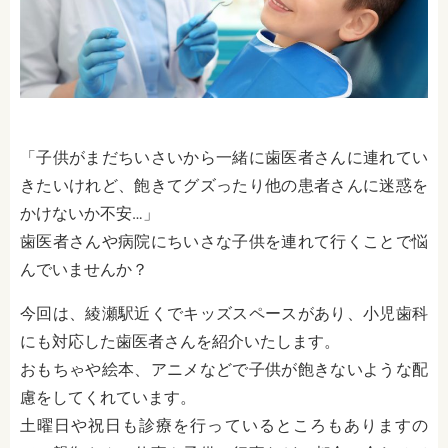
「子供がまだちいさいから一緒に歯医者さんに連れてい
きたいけれど、飽きてグズったり他の患者さんに迷惑を
かけないか不安…」
歯医者さんや病院にちいさな子供を連れて行くことで悩
んでいませんか？
今回は、綾瀬駅近くでキッズスペースがあり、小児歯科
にも対応した歯医者さんを紹介いたします。
おもちゃや絵本、アニメなどで子供が飽きないような配
慮をしてくれています。
土曜日や祝日も診療を行っているところもありますの