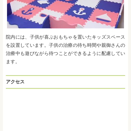
院内には、子供が喜ぶおもちゃを置いたキッズスペース
を設置しています。子供の治療の待ち時間や親御さんの
治療中も遊びながら待つことができるように配慮してい
ます。
アクセス