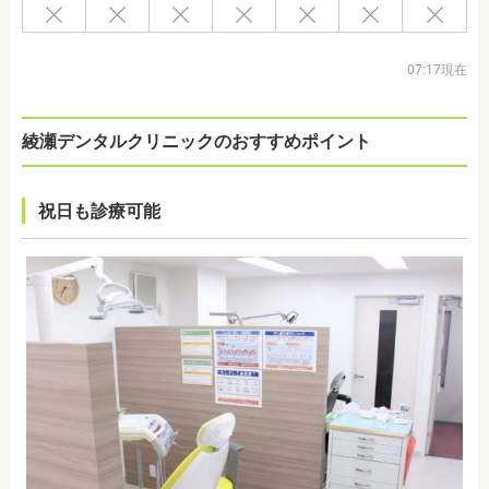
07:17現在
綾瀬デンタルクリニックのおすすめポイント
祝日も診療可能