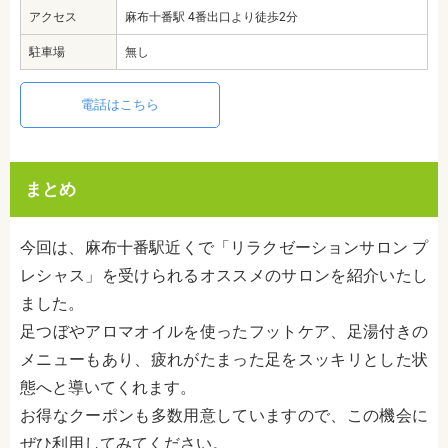
アクセス
麻布十番駅 4番出口より徒歩2分
駐車場
無し
電話はこちら
まとめ
今回は、麻布十番駅近くで「リラクゼーションサロン プ
レシャス」を受けられるオススメのサロンを紹介いたし
ました。
足つぼやアロマオイルを使ったフットケア、足湯付きの
メニューもあり、疲れがたまった足をスッキリとした状
態へと導いてくれます。
お得なクーポンも多数用意していますので、この機会に
ぜひ利用してみてください。