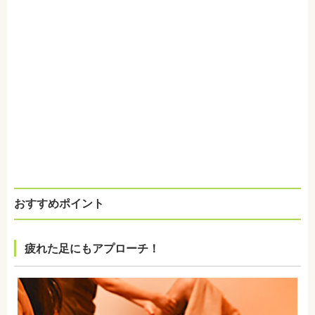
おすすめポイント
疲れた足にもアプローチ！