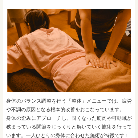
身体のバランス調整を行う「整体」メニューでは、疲労
や不調の原因となる根本的改善をおこなっています。
身体の歪みにアプローチし、固くなった筋肉や可動域が
狭まっている関節をじっくりと解いていく施術を行って
います。一人ひとりの身体に合わせた施術が特徴です！