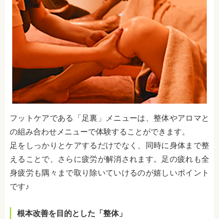
フットケアである「足裏」メニューは、整体やアロマと
の組み合わせメニューで体験することができます。
足をしっかりとケアするだけでなく、同時に身体まで整
えることで、さらに疲労が解消されます。足の疲れも全
身疲労も隅々まで取り除いていけるのが嬉しいポイント
です♪
根本改善を目的とした「整体」