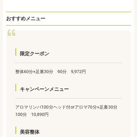
おすすめメニュー
限定クーポン
整体60分+足裏30分 90分 9,972円
キャンペーンメニュー
アロマリンパ100分ヘッド付orアロマ70分+足裏30分
100分 10,890円
美容整体