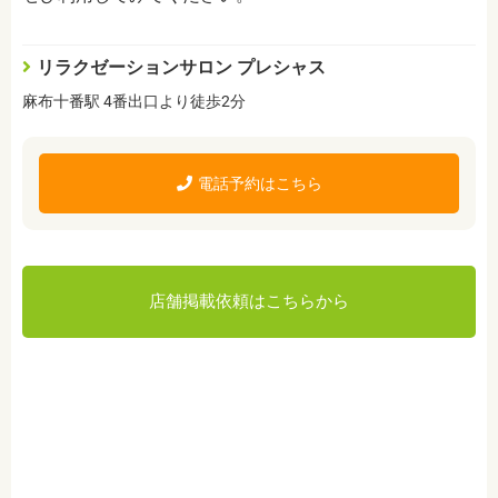
リラクゼーションサロン プレシャス
麻布十番駅 4番出口より徒歩2分
電話予約はこちら
店舗掲載依頼はこちらから