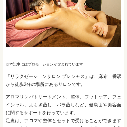
※本記事にはプロモーションが含まれています
「リラクゼーションサロン プレシャス」は、麻布十番駅
から徒歩2分の場所にあるサロンです。
アロマリンパトリートメント、整体、フットケア、フェ
イシャル、よもぎ蒸し、バラ蒸しなど、健康面や美容面
に関するサポートを行っています。
足裏は、アロマや整体とセットで受けることができます