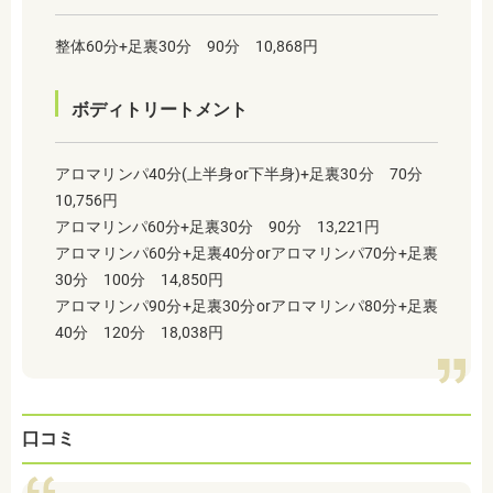
整体60分+足裏30分 90分 10,868円
ボディトリートメント
アロマリンパ40分(上半身or下半身)+足裏30分 70分
10,756円
アロマリンパ60分+足裏30分 90分 13,221円
アロマリンパ60分+足裏40分orアロマリンパ70分+足裏
30分 100分 14,850円
アロマリンパ90分+足裏30分orアロマリンパ80分+足裏
40分 120分 18,038円
口コミ