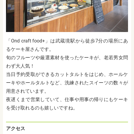
「Ond craft food+」は武蔵境駅から徒歩7分の場所にあ
るケーキ屋さんです。
旬のフルーツや厳選素材を使ったケーキが、老若男女問
わず大人気！
当日予約受取ができるカットタルトをはじめ、ホールケ
ーキやホールタルトなど、洗練されたスイーツの数々が
用意されています。
夜遅くまで営業していて、仕事や用事の帰りにもケーキ
を受け取れるのも嬉しいですね。
アクセス