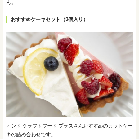
ん。
おすすめケーキセット（2個入り）
オンド クラフトフード プラスさんおすすめのカットケー
キの詰め合わせです。