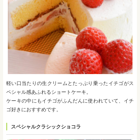
軽い口当たりの生クリームとたっぷり乗ったイチゴがス
ペシャル感あふれるショートケーキ。
ケーキの中にもイチゴがふんだんに使われていて、イチ
ゴ好きにおすすめです。
スペシャルクラシックショコラ