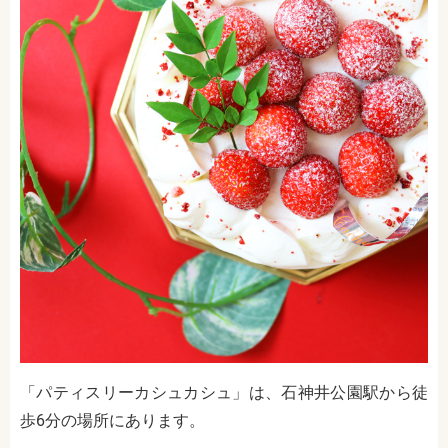
「パティスリーカシュカシュ」は、石神井公園駅から徒
歩6分の場所にあります。