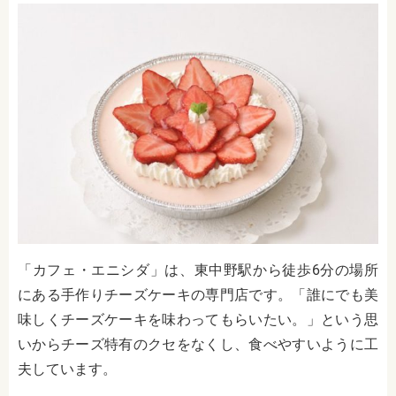
「カフェ・エニシダ」は、東中野駅から徒歩6分の場所
にある手作りチーズケーキの専門店です。「誰にでも美
味しくチーズケーキを味わってもらいたい。」という思
いからチーズ特有のクセをなくし、食べやすいように工
夫しています。