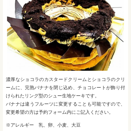
濃厚なショコラのカスタードクリームとショコラのクリ
ームに、完熟バナナを閉じ込め、チョコレートが飾り付
けられたリング型のシュー生地ケーキです。
バナナは違うフルーツに変更することも可能ですので、
変更希望の方は予約フォーム内にご記入ください。
※アレルギー 乳、卵、小麦、大豆