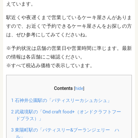
えています。
駅近くや夜遅くまで営業しているケーキ屋さんがありま
すので、お近くで予約できるケーキ屋さんをお探しの方
は、ぜひ参考にしてみてくださいね。
※予約状況は店舗の営業日や営業時間に準じます。最新
の情報は各店舗にご確認ください。
※すべて税込み価格で表示しています。
Contents
[
hide
]
1
石神井公園駅の「パティスリーカシュカシュ」
2
武蔵境駅の「Ond craft food+（オンドクラフトフー
ドプラス）」
3
東陽町駅の「パティスリー&ブーランジェリー ハ
ル」