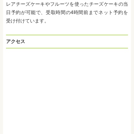
レアチーズケーキやフルーツを使ったチーズケーキの当
日予約が可能で、受取時間の4時間前までネット予約を
受け付けています。
アクセス