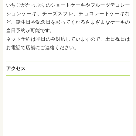
いちごがたっぷりのショートケーキやフルーツデコレー
ションケーキ、チーズスフレ、チョコレートケーキな
ど、誕生日や記念日を彩ってくれるさまざまなケーキの
当日予約が可能です。
ネット予約は平日のみ対応していますので、土日祝日は
お電話で店舗にご連絡ください。
アクセス