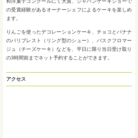
和洋菓子コンクールにて大賞、ジャパンケーキショーで
の受賞経験があるオーナーシェフによるケーキを楽しめ
ます。
りんごを使ったデコレーションケーキ、チョコとバナナ
のパリブレスト（リング型のシュー）、バスクフロマー
ジュ（チーズケーキ）などを、平日に限り当日受け取り
の3時間前までネット予約することができます。
アクセス