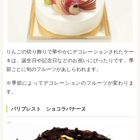
りんごの切り飾りで華やかにデコレーションされたケー
キは、誕生日や記念日などのお祝いにぴったりです。季
節ごとに旬のフルーツがあしらわれます。
※季節によってデコレーションのフルーツが変わりま
す。
パリブレスト ショコラバナーヌ