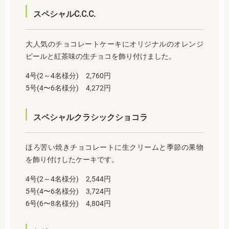
スペシャルC.C.C.
大人気のチョコレートケーキにオリジナルのオレンジ
ピールと紅茶味の生チョコを飾り付けました。
4号(2～4名様分) 2,760円
5号(4〜6名様分) 4,272円
スペシャルクラシックショコラ
ほろ苦い焼きチョコレートに生クリームと季節の果物
を飾り付けしたケーキです。
4号(2～4名様分) 2,544円
5号(4〜6名様分) 3,724円
6号(6〜8名様分) 4,804円