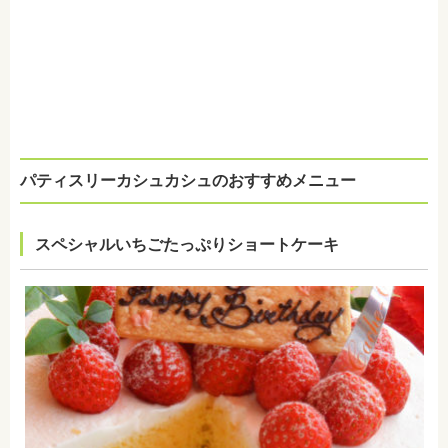
パティスリーカシュカシュのおすすめメニュー
スペシャルいちごたっぷりショートケーキ