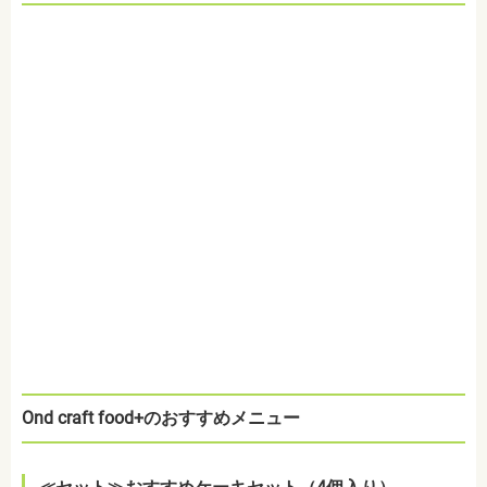
Ond craft food+のおすすめメニュー