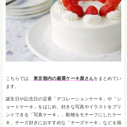
こちらでは、
東京都内の厳選ケーキ屋さん
をまとめてい
ます。
誕生日や記念日の定番「デコレーションケーキ」や「シ
ョートケーキ」をはじめ、好きな写真やイラストをプリ
ントできる「写真ケーキ」、動物をモチーフにしたケー
キ、チーズ好きにおすすめな「チーズケーキ」などを揃