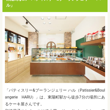
ル」
「パティスリー&ブーランジェリー ハル（Patissier&Boul
angerie HARU）」は、東陽町駅から徒歩7分の場所にあ
るケーキ屋さんです。