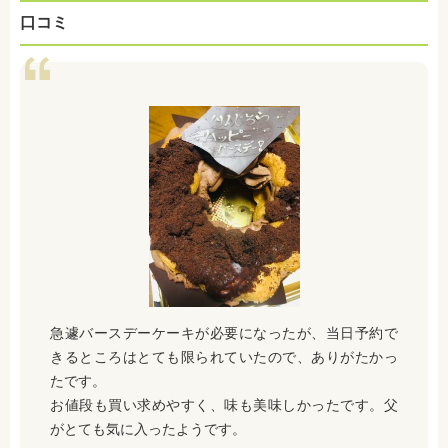
口コミ
急遽バースデーケーキが必要になったが、当日予約で
きるところはとても限られていたので、ありがたかっ
たです。
お値段も買い求めやすく、味も美味しかったです。父
がとても気に入ったようです。