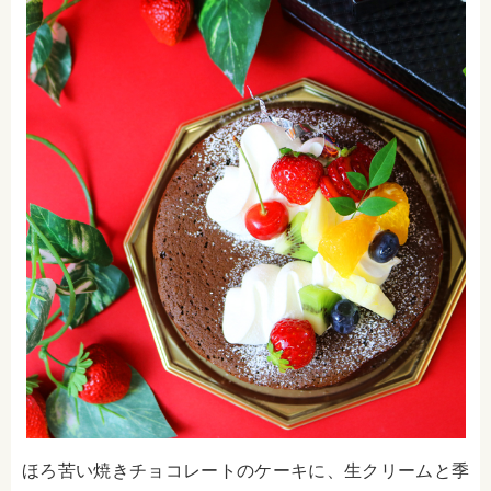
ほろ苦い焼きチョコレートのケーキに、生クリームと季