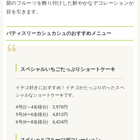
節のフルーツを飾り付けした鮮やかなデコレーションが
目を引きます。
パティスリーカシュカシュのおすすめメニュー
スペシャルいちごたっぷりショートケーキ
イチゴ好きにおすすめ！イチゴがたっぷりのったスペ
シャルなショートケーキです。
4号(2～4名様分) 2,976円
5号(4〜6名様分) 4,812円
6号(6〜8名様分) 6,424円
スペシャルフルーツデコレーション