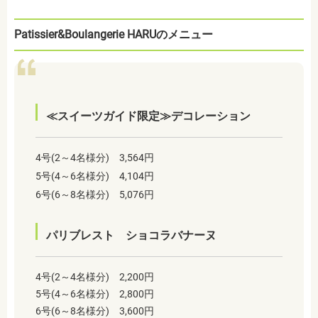
Patissier&Boulangerie HARU
のメニュー
≪スイーツガイド限定≫デコレーション
4号(2～4名様分) 3,564円
5号(4～6名様分) 4,104円
6号(6～8名様分) 5,076円
パリブレスト ショコラバナーヌ
4号(2～4名様分) 2,200円
5号(4～6名様分) 2,800円
6号(6～8名様分) 3,600円