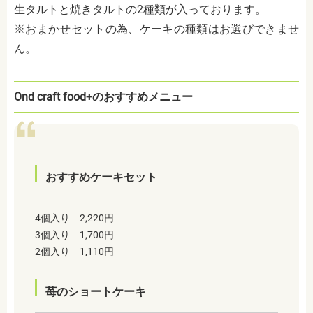
生タルトと焼きタルトの2種類が入っております。
※おまかせセットの為、ケーキの種類はお選びできませ
ん。
Ond craft food+のおすすめメニュー
おすすめケーキセット
4個入り 2,220円
3個入り 1,700円
2個入り 1,110円
苺のショートケーキ