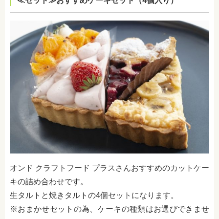
≪セット≫おすすめケーキセット（4個入り）
オンド クラフトフード プラスさんおすすめのカットケー
キの詰め合わせです。
生タルトと焼きタルトの4個セットになります。
※おまかせセットの為、ケーキの種類はお選びできませ