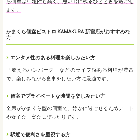
ら個室は話題性も高く、思い出に残るひとときを過ごせ
ます。
かまくら個室ビストロ KAMAKURA 新宿店がおすすめな
方
エンタメ性のある料理を楽しみたい方
「燃えるハンバーグ」などのライブ感ある料理が豊富
で、楽しみながら食事をしたい方に最適です。
個室でプライベートな時間を楽しみたい方
全席がかまくら型の個室で、静かに過ごせるためデート
や女子会、宴会にぴったりです。
駅近で便利さを重視する方