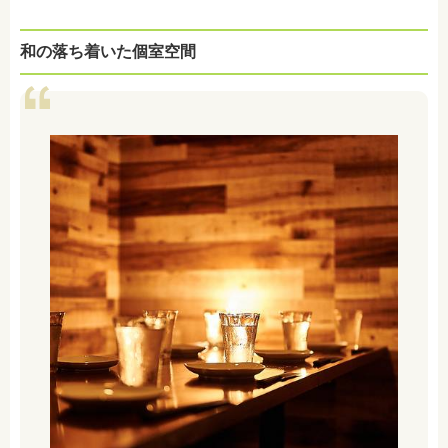
和の落ち着いた個室空間