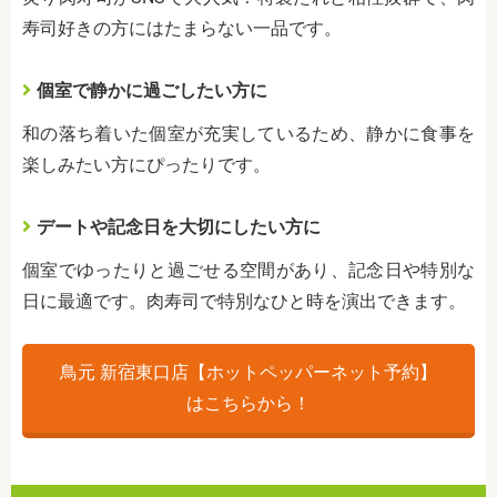
寿司好きの方にはたまらない一品です。
個室で静かに過ごしたい方に
和の落ち着いた個室が充実しているため、静かに食事を
楽しみたい方にぴったりです。
デートや記念日を大切にしたい方に
個室でゆったりと過ごせる空間があり、記念日や特別な
日に最適です。肉寿司で特別なひと時を演出できます。
鳥元 新宿東口店【ホットペッパーネット予約】
はこちらから！