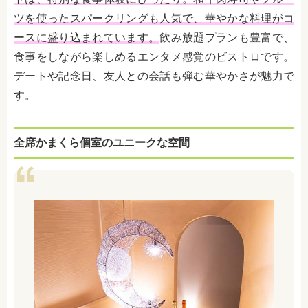
ツを使ったスパークリングも人気で、華やかな料理がコ
ースに盛り込まれています。
飲み放題プランも豊富で、
食事をしながら楽しめるエンタメ感覚のビストロです。
デートや記念日、友人との会話も弾む華やかさが魅力で
す。
全席かまくら個室のユニークな空間