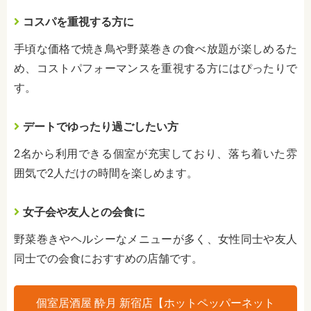
コスパを重視する方に
手頃な価格で焼き鳥や野菜巻きの食べ放題が楽しめるた
め、コストパフォーマンスを重視する方にはぴったりで
す。
デートでゆったり過ごしたい方
2名から利用できる個室が充実しており、落ち着いた雰
囲気で2人だけの時間を楽しめます。
女子会や友人との会食に
野菜巻きやヘルシーなメニューが多く、女性同士や友人
同士での会食におすすめの店舗です。
個室居酒屋 酔月 新宿店【ホットペッパーネット