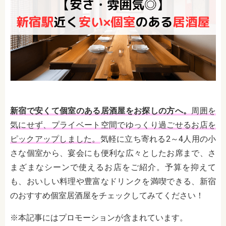
新宿で安くて個室のある居酒屋をお探しの方へ。
周囲を
気にせず、プライベート空間でゆっくり過ごせるお店を
ピックアップしました。
気軽に立ち寄れる2～4人用の小
さな個室から、宴会にも便利な広々としたお席まで、さ
まざまなシーンで使えるお店をご紹介。予算を抑えて
も、おいしい料理や豊富なドリンクを満喫できる、新宿
のおすすめ個室居酒屋をチェックしてみてください！
※本記事にはプロモーションが含まれています。