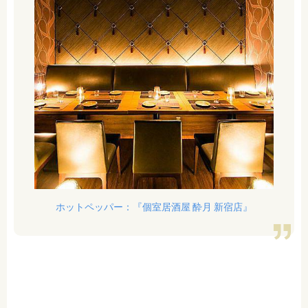
ホットペッパー：『個室居酒屋 酔月 新宿店』