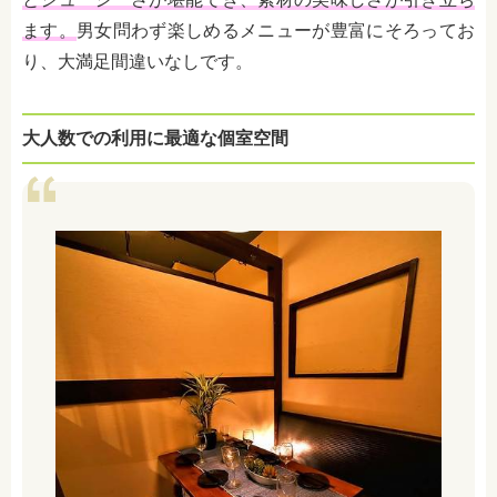
ます。
男女問わず楽しめるメニューが豊富にそろってお
り、大満足間違いなしです。
大人数での利用に最適な個室空間